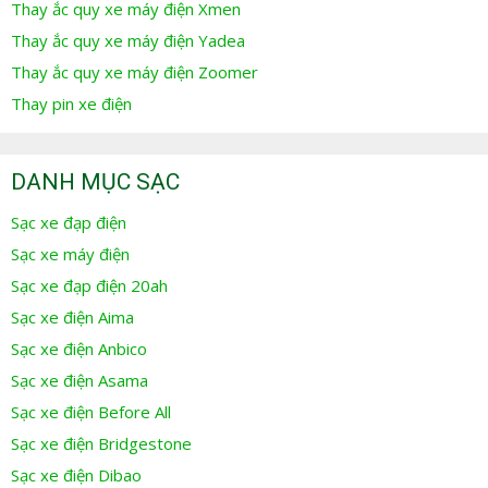
Thay ắc quy xe máy điện Xmen
Thay ắc quy xe máy điện Yadea
Thay ắc quy xe máy điện Zoomer
Thay pin xe điện
DANH MỤC SẠC
Sạc xe đạp điện
Sạc xe máy điện
Sạc xe đạp điện 20ah
Sạc xe điện Aima
Sạc xe điện Anbico
Sạc xe điện Asama
Sạc xe điện Before All
Sạc xe điện Bridgestone
Sạc xe điện Dibao