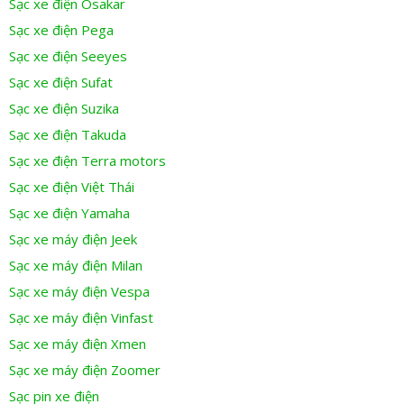
Sạc xe điện Osakar
Sạc xe điện Pega
Sạc xe điện Seeyes
Sạc xe điện Sufat
Sạc xe điện Suzika
Sạc xe điện Takuda
Sạc xe điện Terra motors
Sạc xe điện Việt Thái
Sạc xe điện Yamaha
Sạc xe máy điện Jeek
Sạc xe máy điện Milan
Sạc xe máy điện Vespa
Sạc xe máy điện Vinfast
Sạc xe máy điện Xmen
Sạc xe máy điện Zoomer
Sạc pin xe điện