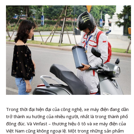
Trong thời đại hiện đại của công nghệ, xe máy điện đang dần
trở thành xu hướng của nhiều người, nhất là trong thành phố
đông đúc. Và Vinfast – thương hiệu ô tô và xe máy điện của
Việt Nam cũng không ngoại lệ. Một trong những sản phẩm