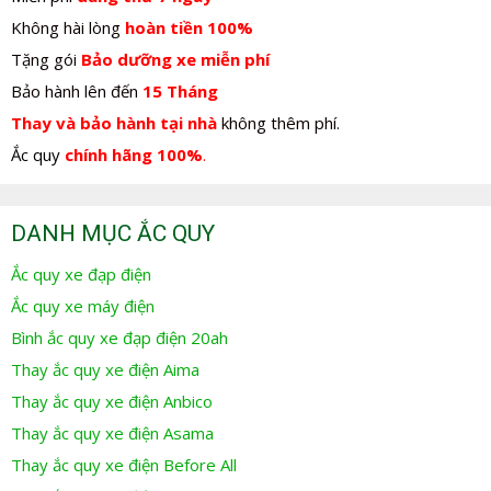
Không hài lòng
hoàn tiền 100%
Tặng gói
Bảo dưỡng xe miễn phí
Bảo hành lên đến
15 Tháng
Thay và bảo hành tại nhà
không thêm phí.
Ắc quy
chính hãng 100%
.
DANH MỤC ẮC QUY
Ắc quy xe đạp điện
Ắc quy xe máy điện
Bình ắc quy xe đạp điện 20ah
Thay ắc quy xe điện Aima
Thay ắc quy xe điện Anbico
Thay ắc quy xe điện Asama
Thay ắc quy xe điện Before All