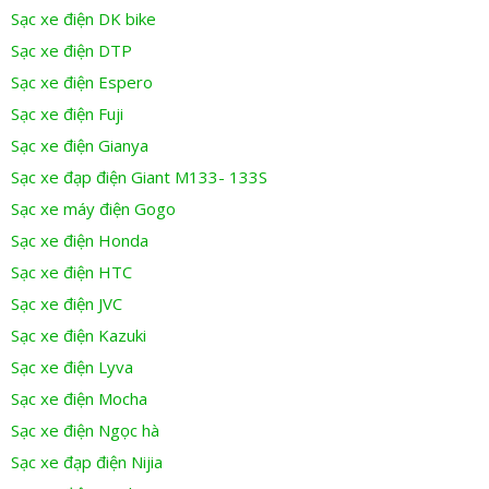
Sạc xe điện DK bike
Sạc xe điện DTP
Sạc xe điện Espero
Sạc xe điện Fuji
Sạc xe điện Gianya
Sạc xe đạp điện Giant M133- 133S
Sạc xe máy điện Gogo
Sạc xe điện Honda
Sạc xe điện HTC
Sạc xe điện JVC
Sạc xe điện Kazuki
Sạc xe điện Lyva
Sạc xe điện Mocha
Sạc xe điện Ngọc hà
Sạc xe đạp điện Nijia