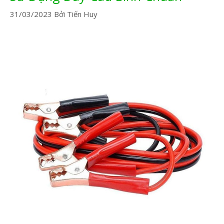
31/03/2023
Bởi
Tiến Huy