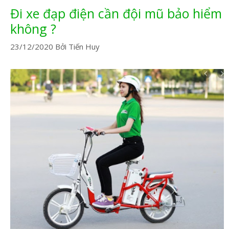
Đi xe đạp điện cần đội mũ bảo hiểm
không ?
23/12/2020
Bởi
Tiến Huy