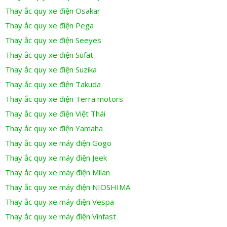
Thay ắc quy xe điện Osakar
Thay ắc quy xe điện Pega
Thay ắc quy xe điện Seeyes
Thay ắc quy xe điện Sufat
Thay ắc quy xe điện Suzika
Thay ắc quy xe điện Takuda
Thay ắc quy xe điện Terra motors
Thay ắc quy xe điện Việt Thái
Thay ắc quy xe điện Yamaha
Thay ắc quy xe máy điện Gogo
Thay ắc quy xe máy điện Jeek
Thay ắc quy xe máy điện Milan
Thay ắc quy xe máy điện NIOSHIMA
Thay ắc quy xe máy điện Vespa
Thay ắc quy xe máy điện Vinfast