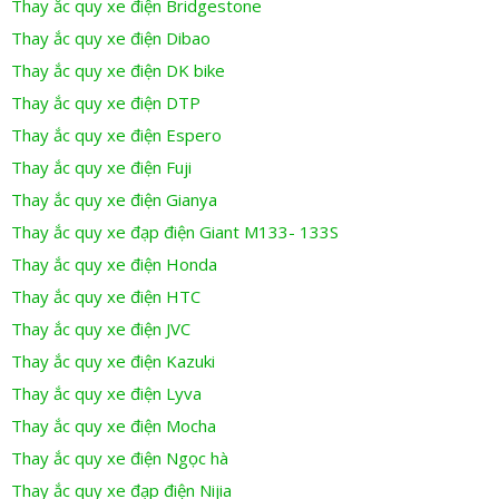
Thay ắc quy xe điện Bridgestone
Thay ắc quy xe điện Dibao
Thay ắc quy xe điện DK bike
Thay ắc quy xe điện DTP
Thay ắc quy xe điện Espero
Thay ắc quy xe điện Fuji
Thay ắc quy xe điện Gianya
Thay ắc quy xe đạp điện Giant M133- 133S
Thay ắc quy xe điện Honda
Thay ắc quy xe điện HTC
Thay ắc quy xe điện JVC
Thay ắc quy xe điện Kazuki
Thay ắc quy xe điện Lyva
Thay ắc quy xe điện Mocha
Thay ắc quy xe điện Ngọc hà
Thay ắc quy xe đạp điện Nijia