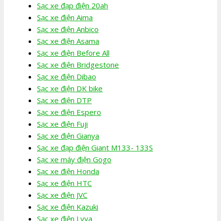
Sạc xe đạp điện 20ah
Sạc xe điện Aima
Sạc xe điện Anbico
Sạc xe điện Asama
Sạc xe điện Before All
Sạc xe điện Bridgestone
Sạc xe điện Dibao
Sạc xe điện DK bike
Sạc xe điện DTP
Sạc xe điện Espero
Sạc xe điện Fuji
Sạc xe điện Gianya
Sạc xe đạp điện Giant M133- 133S
Sạc xe máy điện Gogo
Sạc xe điện Honda
Sạc xe điện HTC
Sạc xe điện JVC
Sạc xe điện Kazuki
Sạc xe điện Lyva