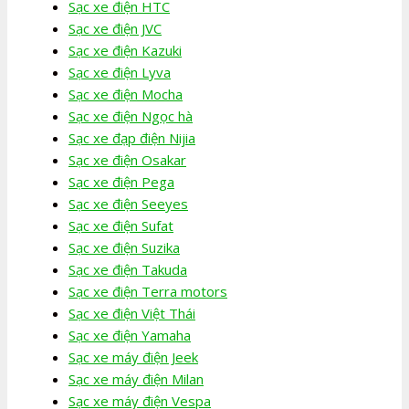
Sạc xe điện HTC
Sạc xe điện JVC
Sạc xe điện Kazuki
Sạc xe điện Lyva
Sạc xe điện Mocha
Sạc xe điện Ngọc hà
Sạc xe đạp điện Nijia
Sạc xe điện Osakar
Sạc xe điện Pega
Sạc xe điện Seeyes
Sạc xe điện Sufat
Sạc xe điện Suzika
Sạc xe điện Takuda
Sạc xe điện Terra motors
Sạc xe điện Việt Thái
Sạc xe điện Yamaha
Sạc xe máy điện Jeek
Sạc xe máy điện Milan
Sạc xe máy điện Vespa