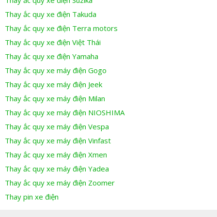
Thay ắc quy xe điện Suzika
Thay ắc quy xe điện Takuda
Thay ắc quy xe điện Terra motors
Thay ắc quy xe điện Việt Thái
Thay ắc quy xe điện Yamaha
Thay ắc quy xe máy điện Gogo
Thay ắc quy xe máy điện Jeek
Thay ắc quy xe máy điện Milan
Thay ắc quy xe máy điện NIOSHIMA
Thay ắc quy xe máy điện Vespa
Thay ắc quy xe máy điện Vinfast
Thay ắc quy xe máy điện Xmen
Thay ắc quy xe máy điện Yadea
Thay ắc quy xe máy điện Zoomer
Thay pin xe điện