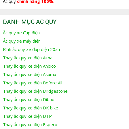
Ắc quy
chính hãng 100%
.
DANH MỤC ẮC QUY
Ắc quy xe đạp điện
Ắc quy xe máy điện
Bình ắc quy xe đạp điện 20ah
Thay ắc quy xe điện Aima
Thay ắc quy xe điện Anbico
Thay ắc quy xe điện Asama
Thay ắc quy xe điện Before All
Thay ắc quy xe điện Bridgestone
Thay ắc quy xe điện Dibao
Thay ắc quy xe điện DK bike
Thay ắc quy xe điện DTP
Thay ắc quy xe điện Espero