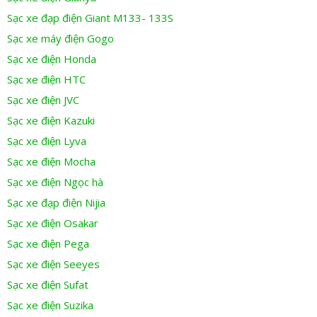
Sạc xe đạp điện Giant M133- 133S
Sạc xe máy điện Gogo
Sạc xe điện Honda
Sạc xe điện HTC
Sạc xe điện JVC
Sạc xe điện Kazuki
Sạc xe điện Lyva
Sạc xe điện Mocha
Sạc xe điện Ngọc hà
Sạc xe đạp điện Nijia
Sạc xe điện Osakar
Sạc xe điện Pega
Sạc xe điện Seeyes
Sạc xe điện Sufat
Sạc xe điện Suzika