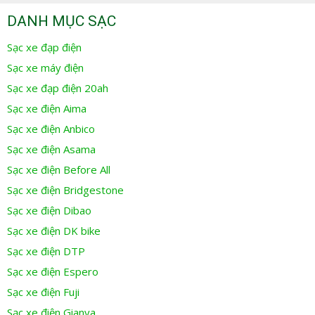
DANH MỤC SẠC
Sạc xe đạp điện
Sạc xe máy điện
Sạc xe đạp điện 20ah
Sạc xe điện Aima
Sạc xe điện Anbico
Sạc xe điện Asama
Sạc xe điện Before All
Sạc xe điện Bridgestone
Sạc xe điện Dibao
Sạc xe điện DK bike
Sạc xe điện DTP
Sạc xe điện Espero
Sạc xe điện Fuji
Sạc xe điện Gianya