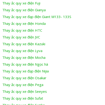
Thay ắc quy xe điện Fuji
Thay ắc quy xe điện Gianya
Thay ắc quy xe đạp điện Giant M133- 133S
Thay ắc quy xe điện Honda
Thay ắc quy xe điện HTC
Thay ắc quy xe điện JVC
Thay ắc quy xe điện Kazuki
Thay ắc quy xe điện Lyva
Thay ắc quy xe điện Mocha
Thay ắc quy xe điện Ngọc hà
Thay ắc quy xe đạp điện Nijia
Thay ắc quy xe điện Osakar
Thay ắc quy xe điện Pega
Thay ắc quy xe điện Seeyes
Thay ắc quy xe điện Sufat