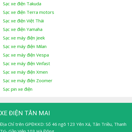
Sạc xe điện Takuda
Sạc xe điện Terra motors
Sạc xe điện Việt Thái
Sạc xe điện Yamaha
Sạc xe máy điện Jeek
Sạc xe máy điện Milan
Sạc xe máy điện Vespa
Sạc xe máy điện Vinfast
Sạc xe máy điện Xmen
Sạc xe máy điện Zoomer
Sạc pin xe điện
XE ĐIỆN TÂN MAI
Địa Chỉ trên GPĐKKD: Số 46 ngõ 123 Yên Xá, Tân Triều, Thanh
Trì- Gần Viện 103 Hà Đông