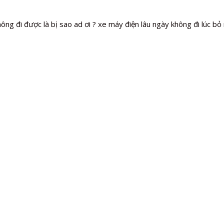
ông đi được là bị sao ad ơi ? xe máy điện lâu ngày không đi lúc bỏ 