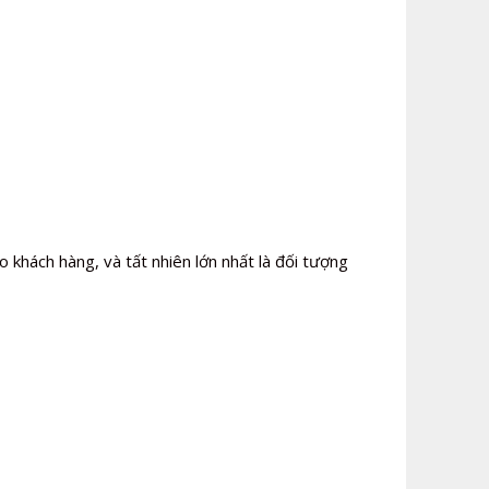
khách hàng, và tất nhiên lớn nhất là đối tượng