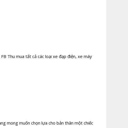
FB Thu mua tất cả các loại xe đạp điện, xe máy
đang mong muốn chọn lựa cho bản thân một chiếc