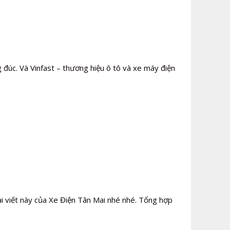
 đúc. Và Vinfast – thương hiệu ô tô và xe máy điện
i viết này của Xe Điện Tân Mai nhé nhé. Tổng hợp