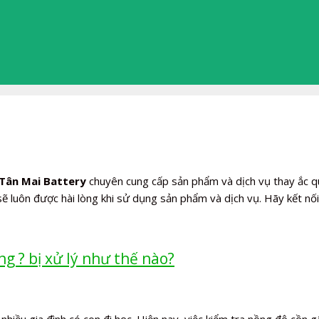
 Tân Mai Battery
chuyên cung cấp sản phẩm và dịch vụ thay ắc q
 luôn được hài lòng khi sử dụng sản phẩm và dịch vụ. Hãy kết nối
ng ? bị xử lý như thế nào?