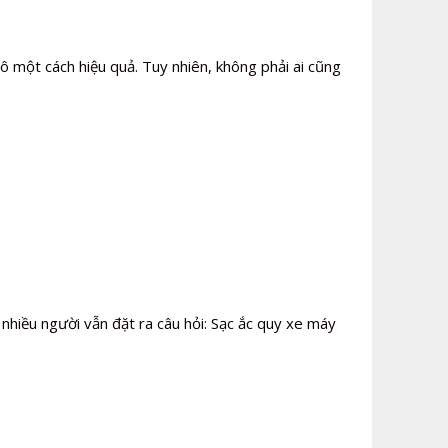
 một cách hiệu quả. Tuy nhiên, không phải ai cũng
 nhiều người vẫn đặt ra câu hỏi: Sạc ắc quy xe máy