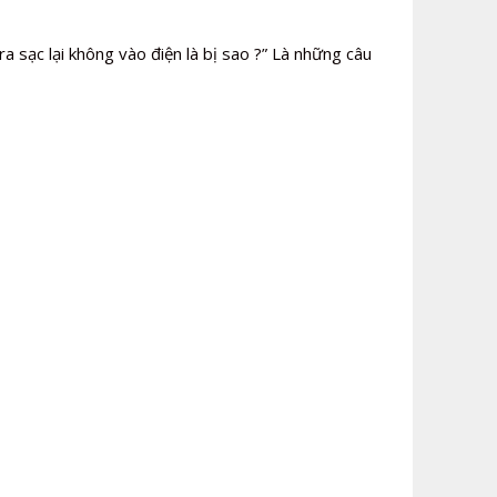
ra sạc lại không vào điện là bị sao ?” Là những câu