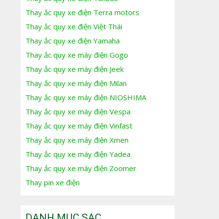
Thay ắc quy xe điện Terra motors
Thay ắc quy xe điện Việt Thái
Thay ắc quy xe điện Yamaha
Thay ắc quy xe máy điện Gogo
Thay ắc quy xe máy điện Jeek
Thay ắc quy xe máy điện Milan
Thay ắc quy xe máy điện NIOSHIMA
Thay ắc quy xe máy điện Vespa
Thay ắc quy xe máy điện Vinfast
Thay ắc quy xe máy điện Xmen
Thay ắc quy xe máy điện Yadea
Thay ắc quy xe máy điện Zoomer
Thay pin xe điện
DANH MỤC SẠC