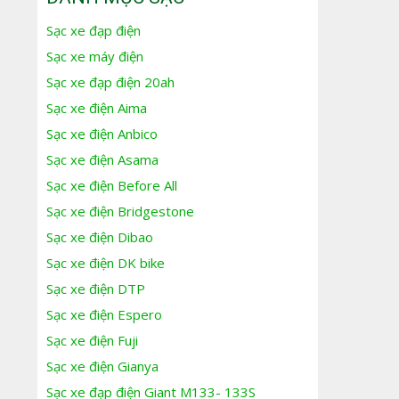
Sạc xe đạp điện
Sạc xe máy điện
Sạc xe đạp điện 20ah
Sạc xe điện Aima
Sạc xe điện Anbico
Sạc xe điện Asama
Sạc xe điện Before All
Sạc xe điện Bridgestone
Sạc xe điện Dibao
Sạc xe điện DK bike
Sạc xe điện DTP
Sạc xe điện Espero
Sạc xe điện Fuji
Sạc xe điện Gianya
Sạc xe đạp điện Giant M133- 133S