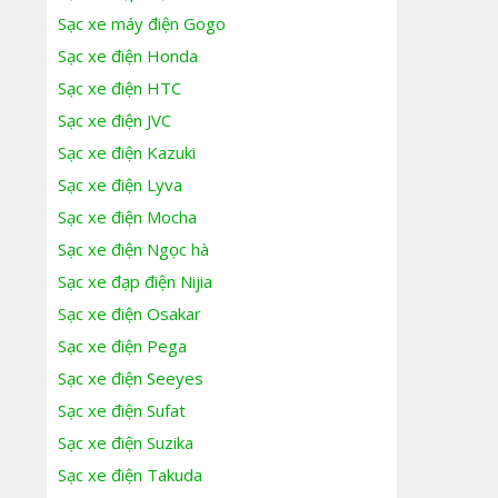
Sạc xe máy điện Gogo
Sạc xe điện Honda
Sạc xe điện HTC
Sạc xe điện JVC
Sạc xe điện Kazuki
Sạc xe điện Lyva
Sạc xe điện Mocha
Sạc xe điện Ngọc hà
Sạc xe đạp điện Nijia
Sạc xe điện Osakar
Sạc xe điện Pega
Sạc xe điện Seeyes
Sạc xe điện Sufat
Sạc xe điện Suzika
Sạc xe điện Takuda