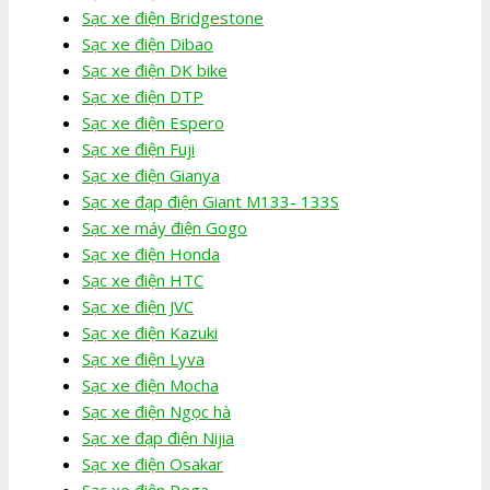
Sạc xe điện Bridgestone
Sạc xe điện Dibao
Sạc xe điện DK bike
Sạc xe điện DTP
Sạc xe điện Espero
Sạc xe điện Fuji
Sạc xe điện Gianya
Sạc xe đạp điện Giant M133- 133S
Sạc xe máy điện Gogo
Sạc xe điện Honda
Sạc xe điện HTC
Sạc xe điện JVC
Sạc xe điện Kazuki
Sạc xe điện Lyva
Sạc xe điện Mocha
Sạc xe điện Ngọc hà
Sạc xe đạp điện Nijia
Sạc xe điện Osakar