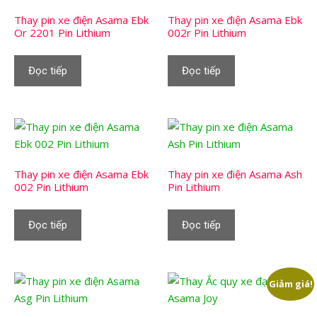
Thay pin xe điện Asama Ebk
Thay pin xe điện Asama Ebk
Or 2201 Pin Lithium
002r Pin Lithium
Đọc tiếp
Đọc tiếp
Thay pin xe điện Asama Ebk
Thay pin xe điện Asama Ash
002 Pin Lithium
Pin Lithium
Đọc tiếp
Đọc tiếp
Giảm giá!