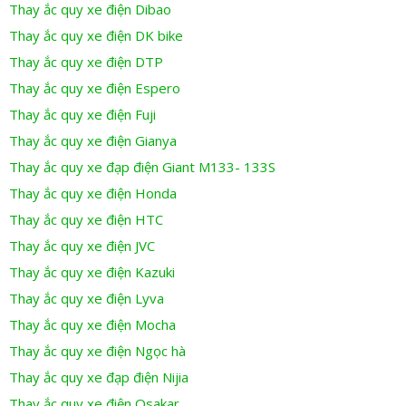
Thay ắc quy xe điện Dibao
Thay ắc quy xe điện DK bike
Thay ắc quy xe điện DTP
Thay ắc quy xe điện Espero
Thay ắc quy xe điện Fuji
Thay ắc quy xe điện Gianya
Thay ắc quy xe đạp điện Giant M133- 133S
Thay ắc quy xe điện Honda
Thay ắc quy xe điện HTC
Thay ắc quy xe điện JVC
Thay ắc quy xe điện Kazuki
Thay ắc quy xe điện Lyva
Thay ắc quy xe điện Mocha
Thay ắc quy xe điện Ngọc hà
Thay ắc quy xe đạp điện Nijia
Thay ắc quy xe điện Osakar