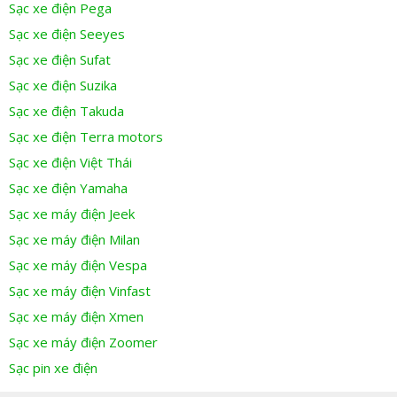
Sạc xe điện Pega
Sạc xe điện Seeyes
Sạc xe điện Sufat
Sạc xe điện Suzika
Sạc xe điện Takuda
Sạc xe điện Terra motors
Sạc xe điện Việt Thái
Sạc xe điện Yamaha
Sạc xe máy điện Jeek
Sạc xe máy điện Milan
Sạc xe máy điện Vespa
Sạc xe máy điện Vinfast
Sạc xe máy điện Xmen
Sạc xe máy điện Zoomer
Sạc pin xe điện