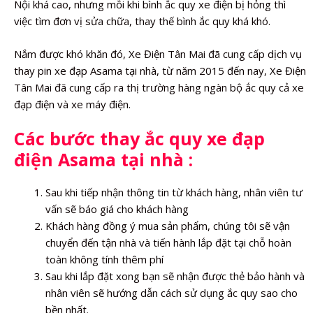
Nội khá cao, nhưng mỗi khi bình ắc quy xe điện bị hỏng thì
việc tìm đơn vị sửa chữa, thay thế bình ắc quy khá khó.
Nắm được khó khăn đó, Xe Điện Tân Mai đã cung cấp dịch vụ
thay pin xe đạp Asama tại nhà, từ năm 2015 đến nay, Xe Điện
Tân Mai đã cung cấp ra thị trường hàng ngàn bộ ắc quy cả xe
đạp điện và xe máy điện.
Các bước thay ắc quy xe đạp
điện Asama tại nhà :
Sau khi tiếp nhận thông tin từ khách hàng, nhân viên tư
vấn sẽ báo giá cho khách hàng
Khách hàng đồng ý mua sản phẩm, chúng tôi sẽ vận
chuyển đến tận nhà và tiến hành lắp đặt tại chỗ hoàn
toàn không tính thêm phí
Sau khi lắp đặt xong bạn sẽ nhận được thẻ bảo hành và
nhân viên sẽ hướng dẫn cách sử dụng ắc quy sao cho
bền nhất.