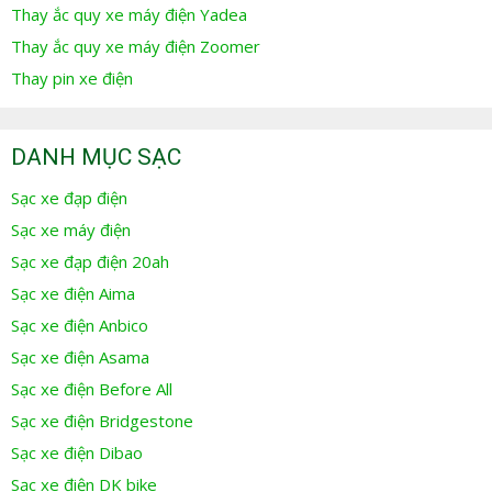
Thay ắc quy xe máy điện Yadea
Thay ắc quy xe máy điện Zoomer
Thay pin xe điện
DANH MỤC SẠC
Sạc xe đạp điện
Sạc xe máy điện
Sạc xe đạp điện 20ah
Sạc xe điện Aima
Sạc xe điện Anbico
Sạc xe điện Asama
Sạc xe điện Before All
Sạc xe điện Bridgestone
Sạc xe điện Dibao
Sạc xe điện DK bike