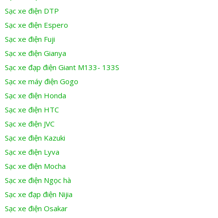
Sạc xe điện DTP
Sạc xe điện Espero
Sạc xe điện Fuji
Sạc xe điện Gianya
Sạc xe đạp điện Giant M133- 133S
Sạc xe máy điện Gogo
Sạc xe điện Honda
Sạc xe điện HTC
Sạc xe điện JVC
Sạc xe điện Kazuki
Sạc xe điện Lyva
Sạc xe điện Mocha
Sạc xe điện Ngọc hà
Sạc xe đạp điện Nijia
Sạc xe điện Osakar