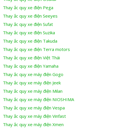
Thay ắc quy xe điện Pega
Thay ắc quy xe điện Seeyes
Thay ắc quy xe điện Sufat
Thay ắc quy xe điện Suzika
Thay ắc quy xe điện Takuda
Thay ắc quy xe điện Terra motors
Thay ắc quy xe điện Việt Thái
Thay ắc quy xe điện Yamaha
Thay ắc quy xe máy điện Gogo
Thay ắc quy xe máy điện Jeek
Thay ắc quy xe máy điện Milan
Thay ắc quy xe máy điện NIOSHIMA
Thay ắc quy xe máy điện Vespa
Thay ắc quy xe máy điện Vinfast
Thay ắc quy xe máy điện Xmen