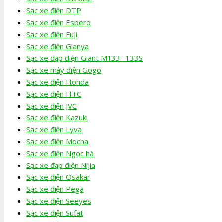
Sạc xe điện DTP
Sạc xe điện Espero
Sạc xe điện Fuji
Sạc xe điện Gianya
Sạc xe đạp điện Giant M133- 133S
Sạc xe máy điện Gogo
Sạc xe điện Honda
Sạc xe điện HTC
Sạc xe điện JVC
Sạc xe điện Kazuki
Sạc xe điện Lyva
Sạc xe điện Mocha
Sạc xe điện Ngọc hà
Sạc xe đạp điện Nijia
Sạc xe điện Osakar
Sạc xe điện Pega
Sạc xe điện Seeyes
Sạc xe điện Sufat