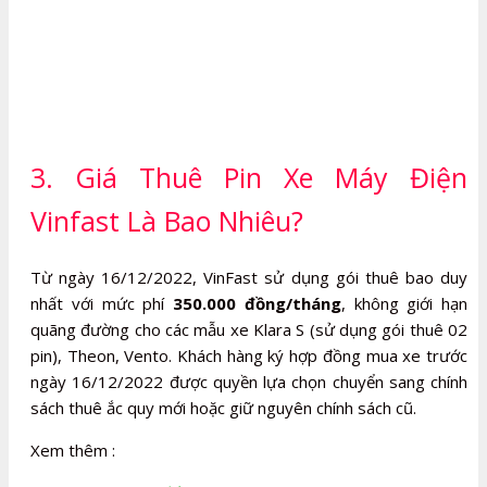
3. Giá Thuê Pin Xe Máy Điện
Vinfast Là Bao Nhiêu?
Từ ngày 16/12/2022, VinFast sử dụng gói thuê bao duy
nhất với mức phí
350.000 đồng/tháng
, không giới hạn
quãng đường cho các mẫu xe Klara S (sử dụng gói thuê 02
pin), Theon, Vento. Khách hàng ký hợp đồng mua xe trước
ngày 16/12/2022 được quyền lựa chọn chuyển sang chính
sách thuê ắc quy mới hoặc giữ nguyên chính sách cũ.
Xem thêm :