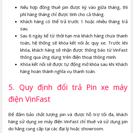
Nếu hợp đồng thuê pin được ký vào giữa tháng, thì
phí hàng tháng chỉ được tính cho cả tháng.
Khách hàng có thể trả trước 1 hoặc nhiều tháng trả
sau.
Sau 6 ngày kể từ thời hạn mà khách hàng chưa thanh
toán, hệ thống sẽ khóa kết nối ắc quy xe. Trước khi
khóa, khách hàng sẽ nhận được thông báo từ VinFast
thông qua ứng dụng trên điện thoại thông minh.
Khóa kết nối sẽ được tự động mở khóa sau khi Khách
hàng hoàn thành nghĩa vụ thanh toán.
5. Quy định đổi trả Pin xe máy
điện VinFast
Để đảm bảo chất lượng pin và được hỗ trợ tối đa, khách
hàng sử dụng xe máy điện VinFast chỉ thuê và sử dụng pin
do hãng cung cấp tại các đại lý hoặc showroom.