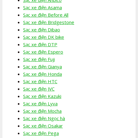
Sạc xe điện Asama
Sạc xe điện Before All
Sạc xe điện Bridgestone
Sạc xe điện Dibao
Sạc xe điện DK bike
Sạc xe điện DTP
Sạc xe điện Espero
Sạc xe điện Fuji
Sạc xe điện Gianya
Sạc xe điện Honda
Sạc xe điện HTC
Sạc xe điện JVC
Sạc xe điện Kazuki
Sạc xe điện Lyva
Sạc xe điện Mocha
Sạc xe điện Ngọc hà
Sạc xe điện Osakar
Sạc xe điện Pega