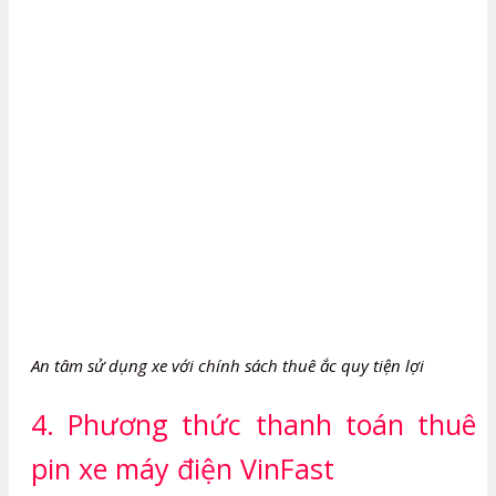
An tâm sử dụng xe với chính sách thuê ắc quy tiện lợi
4. Phương thức thanh toán thuê
pin xe máy điện VinFast