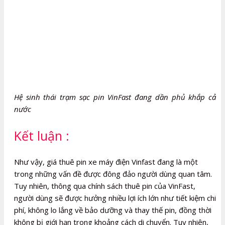
Hệ sinh thái trạm sạc pin VinFast đang dần phủ khắp cả
nước
Kết luận :
Như vậy, giá thuê pin xe máy điện Vinfast đang là một
trong những vấn đề được đông đảo người dùng quan tâm.
Tuy nhiên, thông qua chính sách thuê pin của VinFast,
người dùng sẽ được hưởng nhiều lợi ích lớn như tiết kiệm chi
phí, không lo lắng về bảo dưỡng và thay thế pin, đồng thời
không bị giới hạn trong khoảng cách di chuyển. Tuy nhiên,