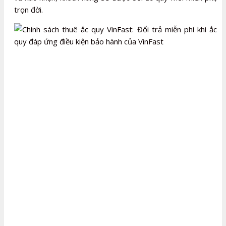
trọn đời.