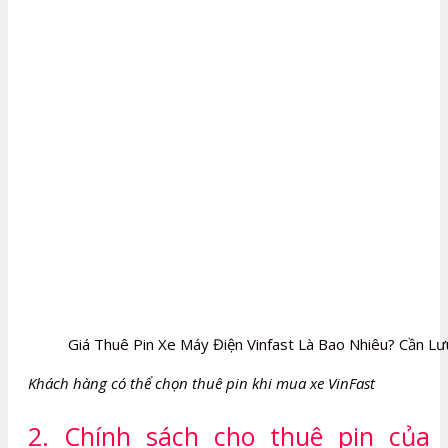
Giá Thuê Pin Xe Máy Điện Vinfast Là Bao Nhiêu? Cần Lưu
Khách hàng có thể chọn thuê pin khi mua xe VinFast
2. Chính sách cho thuê pin của