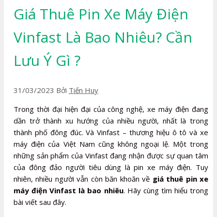
Giá Thuê Pin Xe Máy Điện
Vinfast Là Bao Nhiêu? Cần
Lưu Ý Gì ?
31/03/2023
Bởi
Tiến Huy
Trong thời đại hiện đại của công nghệ, xe máy điện đang
dần trở thành xu hướng của nhiều người, nhất là trong
thành phố đông đúc. Và Vinfast – thương hiệu ô tô và xe
máy điện của Việt Nam cũng không ngoại lệ. Một trong
những sản phẩm của Vinfast đang nhận được sự quan tâm
của đông đảo người tiêu dùng là pin xe máy điện. Tuy
nhiên, nhiều người vẫn còn băn khoăn về
giá
thuê pin xe
máy điện Vinfast là bao nhiêu
. Hãy cùng tìm hiểu trong
bài viết sau đây.