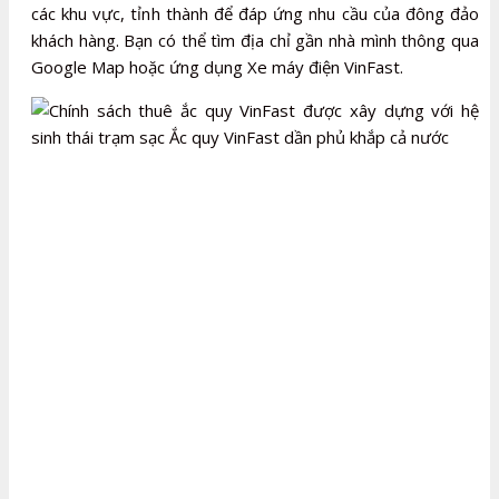
các khu vực, tỉnh thành để đáp ứng nhu cầu của đông đảo
khách hàng. Bạn có thể tìm địa chỉ gần nhà mình thông qua
Google Map hoặc ứng dụng Xe máy điện VinFast.