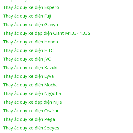
Thay ắc quy xe điện Espero
Thay ắc quy xe điện Fuji
Thay ắc quy xe điện Gianya
Thay ắc quy xe đạp điện Giant M133- 133S
Thay ắc quy xe điện Honda
Thay ắc quy xe điện HTC
Thay ắc quy xe điện JVC
Thay ắc quy xe điện Kazuki
Thay ắc quy xe điện Lyva
Thay ắc quy xe điện Mocha
Thay ắc quy xe điện Ngọc hà
Thay ắc quy xe đạp điện Nijia
Thay ắc quy xe điện Osakar
Thay ắc quy xe điện Pega
Thay ắc quy xe điện Seeyes