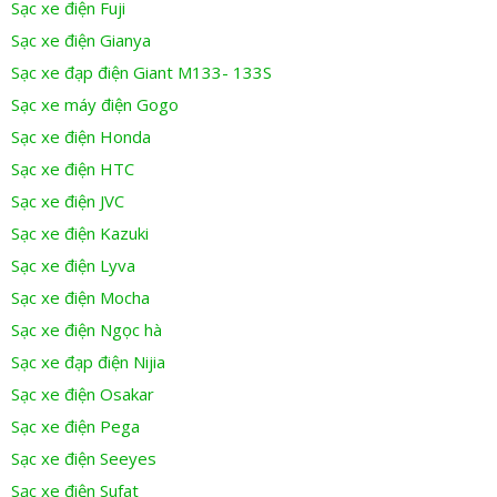
Sạc xe điện Fuji
Sạc xe điện Gianya
Sạc xe đạp điện Giant M133- 133S
Sạc xe máy điện Gogo
Sạc xe điện Honda
Sạc xe điện HTC
Sạc xe điện JVC
Sạc xe điện Kazuki
Sạc xe điện Lyva
Sạc xe điện Mocha
Sạc xe điện Ngọc hà
Sạc xe đạp điện Nijia
Sạc xe điện Osakar
Sạc xe điện Pega
Sạc xe điện Seeyes
Sạc xe điện Sufat