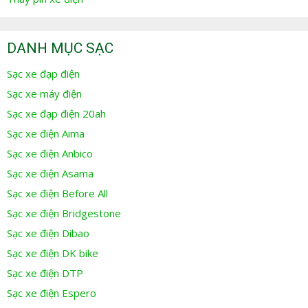
DANH MỤC SẠC
Sạc xe đạp điện
Sạc xe máy điện
Sạc xe đạp điện 20ah
Sạc xe điện Aima
Sạc xe điện Anbico
Sạc xe điện Asama
Sạc xe điện Before All
Sạc xe điện Bridgestone
Sạc xe điện Dibao
Sạc xe điện DK bike
Sạc xe điện DTP
Sạc xe điện Espero