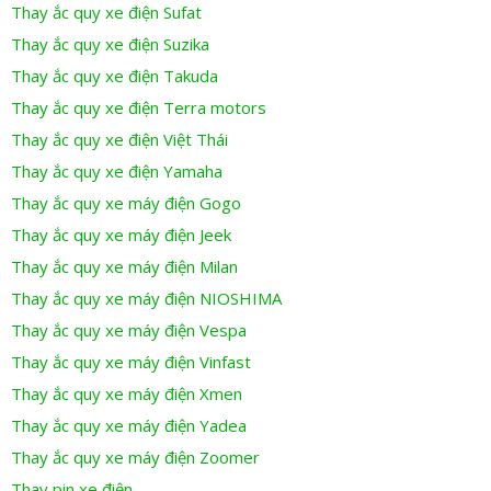
Thay ắc quy xe điện Sufat
Thay ắc quy xe điện Suzika
Thay ắc quy xe điện Takuda
Thay ắc quy xe điện Terra motors
Thay ắc quy xe điện Việt Thái
Thay ắc quy xe điện Yamaha
Thay ắc quy xe máy điện Gogo
Thay ắc quy xe máy điện Jeek
Thay ắc quy xe máy điện Milan
Thay ắc quy xe máy điện NIOSHIMA
Thay ắc quy xe máy điện Vespa
Thay ắc quy xe máy điện Vinfast
Thay ắc quy xe máy điện Xmen
Thay ắc quy xe máy điện Yadea
Thay ắc quy xe máy điện Zoomer
Thay pin xe điện