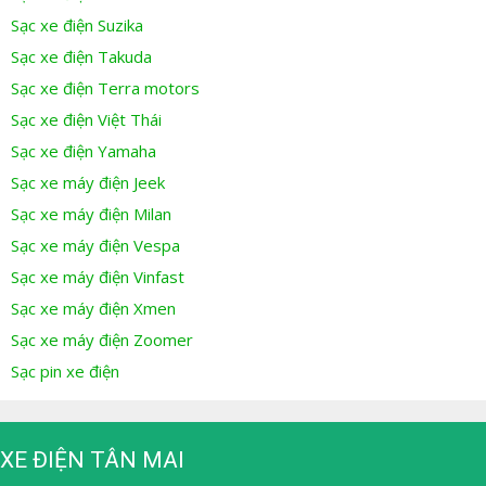
Sạc xe điện Suzika
Sạc xe điện Takuda
Sạc xe điện Terra motors
Sạc xe điện Việt Thái
Sạc xe điện Yamaha
Sạc xe máy điện Jeek
Sạc xe máy điện Milan
Sạc xe máy điện Vespa
Sạc xe máy điện Vinfast
Sạc xe máy điện Xmen
Sạc xe máy điện Zoomer
Sạc pin xe điện
XE ĐIỆN TÂN MAI