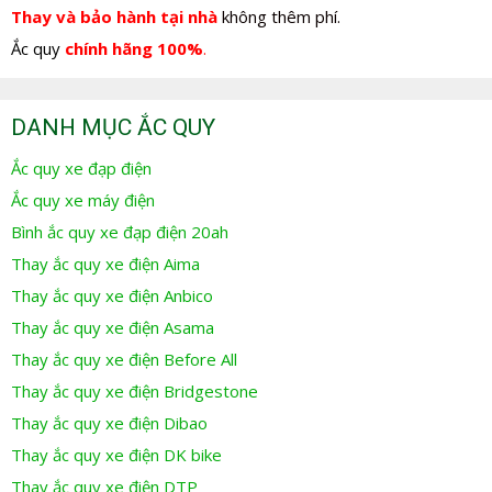
Thay và bảo hành tại nhà
không thêm phí.
Ắc quy
chính hãng 100%
.
DANH MỤC ẮC QUY
Ắc quy xe đạp điện
Ắc quy xe máy điện
Bình ắc quy xe đạp điện 20ah
Thay ắc quy xe điện Aima
Thay ắc quy xe điện Anbico
Thay ắc quy xe điện Asama
Thay ắc quy xe điện Before All
Thay ắc quy xe điện Bridgestone
Thay ắc quy xe điện Dibao
Thay ắc quy xe điện DK bike
Thay ắc quy xe điện DTP