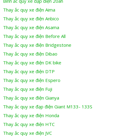
Bình ắc quy xe đạp điện 20ah
Thay ắc quy xe điện Aima
Thay ắc quy xe điện Anbico
Thay ắc quy xe điện Asama
Thay ắc quy xe điện Before All
Thay ắc quy xe điện Bridgestone
Thay ắc quy xe điện Dibao
Thay ắc quy xe điện DK bike
Thay ắc quy xe điện DTP
Thay ắc quy xe điện Espero
Thay ắc quy xe điện Fuji
Thay ắc quy xe điện Gianya
Thay ắc quy xe đạp điện Giant M133- 133S
Thay ắc quy xe điện Honda
Thay ắc quy xe điện HTC
Thay ắc quy xe điện JVC