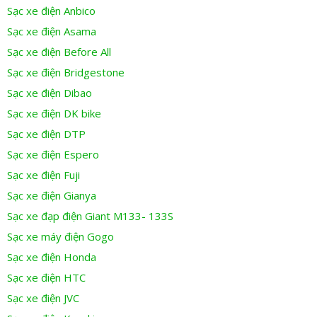
Sạc xe điện Anbico
Sạc xe điện Asama
Sạc xe điện Before All
Sạc xe điện Bridgestone
Sạc xe điện Dibao
Sạc xe điện DK bike
Sạc xe điện DTP
Sạc xe điện Espero
Sạc xe điện Fuji
Sạc xe điện Gianya
Sạc xe đạp điện Giant M133- 133S
Sạc xe máy điện Gogo
Sạc xe điện Honda
Sạc xe điện HTC
Sạc xe điện JVC