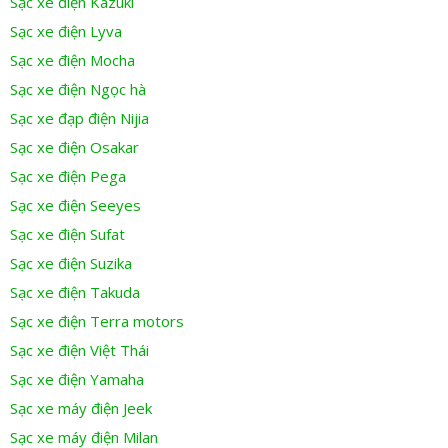
Sạc xe điện Kazuki
Sạc xe điện Lyva
Sạc xe điện Mocha
Sạc xe điện Ngọc hà
Sạc xe đạp điện Nijia
Sạc xe điện Osakar
Sạc xe điện Pega
Sạc xe điện Seeyes
Sạc xe điện Sufat
Sạc xe điện Suzika
Sạc xe điện Takuda
Sạc xe điện Terra motors
Sạc xe điện Việt Thái
Sạc xe điện Yamaha
Sạc xe máy điện Jeek
Sạc xe máy điện Milan