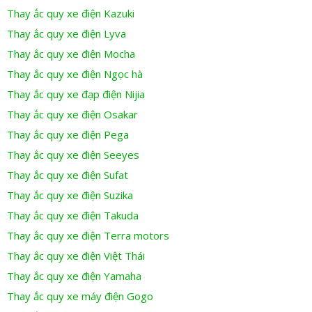
Thay ắc quy xe điện Kazuki
Thay ắc quy xe điện Lyva
Thay ắc quy xe điện Mocha
Thay ắc quy xe điện Ngọc hà
Thay ắc quy xe đạp điện Nijia
Thay ắc quy xe điện Osakar
Thay ắc quy xe điện Pega
Thay ắc quy xe điện Seeyes
Thay ắc quy xe điện Sufat
Thay ắc quy xe điện Suzika
Thay ắc quy xe điện Takuda
Thay ắc quy xe điện Terra motors
Thay ắc quy xe điện Việt Thái
Thay ắc quy xe điện Yamaha
Thay ắc quy xe máy điện Gogo