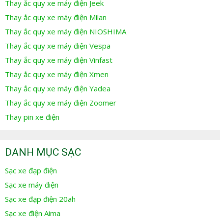
Thay ắc quy xe máy điện Jeek
Thay ắc quy xe máy điện Milan
Thay ắc quy xe máy điện NIOSHIMA
Thay ắc quy xe máy điện Vespa
Thay ắc quy xe máy điện Vinfast
Thay ắc quy xe máy điện Xmen
Thay ắc quy xe máy điện Yadea
Thay ắc quy xe máy điện Zoomer
Thay pin xe điện
DANH MỤC SẠC
Sạc xe đạp điện
Sạc xe máy điện
Sạc xe đạp điện 20ah
Sạc xe điện Aima