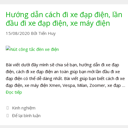
Hướng dẫn cách đi xe đạp điện, lần
đầu đi xe đạp điện, xe máy điện
15/08/2020
Bởi
Tiến Huy
Bài viết dưới đây mình sẽ chia sẻ bạn, hướng dẫn đi xe đạp
điện, cách đi xe đạp điện an toàn giúp bạn mới lần đầu đi xe
đạp điện có thể dễ dàng nhất. Bài viết giúp bạn biết cách đi xe
đạp điện, xe máy điện Xmen, Vespa, Milan, Zoomer, xe đạp …
Đọc tiếp
Danh
Kinh nghiệm
mục
Để lại bình luận