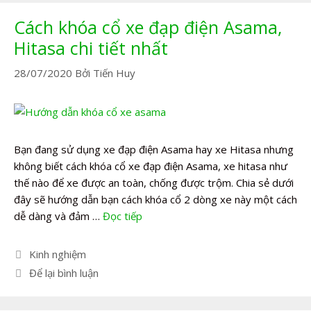
Cách khóa cổ xe đạp điện Asama,
Hitasa chi tiết nhất
28/07/2020
Bởi
Tiến Huy
Bạn đang sử dụng xe đạp điện Asama hay xe Hitasa nhưng
không biết cách khóa cổ xe đạp điện Asama, xe hitasa như
thế nào để xe được an toàn, chống được trộm. Chia sẻ dưới
đây sẽ hướng dẫn bạn cách khóa cổ 2 dòng xe này một cách
dễ dàng và đảm …
Đọc tiếp
Danh
Kinh nghiệm
mục
Để lại bình luận