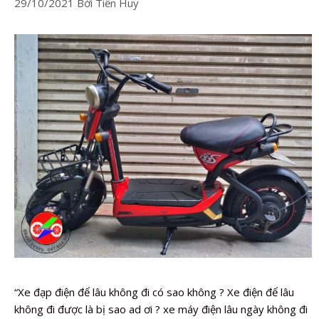
29/10/2021
Bởi
Tiến Huy
“Xe đạp điện để lâu không đi có sao không ? Xe điện để lâu
không đi được là bị sao ad ơi ? xe máy điện lâu ngày không đi