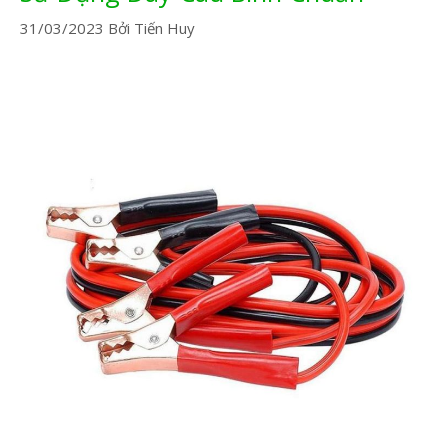
31/03/2023
Bởi
Tiến Huy