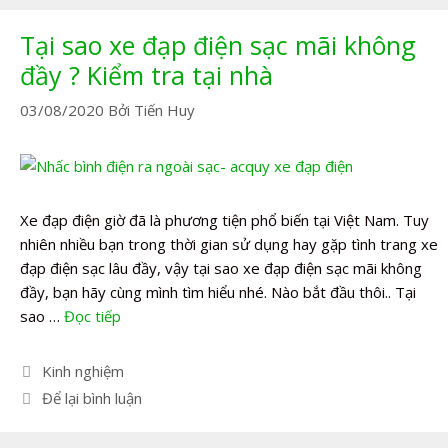
Tại sao xe đạp điện sạc mãi không
đầy ? Kiểm tra tại nhà
03/08/2020
Bởi
Tiến Huy
Xe đạp điện giờ đã là phương tiện phổ biến tại Việt Nam. Tuy
nhiên nhiều bạn trong thời gian sử dụng hay gặp tình trang xe
đạp điện sạc lâu đầy, vậy tại sao xe đạp điện sạc mãi không
đầy, bạn hãy cùng mình tìm hiểu nhé. Nào bắt đầu thôi.. Tại
sao …
Đọc tiếp
Danh
Kinh nghiệm
mục
Để lại bình luận