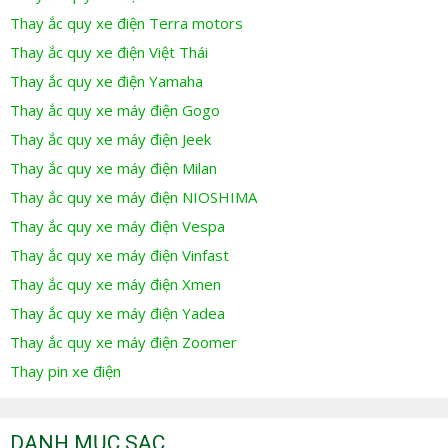
Thay ắc quy xe điện Terra motors
Thay ắc quy xe điện Việt Thái
Thay ắc quy xe điện Yamaha
Thay ắc quy xe máy điện Gogo
Thay ắc quy xe máy điện Jeek
Thay ắc quy xe máy điện Milan
Thay ắc quy xe máy điện NIOSHIMA
Thay ắc quy xe máy điện Vespa
Thay ắc quy xe máy điện Vinfast
Thay ắc quy xe máy điện Xmen
Thay ắc quy xe máy điện Yadea
Thay ắc quy xe máy điện Zoomer
Thay pin xe điện
DANH MỤC SẠC