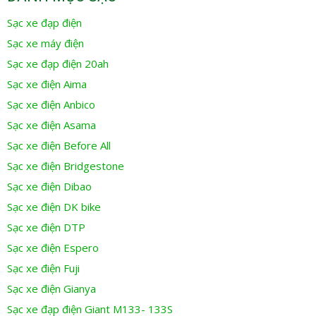
Sạc xe đạp điện
Sạc xe máy điện
Sạc xe đạp điện 20ah
Sạc xe điện Aima
Sạc xe điện Anbico
Sạc xe điện Asama
Sạc xe điện Before All
Sạc xe điện Bridgestone
Sạc xe điện Dibao
Sạc xe điện DK bike
Sạc xe điện DTP
Sạc xe điện Espero
Sạc xe điện Fuji
Sạc xe điện Gianya
Sạc xe đạp điện Giant M133- 133S