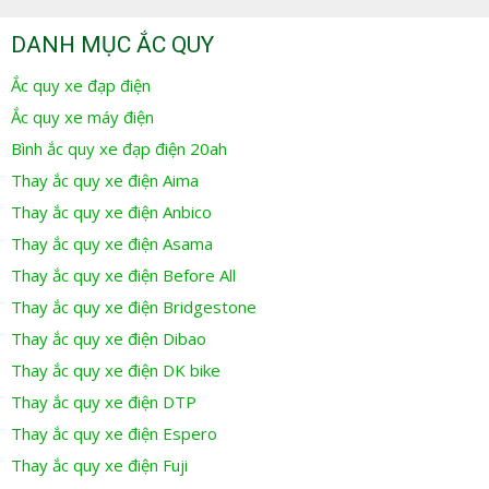
DANH MỤC ẮC QUY
Ắc quy xe đạp điện
Ắc quy xe máy điện
Bình ắc quy xe đạp điện 20ah
Thay ắc quy xe điện Aima
Thay ắc quy xe điện Anbico
Thay ắc quy xe điện Asama
Thay ắc quy xe điện Before All
Thay ắc quy xe điện Bridgestone
Thay ắc quy xe điện Dibao
Thay ắc quy xe điện DK bike
Thay ắc quy xe điện DTP
Thay ắc quy xe điện Espero
Thay ắc quy xe điện Fuji