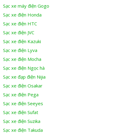
Sạc xe máy điện Gogo
Sạc xe điện Honda
Sạc xe điện HTC
Sạc xe điện JVC
Sạc xe điện Kazuki
Sạc xe điện Lyva
Sạc xe điện Mocha
Sạc xe điện Ngọc hà
Sạc xe đạp điện Nijia
Sạc xe điện Osakar
Sạc xe điện Pega
Sạc xe điện Seeyes
Sạc xe điện Sufat
Sạc xe điện Suzika
Sạc xe điện Takuda