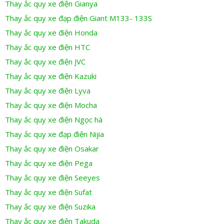
Thay ắc quy xe điện Gianya
Thay ắc quy xe đạp điện Giant M133- 133S
Thay ắc quy xe điện Honda
Thay ắc quy xe điện HTC
Thay ắc quy xe điện JVC
Thay ắc quy xe điện Kazuki
Thay ắc quy xe điện Lyva
Thay ắc quy xe điện Mocha
Thay ắc quy xe điện Ngọc hà
Thay ắc quy xe đạp điện Nijia
Thay ắc quy xe điện Osakar
Thay ắc quy xe điện Pega
Thay ắc quy xe điện Seeyes
Thay ắc quy xe điện Sufat
Thay ắc quy xe điện Suzika
Thay ắc quy xe điện Takuda