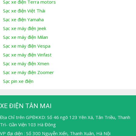
Sạc xe điện Terra motors
Sạc xe điện Việt Thái
Sạc xe điện Yamaha
Sạc xe máy điện Jeek
Sạc xe máy điện Milan
Sạc xe máy điện Vespa
Sạc xe máy điện Vinfast
Sạc xe máy điện Xmen
Sạc xe máy điện Zoomer
Sạc pin xe điện
XE ĐIỆN TÂN MAI
Địa Chỉ trên GPĐKKD: Số 46 ngõ 123 Yên Xá, Tân Triều, Thanh
Trì- Gần Viện 103 Hà Đông
VP đại diện : Số 300 Nguyễn Xiển, Thanh Xuân, Hà Nội