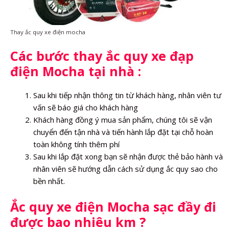
Thay ắc quy xe điện mocha
Các bước thay ắc quy xe đạp
điện Mocha tại nhà :
Sau khi tiếp nhận thông tin từ khách hàng, nhân viên tư
vấn sẽ báo giá cho khách hàng
Khách hàng đồng ý mua sản phẩm, chúng tôi sẽ vận
chuyển đến tận nhà và tiến hành lắp đặt tại chỗ hoàn
toàn không tính thêm phí
Sau khi lắp đặt xong bạn sẽ nhận được thẻ bảo hành và
nhân viên sẽ hướng dẫn cách sử dụng ắc quy sao cho
bền nhất.
Ắc quy xe điện Mocha sạc đầy đi
được bao nhiêu km ?