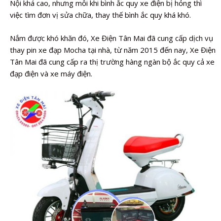
Nội khá cao, nhưng mỗi khi bình ắc quy xe điện bị hỏng thì
việc tìm đơn vị sửa chữa, thay thế bình ắc quy khá khó.
Nắm được khó khăn đó, Xe Điện Tân Mai đã cung cấp dịch vụ
thay pin xe đạp Mocha tại nhà, từ năm 2015 đến nay, Xe Điện
Tân Mai đã cung cấp ra thị trường hàng ngàn bộ ắc quy cả xe
đạp điện và xe máy điện.