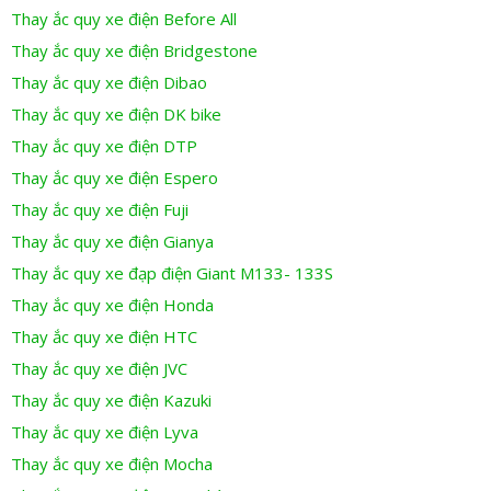
Thay ắc quy xe điện Before All
Thay ắc quy xe điện Bridgestone
Thay ắc quy xe điện Dibao
Thay ắc quy xe điện DK bike
Thay ắc quy xe điện DTP
Thay ắc quy xe điện Espero
Thay ắc quy xe điện Fuji
Thay ắc quy xe điện Gianya
Thay ắc quy xe đạp điện Giant M133- 133S
Thay ắc quy xe điện Honda
Thay ắc quy xe điện HTC
Thay ắc quy xe điện JVC
Thay ắc quy xe điện Kazuki
Thay ắc quy xe điện Lyva
Thay ắc quy xe điện Mocha