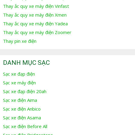
Thay ắc quy xe máy điện Vinfast
Thay ắc quy xe máy điện Xmen
Thay ắc quy xe máy điện Yadea
Thay ắc quy xe máy điện Zoomer
Thay pin xe điện
DANH MỤC SẠC
Sạc xe đạp điện
Sạc xe máy điện
Sạc xe đạp điện 20ah
Sạc xe điện Aima
Sạc xe điện Anbico
Sạc xe điện Asama
Sạc xe điện Before All