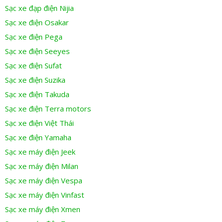
Sạc xe đạp điện Nijia
Sạc xe điện Osakar
Sạc xe điện Pega
Sạc xe điện Seeyes
Sạc xe điện Sufat
Sạc xe điện Suzika
Sạc xe điện Takuda
Sạc xe điện Terra motors
Sạc xe điện Việt Thái
Sạc xe điện Yamaha
Sạc xe máy điện Jeek
Sạc xe máy điện Milan
Sạc xe máy điện Vespa
Sạc xe máy điện Vinfast
Sạc xe máy điện Xmen