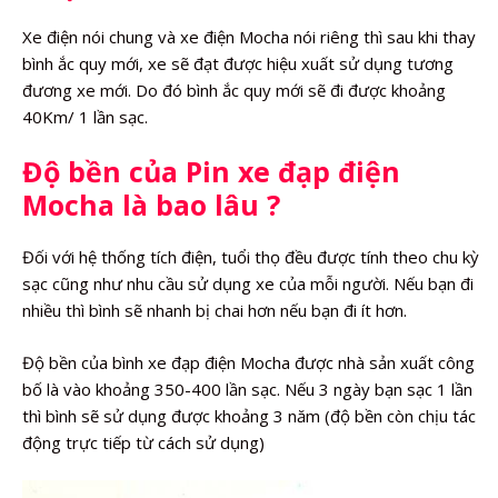
Xe điện nói chung và xe điện Mocha nói riêng thì sau khi thay
bình ắc quy mới, xe sẽ đạt được hiệu xuất sử dụng tương
đương xe mới. Do đó bình ắc quy mới sẽ đi được khoảng
40Km/ 1 lần sạc.
Độ bền của Pin xe đạp điện
Mocha là bao lâu ?
Đối với hệ thống tích điện, tuổi thọ đều được tính theo chu kỳ
sạc cũng như nhu cầu sử dụng xe của mỗi người. Nếu bạn đi
nhiều thì bình sẽ nhanh bị chai hơn nếu bạn đi ít hơn.
Độ bền của bình xe đạp điện Mocha được nhà sản xuất công
bố là vào khoảng 350-400 lần sạc. Nếu 3 ngày bạn sạc 1 lần
thì bình sẽ sử dụng được khoảng 3 năm (độ bền còn chịu tác
động trực tiếp từ cách sử dụng)