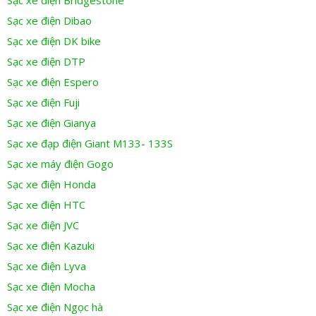
Sạc xe điện Bridgestone
Sạc xe điện Dibao
Sạc xe điện DK bike
Sạc xe điện DTP
Sạc xe điện Espero
Sạc xe điện Fuji
Sạc xe điện Gianya
Sạc xe đạp điện Giant M133- 133S
Sạc xe máy điện Gogo
Sạc xe điện Honda
Sạc xe điện HTC
Sạc xe điện JVC
Sạc xe điện Kazuki
Sạc xe điện Lyva
Sạc xe điện Mocha
Sạc xe điện Ngọc hà