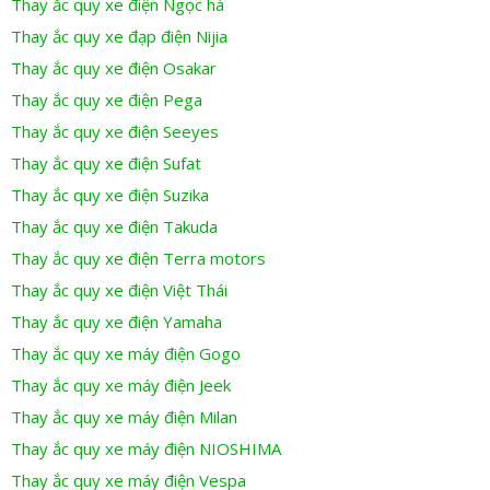
Thay ắc quy xe điện Ngọc hà
Thay ắc quy xe đạp điện Nijia
Thay ắc quy xe điện Osakar
Thay ắc quy xe điện Pega
Thay ắc quy xe điện Seeyes
Thay ắc quy xe điện Sufat
Thay ắc quy xe điện Suzika
Thay ắc quy xe điện Takuda
Thay ắc quy xe điện Terra motors
Thay ắc quy xe điện Việt Thái
Thay ắc quy xe điện Yamaha
Thay ắc quy xe máy điện Gogo
Thay ắc quy xe máy điện Jeek
Thay ắc quy xe máy điện Milan
Thay ắc quy xe máy điện NIOSHIMA
Thay ắc quy xe máy điện Vespa