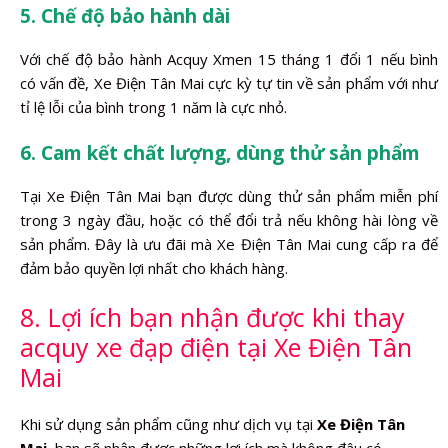
5. Chế độ bảo hành dài
Với chế độ bảo hành Acquy Xmen 15 tháng 1 đổi 1 nếu bình
có vấn đề, Xe Điện Tân Mai cực kỳ tự tin về sản phẩm với như
tỉ lệ lỗi của bình trong 1 năm là cực nhỏ.
6. Cam kết chất lượng, dùng thử sản phẩm
Tại Xe Điện Tân Mai bạn được dùng thử sản phẩm miễn phí
trong 3 ngày đầu, hoặc có thể đổi trả nếu không hài lòng về
sản phẩm. Đây là ưu đãi mà Xe Điện Tân Mai cung cấp ra để
đảm bảo quyền lợi nhất cho khách hàng.
8. Lợi ích bạn nhận được khi thay
acquy xe đạp điện tại Xe Điện Tân
Mai
Khi sử dụng sản phẩm cũng như dịch vụ tại
Xe Điện Tân