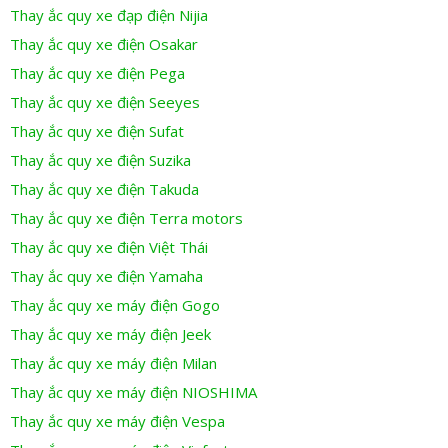
Thay ắc quy xe đạp điện Nijia
Thay ắc quy xe điện Osakar
Thay ắc quy xe điện Pega
Thay ắc quy xe điện Seeyes
Thay ắc quy xe điện Sufat
Thay ắc quy xe điện Suzika
Thay ắc quy xe điện Takuda
Thay ắc quy xe điện Terra motors
Thay ắc quy xe điện Việt Thái
Thay ắc quy xe điện Yamaha
Thay ắc quy xe máy điện Gogo
Thay ắc quy xe máy điện Jeek
Thay ắc quy xe máy điện Milan
Thay ắc quy xe máy điện NIOSHIMA
Thay ắc quy xe máy điện Vespa