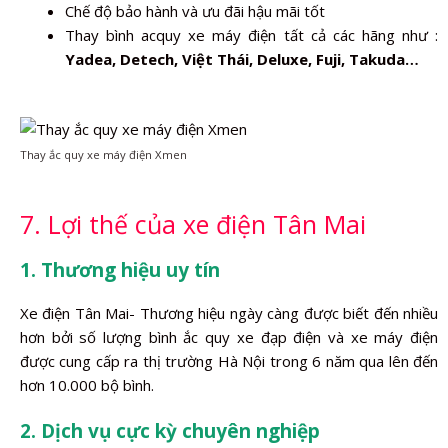
Chế độ bảo hành và ưu đãi hậu mãi tốt
Thay bình acquy xe máy điện tất cả các hãng như :
Yadea, Detech, Việt Thái, Deluxe, Fuji, Takuda…
Thay ắc quy xe máy điện Xmen
7. Lợi thế của xe điện Tân Mai
1. Thương hiệu uy tín
Xe điện Tân Mai- Thương hiệu ngày càng được biết đến nhiều
hơn bởi số lượng bình ắc quy xe đạp điện và xe máy điện
được cung cấp ra thị trường Hà Nội trong 6 năm qua lên đến
hơn 10.000 bộ bình.
2. Dịch vụ cực kỳ chuyên nghiệp