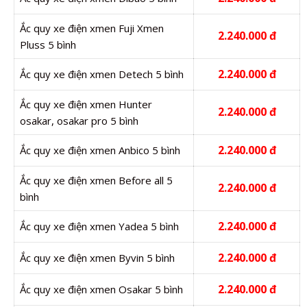
Ắc quy xe điện xmen Fuji Xmen
2.240.000 đ
Pluss 5 bình
2.240.000 đ
Ắc quy xe điện xmen Detech 5 bình
Ắc quy xe điện xmen Hunter
2.240.000 đ
osakar, osakar pro 5 bình
2.240.000 đ
Ắc quy xe điện xmen Anbico 5 bình
Ắc quy xe điện xmen Before all 5
2.240.000 đ
bình
2.240.000 đ
Ắc quy xe điện xmen Yadea 5 bình
2.240.000 đ
Ắc quy xe điện xmen Byvin 5 bình
2.240.000 đ
Ắc quy xe điện xmen Osakar 5 bình