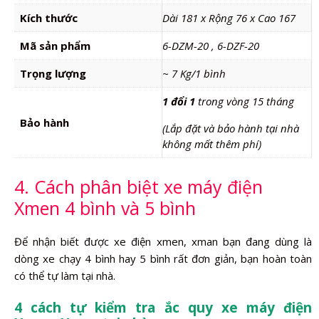
Kích thước
Dài 181 x Rộng 76 x Cao 167
Mã sản phẩm
6-DZM-20 , 6-DZF-20
Trọng lượng
~ 7 Kg/1 bình
1 đổi 1
trong vòng 15 tháng
Bảo hành
(Lắp đặt và bảo hành tại nhà
không mất thêm phí)
4. Cách phân biệt xe máy điện
Xmen 4 bình và 5 bình
Để nhận biết được xe điện xmen, xman bạn đang dùng là
dòng xe chạy 4 bình hay 5 bình rất đơn giản, bạn hoàn toàn
có thể tự làm tại nhà.
4 cách tự kiểm tra ắc quy xe máy điện