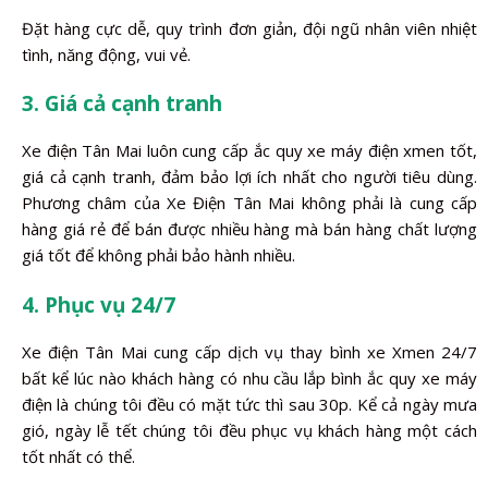
Đặt hàng cực dễ, quy trình đơn giản, đội ngũ nhân viên nhiệt
tình, năng động, vui vẻ.
3. Giá cả cạnh tranh
Xe điện Tân Mai luôn cung cấp ắc quy xe máy điện xmen tốt,
giá cả cạnh tranh, đảm bảo lợi ích nhất cho người tiêu dùng.
Phương châm của Xe Điện Tân Mai không phải là cung cấp
hàng giá rẻ để bán được nhiều hàng mà bán hàng chất lượng
giá tốt để không phải bảo hành nhiều.
4. Phục vụ 24/7
Xe điện Tân Mai cung cấp dịch vụ thay bình xe Xmen 24/7
bất kể lúc nào khách hàng có nhu cầu lắp bình ắc quy xe máy
điện là chúng tôi đều có mặt tức thì sau 30p. Kể cả ngày mưa
gió, ngày lễ tết chúng tôi đều phục vụ khách hàng một cách
tốt nhất có thể.