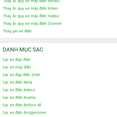
Thay ắc quy xe máy điện Vinfast
Thay ắc quy xe máy điện Xmen
Thay ắc quy xe máy điện Yadea
Thay ắc quy xe máy điện Zoomer
Thay pin xe điện
DANH MỤC SẠC
Sạc xe đạp điện
Sạc xe máy điện
Sạc xe đạp điện 20ah
Sạc xe điện Aima
Sạc xe điện Anbico
Sạc xe điện Asama
Sạc xe điện Before All
Sạc xe điện Bridgestone