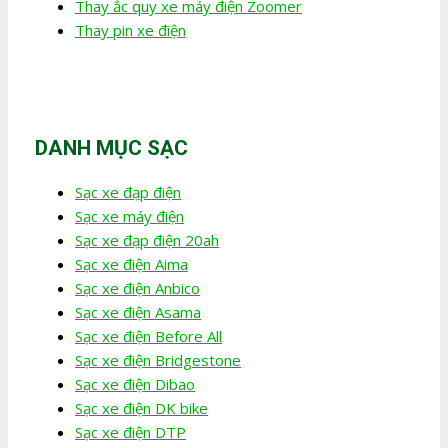
Thay ắc quy xe máy điện Zoomer
Thay pin xe điện
DANH MỤC SẠC
Sạc xe đạp điện
Sạc xe máy điện
Sạc xe đạp điện 20ah
Sạc xe điện Aima
Sạc xe điện Anbico
Sạc xe điện Asama
Sạc xe điện Before All
Sạc xe điện Bridgestone
Sạc xe điện Dibao
Sạc xe điện DK bike
Sạc xe điện DTP