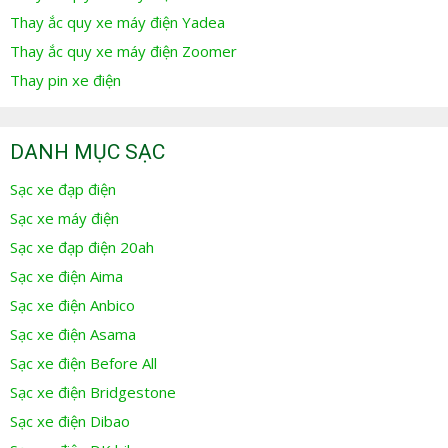
Thay ắc quy xe máy điện Yadea
Thay ắc quy xe máy điện Zoomer
Thay pin xe điện
DANH MỤC SẠC
Sạc xe đạp điện
Sạc xe máy điện
Sạc xe đạp điện 20ah
Sạc xe điện Aima
Sạc xe điện Anbico
Sạc xe điện Asama
Sạc xe điện Before All
Sạc xe điện Bridgestone
Sạc xe điện Dibao