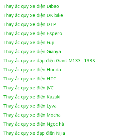
Thay ắc quy xe điện Dibao
Thay ắc quy xe điện DK bike
Thay ắc quy xe điện DTP
Thay ắc quy xe điện Espero
Thay ắc quy xe điện Fuji
Thay ắc quy xe điện Gianya
Thay ắc quy xe đạp điện Giant M133- 133S
Thay ắc quy xe điện Honda
Thay ắc quy xe điện HTC
Thay ắc quy xe điện JVC
Thay ắc quy xe điện Kazuki
Thay ắc quy xe điện Lyva
Thay ắc quy xe điện Mocha
Thay ắc quy xe điện Ngọc hà
Thay ắc quy xe đạp điện Nijia