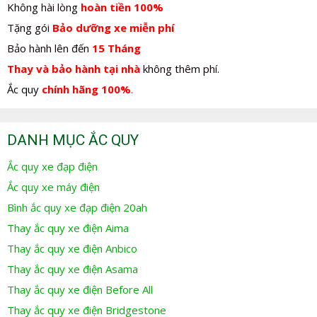
Không hài lòng
hoàn tiền 100%
Tặng gói
Bảo dưỡng xe miễn phí
Bảo hành lên đến
15 Tháng
Thay và bảo hành tại nhà
không thêm phí.
Ắc quy
chính hãng 100%
.
DANH MỤC ẮC QUY
Ắc quy xe đạp điện
Ắc quy xe máy điện
Bình ắc quy xe đạp điện 20ah
Thay ắc quy xe điện Aima
Thay ắc quy xe điện Anbico
Thay ắc quy xe điện Asama
Thay ắc quy xe điện Before All
Thay ắc quy xe điện Bridgestone