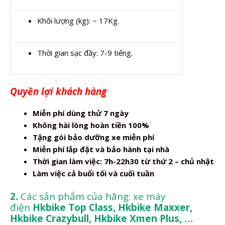
Khối lượng (kg): ~ 17Kg.
Thời gian sạc đầy: 7-9 tiếng.
Quyền lợi khách hàng
Miễn phí dùng thử 7 ngày
Không hài lòng hoàn tiền 100%
Tặng gói bảo dưỡng xe miễn phí
Miễn phí lắp đặt và bảo hành tại nhà
Thời gian làm việc: 7h-22h30 từ thứ 2 – chủ nhật
Làm việc cả buổi tối và cuối tuần
2.
Các sản phẩm của hãng: xe máy
điện
Hkbike Top Class, Hkbike Maxxer,
Hkbike Crazybull, Hkbike Xmen Plus, …