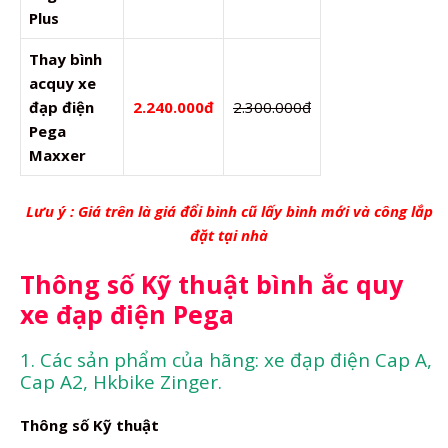
Plus
Thay bình
acquy xe
đạp điện
2.240.000đ
2.300.000đ
Pega
Maxxer
Lưu ý : Giá trên là giá đổi bình cũ lấy bình mới và công lắp
đặt tại nhà
Thông số Kỹ thuật bình ắc quy
xe đạp điện Pega
1. Các sản phẩm của hãng: xe đạp điện Cap A,
Cap A2, Hkbike Zinger.
Thông số Kỹ thuật