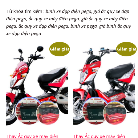
Từ khóa tìm kiếm :
bình xe đạp điện pega, giá ắc quy xe đạp
điện pega, ắc quy xe máy điện pega, giá ắc quy xe máy điện
pega, ắc quy xe đạp điện pega, bình xe pega, giá bình ắc quy
xe đạp điện pega
Giảm giá!
Giảm giá!
Thay Ắc quy xe máy điện
Thay Ắc quy xe máy điện