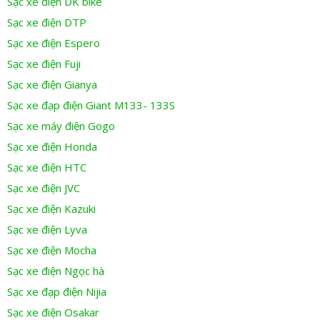
Sạc xe điện DK bike
Sạc xe điện DTP
Sạc xe điện Espero
Sạc xe điện Fuji
Sạc xe điện Gianya
Sạc xe đạp điện Giant M133- 133S
Sạc xe máy điện Gogo
Sạc xe điện Honda
Sạc xe điện HTC
Sạc xe điện JVC
Sạc xe điện Kazuki
Sạc xe điện Lyva
Sạc xe điện Mocha
Sạc xe điện Ngọc hà
Sạc xe đạp điện Nijia
Sạc xe điện Osakar