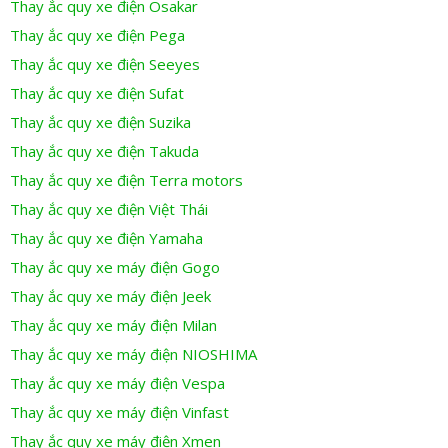
Thay ắc quy xe điện Osakar
Thay ắc quy xe điện Pega
Thay ắc quy xe điện Seeyes
Thay ắc quy xe điện Sufat
Thay ắc quy xe điện Suzika
Thay ắc quy xe điện Takuda
Thay ắc quy xe điện Terra motors
Thay ắc quy xe điện Việt Thái
Thay ắc quy xe điện Yamaha
Thay ắc quy xe máy điện Gogo
Thay ắc quy xe máy điện Jeek
Thay ắc quy xe máy điện Milan
Thay ắc quy xe máy điện NIOSHIMA
Thay ắc quy xe máy điện Vespa
Thay ắc quy xe máy điện Vinfast
Thay ắc quy xe máy điện Xmen