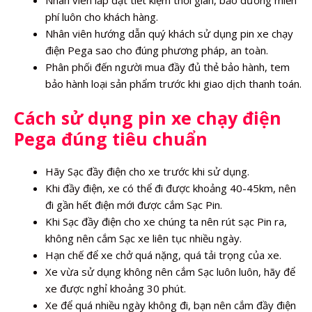
phí luôn cho khách hàng.
Nhân viên hướng dẫn quý khách sử dụng pin xe chạy
điện Pega sao cho đúng phương pháp, an toàn.
Phân phối đến người mua đầy đủ thẻ bảo hành, tem
bảo hành loại sản phẩm trước khi giao dịch thanh toán.
Cách sử dụng pin xe chạy điện
Pega đúng tiêu chuẩn
Hãy Sạc đầy điện cho xe trước khi sử dụng.
Khi đầy điện, xe có thể đi được khoảng 40-45km, nên
đi gần hết điện mới được cắm Sạc Pin.
Khi Sạc đầy điện cho xe chúng ta nên rút sạc Pin ra,
không nên cắm Sạc xe liên tục nhiều ngày.
Hạn chế để xe chở quá nặng, quá tải trọng của xe.
Xe vừa sử dụng không nên cắm Sạc luôn luôn, hãy để
xe được nghỉ khoảng 30 phút.
Xe để quá nhiều ngày không đi, bạn nên cắm đầy điện