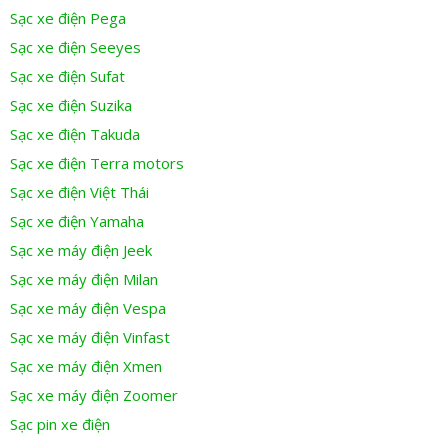
Sạc xe điện Pega
Sạc xe điện Seeyes
Sạc xe điện Sufat
Sạc xe điện Suzika
Sạc xe điện Takuda
Sạc xe điện Terra motors
Sạc xe điện Việt Thái
Sạc xe điện Yamaha
Sạc xe máy điện Jeek
Sạc xe máy điện Milan
Sạc xe máy điện Vespa
Sạc xe máy điện Vinfast
Sạc xe máy điện Xmen
Sạc xe máy điện Zoomer
Sạc pin xe điện