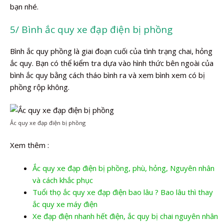
bạn nhé.
5/ Bình ắc quy xe đạp điện bị phồng
Bình ắc quy phồng là giai đoạn cuối của tình trạng chai, hỏng
ắc quy. Bạn có thể kiểm tra dựa vào hình thức bên ngoài của
bình ắc quy bằng cách tháo bình ra và xem bình xem có bị
phồng rộp không.
Ắc quy xe đạp điện bị phồng
Xem thêm :
Ắc quy xe đạp điện bị phồng, phù, hỏng, Nguyên nhân
và cách khắc phục
Tuổi thọ ắc quy xe đạp điện bao lâu ? Bao lâu thì thay
ắc quy xe máy điện
Xe đạp điện nhanh hết điện, ắc quy bị chai nguyên nhân