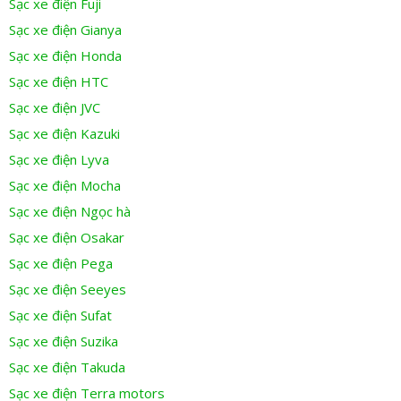
Sạc xe điện Fuji
Sạc xe điện Gianya
Sạc xe điện Honda
Sạc xe điện HTC
Sạc xe điện JVC
Sạc xe điện Kazuki
Sạc xe điện Lyva
Sạc xe điện Mocha
Sạc xe điện Ngọc hà
Sạc xe điện Osakar
Sạc xe điện Pega
Sạc xe điện Seeyes
Sạc xe điện Sufat
Sạc xe điện Suzika
Sạc xe điện Takuda
Sạc xe điện Terra motors