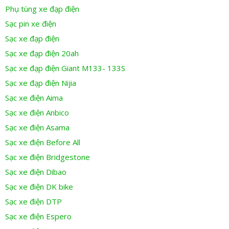
Phụ tùng xe đạp điện
Sạc pin xe điện
Sạc xe đạp điện
Sạc xe đạp điện 20ah
Sạc xe đạp điện Giant M133- 133S
Sạc xe đạp điện Nijia
Sạc xe điện Aima
Sạc xe điện Anbico
Sạc xe điện Asama
Sạc xe điện Before All
Sạc xe điện Bridgestone
Sạc xe điện Dibao
Sạc xe điện DK bike
Sạc xe điện DTP
Sạc xe điện Espero