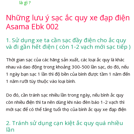
là gì ?
Những lưu ý sạc ắc quy xe đạp điện
Asama Ebk 002
1. Sử dụng xe ta cần sạc đầy điện cho ắc quy
và đi gần hết điện ( còn 1-2 vạch mới sạc tiếp )
Thời gian sạc của các hãng sản xuất, các loại ắc quy là khác
nhau và dao động trong khoảng 300-500 lần sạc, do đó, nếu
1 ngày bạn sạc 1 lần thì độ bền của bình được tầm 1 năm đến
1 năm rưỡi tùy thuộc vào loại bình.
Do đó, cần tránh sạc nhiều lần trong ngày, nếu bình ắc quy
còn nhiều điện thì ta nên dùng khi nào đèn báo 1-2 vạch thì
mới sạc để có thể tăng tuổi thọ của bình ắc quy xe đạp điện
2. Tránh sử dụng cạn kiệt ắc quy quá nhiều
lần