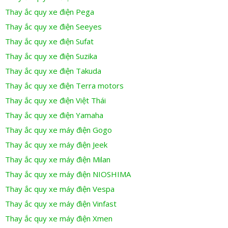
Thay ắc quy xe điện Pega
Thay ắc quy xe điện Seeyes
Thay ắc quy xe điện Sufat
Thay ắc quy xe điện Suzika
Thay ắc quy xe điện Takuda
Thay ắc quy xe điện Terra motors
Thay ắc quy xe điện Việt Thái
Thay ắc quy xe điện Yamaha
Thay ắc quy xe máy điện Gogo
Thay ắc quy xe máy điện Jeek
Thay ắc quy xe máy điện Milan
Thay ắc quy xe máy điện NIOSHIMA
Thay ắc quy xe máy điện Vespa
Thay ắc quy xe máy điện Vinfast
Thay ắc quy xe máy điện Xmen