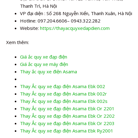
Thanh Trì, Hà Nội
VP đại diện : Số 268 Nguyễn Xiển, Thanh Xuân, Hà Nội
Hotline: 097.204.6606– 0943.322.282
Website:
https://thayacquyxedapdien.com
Xem thêm:
Giá ắc quy xe đạp điện
Giá ắc quy xe máy điện
Thay ắc quy xe điện Asama
Thay Ắc quy xe đạp điện Asama Ebk 002
Thay Ắc quy xe đạp điện Asama Ebk 002r
Thay Ắc quy xe đạp điện Asama Ebk 002s
Thay Ắc quy xe đạp điện Asama Ebk Or 2201
Thay Ắc quy xe đạp điện Asama Ebk Or 2202
Thay Ắc quy xe đạp điện Asama Ebk Or 2203
Thay Ắc quy xe đạp điện Asama Ebk Ry2001