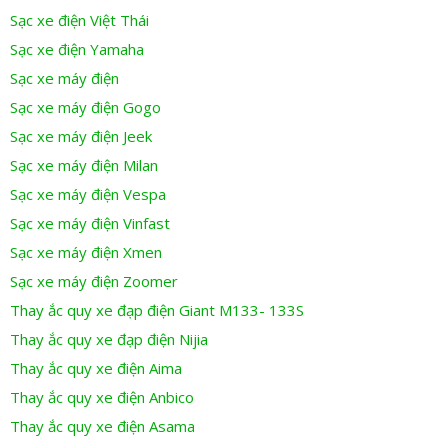
Sạc xe điện Việt Thái
Sạc xe điện Yamaha
Sạc xe máy điện
Sạc xe máy điện Gogo
Sạc xe máy điện Jeek
Sạc xe máy điện Milan
Sạc xe máy điện Vespa
Sạc xe máy điện Vinfast
Sạc xe máy điện Xmen
Sạc xe máy điện Zoomer
Thay ắc quy xe đạp điện Giant M133- 133S
Thay ắc quy xe đạp điện Nijia
Thay ắc quy xe điện Aima
Thay ắc quy xe điện Anbico
Thay ắc quy xe điện Asama