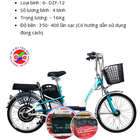
Loại bình : 6- DZF-12
Số lượng bình : 4 bình
Trọng lượng: ~ 16Kg
Độ bền : 350- 400 lần sạc (Có hướng dẫn sử dụng
đúng cách)