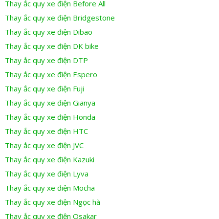
Thay ắc quy xe điện Before All
Thay ắc quy xe điện Bridgestone
Thay ắc quy xe điện Dibao
Thay ắc quy xe điện DK bike
Thay ắc quy xe điện DTP
Thay ắc quy xe điện Espero
Thay ắc quy xe điện Fuji
Thay ắc quy xe điện Gianya
Thay ắc quy xe điện Honda
Thay ắc quy xe điện HTC
Thay ắc quy xe điện JVC
Thay ắc quy xe điện Kazuki
Thay ắc quy xe điện Lyva
Thay ắc quy xe điện Mocha
Thay ắc quy xe điện Ngọc hà
Thay ắc quy xe điện Osakar