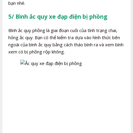
bạn nhé.
5/ Bình ắc quy xe đạp điện bị phồng
Bình ắc quy phồng là giai đoạn cuối của tình trạng chai,
hỏng ắc quy. Bạn có thể kiểm tra dựa vào hình thức bên
ngoài của bình ắc quy bằng cách tháo bình ra và xem bình
xem có bị phồng rộp không.