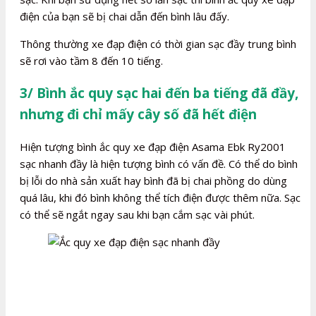
điện của bạn sẽ bị chai dẫn đến bình lâu đấy.
Thông thường xe đạp điện có thời gian sạc đầy trung bình
sẽ rơi vào tầm 8 đến 10 tiếng.
3/ Bình ắc quy sạc hai đến ba tiếng đã đầy,
nhưng đi chỉ mấy cây số đã hết điện
Hiện tượng bình ắc quy xe đạp điện Asama Ebk Ry2001
sạc nhanh đầy là hiện tượng bình có vấn đề. Có thể do bình
bị lỗi do nhà sản xuất hay bình đã bị chai phồng do dùng
quá lâu, khi đó bình không thể tích điện được thêm nữa. Sạc
có thể sẽ ngắt ngay sau khi bạn cắm sạc vài phút.