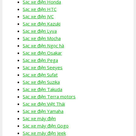
Sạc xe điện Honda
Sạc xe điện HTC
Sạc xe điện JVC
Sạc xe điện Kazuki
Sạc xe điện Lyva
Sạc xe điện Mocha
Sạc xe điện Ngọc hà
Sạc xe điện Osakar
Sạc xe điện Pega
Sạc xe điện Seeyes
Sạc xe điện Sufat
Sạc xe điện Suzika
Sạc xe điện Takuda
Sạc xe điện Terra motors
Sạc xe điện Việt Thái
Sạc xe điện Yamaha
Sạc xe máy điện
Sạc xe máy điện Gogo
Sạc xe máy điện Jeek