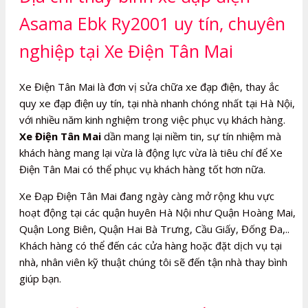
Asama Ebk Ry2001 uy tín, chuyên
nghiệp tại Xe Điện Tân Mai
Xe Điện Tân Mai là đơn vị sửa chữa xe đạp điện, thay ắc
quy xe đạp điện uy tín, tại nhà nhanh chóng nhất tại Hà Nội,
với nhiều năm kinh nghiệm trong việc phục vụ khách hàng.
Xe Điện Tân Mai
dần mang lại niềm tin, sự tín nhiệm mà
khách hàng mang lại vừa là động lực vừa là tiêu chí để Xe
Điện Tân Mai có thể phục vụ khách hàng tốt hơn nữa.
Xe Đạp Điện Tân Mai đang ngày càng mở rộng khu vực
hoạt động tại các quận huyên Hà Nội như Quận Hoàng Mai,
Quận Long Biên, Quận Hai Bà Trưng, Cầu Giấy, Đống Đa,..
Khách hàng có thể đến các cửa hàng hoặc đặt dịch vụ tại
nhà, nhân viên kỹ thuật chúng tôi sẽ đến tận nhà thay bình
giúp bạn.