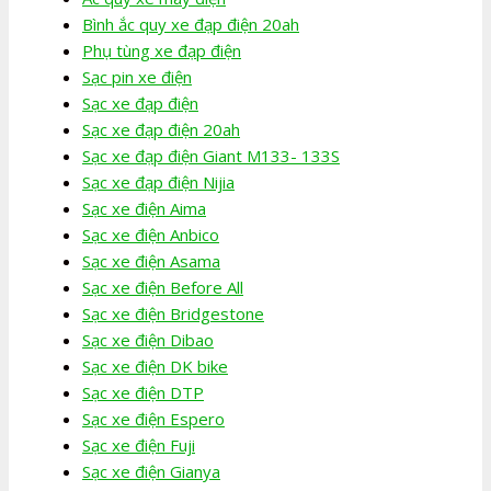
Bình ắc quy xe đạp điện 20ah
Phụ tùng xe đạp điện
Sạc pin xe điện
Sạc xe đạp điện
Sạc xe đạp điện 20ah
Sạc xe đạp điện Giant M133- 133S
Sạc xe đạp điện Nijia
Sạc xe điện Aima
Sạc xe điện Anbico
Sạc xe điện Asama
Sạc xe điện Before All
Sạc xe điện Bridgestone
Sạc xe điện Dibao
Sạc xe điện DK bike
Sạc xe điện DTP
Sạc xe điện Espero
Sạc xe điện Fuji
Sạc xe điện Gianya