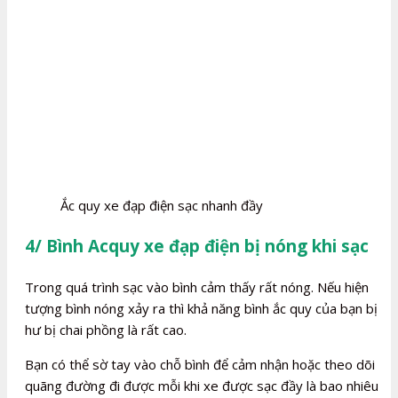
Ắc quy xe đạp điện sạc nhanh đầy
4/ Bình Acquy xe đạp điện bị nóng khi sạc
Trong quá trình sạc vào bình cảm thấy rất nóng. Nếu hiện
tượng bình nóng xảy ra thì khả năng bình ắc quy của bạn bị
hư bị chai phồng là rất cao.
Bạn có thể sờ tay vào chỗ bình để cảm nhận hoặc theo dõi
quãng đường đi được mỗi khi xe được sạc đầy là bao nhiêu