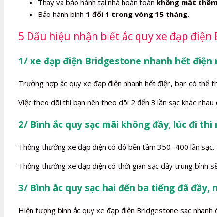
Thay và bảo hành tại nhà hoàn toàn
không mất thêm
Bảo hành bình
1 đổi 1 trong vòng 15 tháng.
5 Dấu hiệu nhận biết ắc quy xe đạp điện 
1/ xe đạp điện Bridgestone nhanh hết điện
Trường hợp ắc quy xe đạp điện nhanh hết điện, bạn có thể t
Việc theo dõi thì bạn nên theo dõi 2 đến 3 lần sạc khác nhau
2/ Bình ắc quy sạc mãi không đầy, lúc đi thì
Thông thường xe đạp điện có độ bền tầm 350- 400 lần sạc. Kh
Thông thường xe đạp điện có thời gian sạc đầy trung bình sẽ
3/ Bình ắc quy sạc hai đến ba tiếng đã đầy, 
Hiện tượng bình ắc quy xe đạp điện Bridgestone sạc nhanh đầy