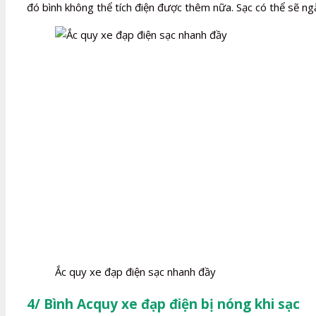
đó bình không thể tích điện được thêm nữa. Sạc có thể sẽ ng
Ắc quy xe đạp điện sạc nhanh đầy
4/ Bình Acquy xe đạp điện bị nóng khi sạc