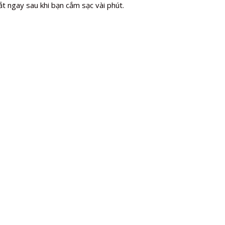
ắt ngay sau khi bạn cắm sạc vài phút.