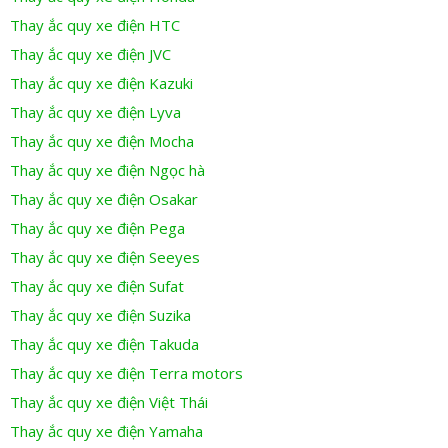
Thay ắc quy xe điện HTC
Thay ắc quy xe điện JVC
Thay ắc quy xe điện Kazuki
Thay ắc quy xe điện Lyva
Thay ắc quy xe điện Mocha
Thay ắc quy xe điện Ngọc hà
Thay ắc quy xe điện Osakar
Thay ắc quy xe điện Pega
Thay ắc quy xe điện Seeyes
Thay ắc quy xe điện Sufat
Thay ắc quy xe điện Suzika
Thay ắc quy xe điện Takuda
Thay ắc quy xe điện Terra motors
Thay ắc quy xe điện Việt Thái
Thay ắc quy xe điện Yamaha