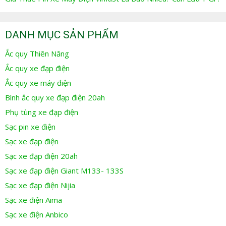
DANH MỤC SẢN PHẨM
Ắc quy Thiên Năng
Ắc quy xe đạp điện
Ắc quy xe máy điện
Bình ắc quy xe đạp điện 20ah
Phụ tùng xe đạp điện
Sạc pin xe điện
Sạc xe đạp điện
Sạc xe đạp điện 20ah
Sạc xe đạp điện Giant M133- 133S
Sạc xe đạp điện Nijia
Sạc xe điện Aima
Sạc xe điện Anbico