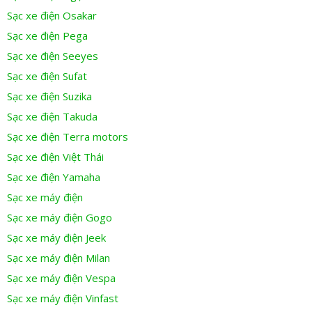
Sạc xe điện Osakar
Sạc xe điện Pega
Sạc xe điện Seeyes
Sạc xe điện Sufat
Sạc xe điện Suzika
Sạc xe điện Takuda
Sạc xe điện Terra motors
Sạc xe điện Việt Thái
Sạc xe điện Yamaha
Sạc xe máy điện
Sạc xe máy điện Gogo
Sạc xe máy điện Jeek
Sạc xe máy điện Milan
Sạc xe máy điện Vespa
Sạc xe máy điện Vinfast