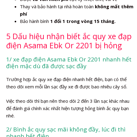
Thay và bảo hành tại nhà hoàn toàn
không mất thêm
phí
Bảo hành bình
1 đổi 1 trong vòng 15 tháng.
5 Dấu hiệu nhận biết ắc quy xe đạp
điện Asama Ebk Or 2201 bị hỏng
1/ xe đạp điện Asama Ebk Or 2201 nhanh hết
điện mặc dù đã được sạc đầy
Trường hợp ắc quy xe đạp điện nhanh hết điện, bạn có thể
theo dõi xem mỗi lần sạc đầy xe đi được bao nhiêu cây số.
Việc theo dõi thì bạn nên theo dõi 2 đến 3 lần sạc khác nhau
để đánh giá chính xác nhất hiện tượng hỏng bình ắc quy bạn
nhé.
2/ Bình ắc quy sạc mãi không đầy, lúc đi thì
nhanh hết điện