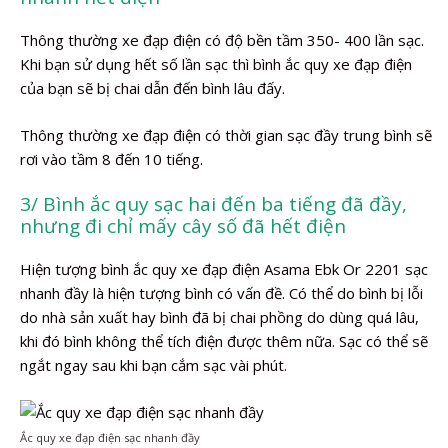
Thông thường xe đạp điện có độ bền tầm 350- 400 lần sạc.
Khi bạn sử dụng hết số lần sạc thì bình ắc quy xe đạp điện
của bạn sẽ bị chai dẫn đến bình lâu đấy.
Thông thường xe đạp điện có thời gian sạc đầy trung bình sẽ
rơi vào tầm 8 đến 10 tiếng.
3/ Bình ắc quy sạc hai đến ba tiếng đã đầy,
nhưng đi chỉ mấy cây số đã hết điện
Hiện tượng bình ắc quy xe đạp điện Asama Ebk Or 2201 sạc
nhanh đầy là hiện tượng bình có vấn đề. Có thể do bình bị lỗi
do nhà sản xuất hay bình đã bị chai phồng do dùng quá lâu,
khi đó bình không thể tích điện được thêm nữa. Sạc có thể sẽ
ngắt ngay sau khi bạn cắm sạc vài phút.
Ắc quy xe đạp điện sạc nhanh đầy