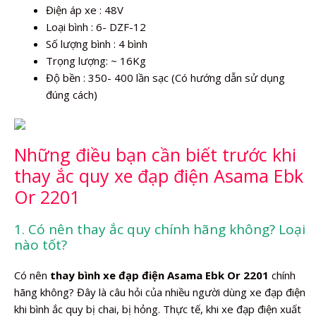
Điện áp xe : 48V
Loại bình : 6- DZF-12
Số lượng bình : 4 bình
Trọng lượng: ~ 16Kg
Độ bền : 350- 400 lần sạc (Có hướng dẫn sử dụng
đúng cách)
Những điều bạn cần biết trước khi
thay ắc quy xe đạp điện Asama Ebk
Or 2201
1. Có nên thay ắc quy chính hãng không? Loại
nào tốt?
Có nên
thay bình xe đạp điện Asama Ebk Or 2201
chính
hãng không? Đây là câu hỏi của nhiều người dùng xe đạp điện
khi bình ắc quy bị chai, bị hỏng. Thực tế, khi xe đạp điện xuất