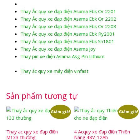
Thay Ắc quy xe đạp điện Asama Ebk Or 2201
Thay Ắc quy xe đạp điện Asama Ebk Or 2202
Thay Ắc quy xe đạp điện Asama Ebk Or 2203
Thay Ắc quy xe đạp điện Asama Ebk Ry2001
Thay Ắc quy xe đạp điện Asama Ebk Sh1801
Thay Ắc quy xe đạp điện Asama Joy
Thay pin xe điện Asama Asg Pin Lithium
Thay ắc quy xe máy điện vinfast
Sản phẩm tương tự
Giảm giá!
Giảm giá!
Thay ac quy xe đạp điện
4 Acquy xe đạp điện Thiên
M133 thường
Năng 48V-12Ah