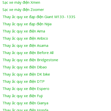
Sạc xe máy điện Xmen
Sạc xe máy điện Zoomer
Thay ắc quy xe đạp điện Giant M133- 133S
Thay ắc quy xe đạp điện Nijia
Thay ắc quy xe điện Aima
Thay ắc quy xe điện Anbico
Thay ắc quy xe điện Asama
Thay ắc quy xe điện Before All
Thay ắc quy xe điện Bridgestone
Thay ắc quy xe điện Dibao
Thay ắc quy xe điện DK bike
Thay ắc quy xe điện DTP
Thay ắc quy xe điện Espero
Thay ắc quy xe điện Fuji
Thay ắc quy xe điện Gianya
Thay ắc quy xe điện Honda