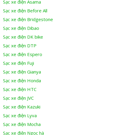
Sạc xe điện Asama
Sạc xe điện Before All
Sạc xe điện Bridgestone
Sạc xe điện Dibao
Sạc xe điện DK bike
Sạc xe điện DTP
Sạc xe điện Espero
Sạc xe điện Fuji
Sạc xe điện Gianya
Sạc xe điện Honda
Sạc xe điện HTC
Sạc xe điện JVC
Sạc xe điện Kazuki
Sạc xe điện Lyva
Sạc xe điện Mocha
Sạc xe điện Ngọc hà