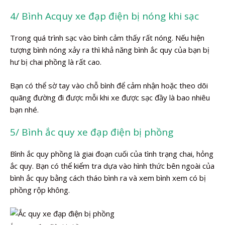
4/ Bình Acquy xe đạp điện bị nóng khi sạc
Trong quá trình sạc vào bình cảm thấy rất nóng. Nếu hiện
tượng bình nóng xảy ra thì khả năng bình ắc quy của bạn bị
hư bị chai phồng là rất cao.
Bạn có thể sờ tay vào chỗ bình để cảm nhận hoặc theo dõi
quãng đường đi được mỗi khi xe được sạc đầy là bao nhiêu
bạn nhé.
5/ Bình ắc quy xe đạp điện bị phồng
Bình ắc quy phồng là giai đoạn cuối của tình trạng chai, hỏng
ắc quy. Bạn có thể kiểm tra dựa vào hình thức bên ngoài của
bình ắc quy bằng cách tháo bình ra và xem bình xem có bị
phồng rộp không.