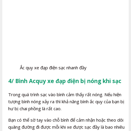
Ắc quy xe đạp điện sạc nhanh đầy
4/ Bình Acquy xe đạp điện bị nóng khi sạc
Trong quá trình sạc vào bình cảm thấy rất nóng. Nếu hiện
tượng bình nóng xảy ra thì khả năng bình ắc quy của bạn bị
hư bị chai phồng là rất cao.
Bạn có thể sờ tay vào chỗ bình để cảm nhận hoặc theo dõi
quãng đường đi được mỗi khi xe được sạc đầy là bao nhiêu