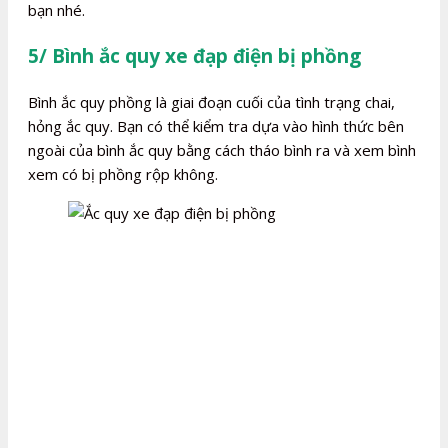
bạn nhé.
5/ Bình ắc quy xe đạp điện bị phồng
Bình ắc quy phồng là giai đoạn cuối của tình trạng chai,
hỏng ắc quy. Bạn có thể kiểm tra dựa vào hình thức bên
ngoài của bình ắc quy bằng cách tháo bình ra và xem bình
xem có bị phồng rộp không.