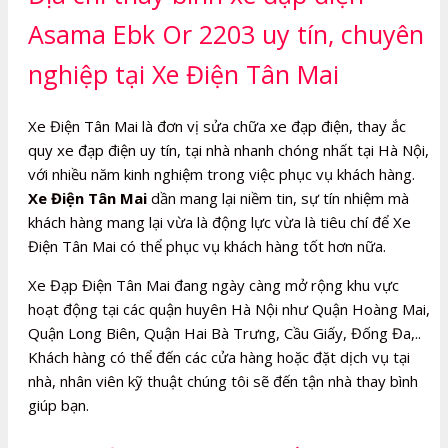
Asama Ebk Or 2203 uy tín, chuyên
nghiệp tại Xe Điện Tân Mai
Xe Điện Tân Mai là đơn vị sửa chữa xe đạp điện, thay ắc
quy xe đạp điện uy tín, tại nhà nhanh chóng nhất tại Hà Nội,
với nhiều năm kinh nghiệm trong việc phục vụ khách hàng.
Xe Điện Tân Mai
dần mang lại niềm tin, sự tín nhiệm mà
khách hàng mang lại vừa là động lực vừa là tiêu chí để Xe
Điện Tân Mai có thể phục vụ khách hàng tốt hơn nữa.
Xe Đạp Điện Tân Mai đang ngày càng mở rộng khu vực
hoạt động tại các quận huyên Hà Nội như Quận Hoàng Mai,
Quận Long Biên, Quận Hai Bà Trưng, Cầu Giấy, Đống Đa,..
Khách hàng có thể đến các cửa hàng hoặc đặt dịch vụ tại
nhà, nhân viên kỹ thuật chúng tôi sẽ đến tận nhà thay bình
giúp bạn.