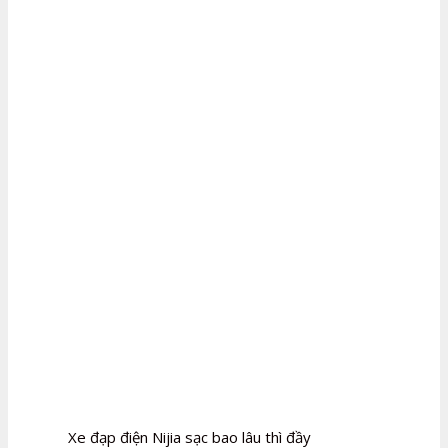
Xe đạp điện Nijia sạc bao lâu thì đầy