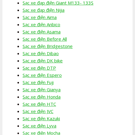
Sạc xe đạp điện Giant M133- 133S
Sạc xe đạp điện Nijia
Sạc xe điện Aima
Sạc xe điện Anbico
Sạc xe điện Asama
Sạc xe điện Before All
Sạc xe điện Bridgestone
Sạc xe điện Dibao
Sạc xe điện DK bike
Sạc xe điện DTP
Sạc xe điện Espero
Sạc xe điện Fuji
Sạc xe điện Gianya
Sạc xe điện Honda
Sạc xe điện HTC
Sạc xe điện JVC
Sạc xe điện Kazuki
Sạc xe điện Lyva
Sạc xe điện Mocha