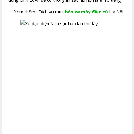
Xem thêm : Dịch vụ mua
bán xe máy điện cũ
Hà Nội