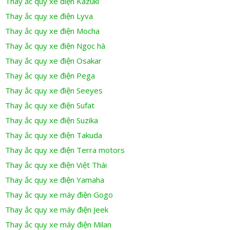
Thay ắc quy xe điện Kazuki
Thay ắc quy xe điện Lyva
Thay ắc quy xe điện Mocha
Thay ắc quy xe điện Ngọc hà
Thay ắc quy xe điện Osakar
Thay ắc quy xe điện Pega
Thay ắc quy xe điện Seeyes
Thay ắc quy xe điện Sufat
Thay ắc quy xe điện Suzika
Thay ắc quy xe điện Takuda
Thay ắc quy xe điện Terra motors
Thay ắc quy xe điện Việt Thái
Thay ắc quy xe điện Yamaha
Thay ắc quy xe máy điện Gogo
Thay ắc quy xe máy điện Jeek
Thay ắc quy xe máy điện Milan