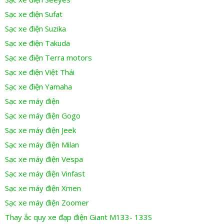
Sạc xe điện Sufat
Sạc xe điện Suzika
Sạc xe điện Takuda
Sạc xe điện Terra motors
Sạc xe điện Việt Thái
Sạc xe điện Yamaha
Sạc xe máy điện
Sạc xe máy điện Gogo
Sạc xe máy điện Jeek
Sạc xe máy điện Milan
Sạc xe máy điện Vespa
Sạc xe máy điện Vinfast
Sạc xe máy điện Xmen
Sạc xe máy điện Zoomer
Thay ắc quy xe đạp điện Giant M133- 133S