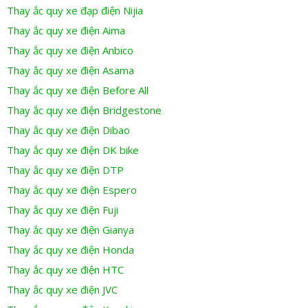
Thay ắc quy xe đạp điện Nijia
Thay ắc quy xe điện Aima
Thay ắc quy xe điện Anbico
Thay ắc quy xe điện Asama
Thay ắc quy xe điện Before All
Thay ắc quy xe điện Bridgestone
Thay ắc quy xe điện Dibao
Thay ắc quy xe điện DK bike
Thay ắc quy xe điện DTP
Thay ắc quy xe điện Espero
Thay ắc quy xe điện Fuji
Thay ắc quy xe điện Gianya
Thay ắc quy xe điện Honda
Thay ắc quy xe điện HTC
Thay ắc quy xe điện JVC