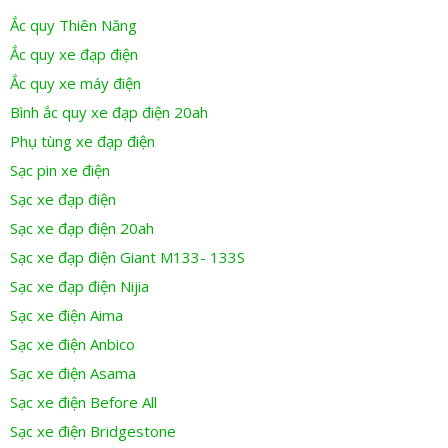
Ắc quy Thiên Năng
Ắc quy xe đạp điện
Ắc quy xe máy điện
Bình ắc quy xe đạp điện 20ah
Phụ tùng xe đạp điện
Sạc pin xe điện
Sạc xe đạp điện
Sạc xe đạp điện 20ah
Sạc xe đạp điện Giant M133- 133S
Sạc xe đạp điện Nijia
Sạc xe điện Aima
Sạc xe điện Anbico
Sạc xe điện Asama
Sạc xe điện Before All
Sạc xe điện Bridgestone