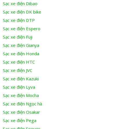
Sạc xe điện Dibao
Sạc xe điện DK bike
Sạc xe điện DTP
Sạc xe điện Espero
Sạc xe điện Fuji
Sạc xe điện Gianya
Sạc xe điện Honda
Sạc xe điện HTC
Sạc xe điện JVC
Sạc xe điện Kazuki
Sạc xe điện Lyva
Sạc xe điện Mocha
Sạc xe điện Ngọc hà
Sạc xe điện Osakar
Sạc xe điện Pega
Sạc xe điện Seeyes