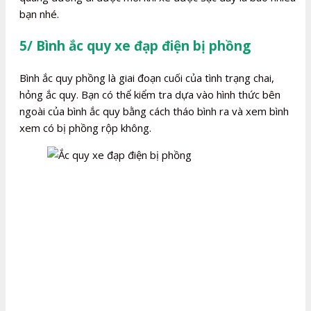
bạn nhé.
5/ Bình ắc quy xe đạp điện bị phồng
Bình ắc quy phồng là giai đoạn cuối của tình trạng chai,
hỏng ắc quy. Bạn có thể kiểm tra dựa vào hình thức bên
ngoài của bình ắc quy bằng cách tháo bình ra và xem bình
xem có bị phồng rộp không.