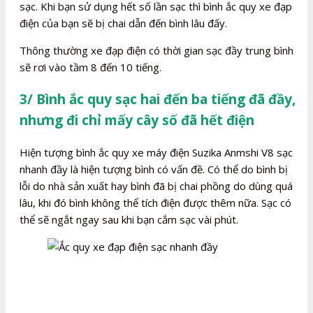
sạc. Khi bạn sử dụng hết số lần sạc thì bình ắc quy xe đạp
điện của bạn sẽ bị chai dẫn đến bình lâu đấy.
Thông thường xe đạp điện có thời gian sạc đầy trung bình
sẽ rơi vào tầm 8 đến 10 tiếng.
3/ Bình ắc quy sạc hai đến ba tiếng đã đầy,
nhưng đi chỉ mấy cây số đã hết điện
Hiện tượng bình ắc quy xe máy điện Suzika Anmshi V8 sạc
nhanh đầy là hiện tượng bình có vấn đề. Có thể do bình bị
lỗi do nhà sản xuất hay bình đã bị chai phồng do dùng quá
lâu, khi đó bình không thể tích điện được thêm nữa. Sạc có
thể sẽ ngắt ngay sau khi bạn cắm sạc vài phút.