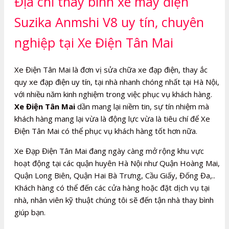
Địa chỉ thay bình xe máy điện
Suzika Anmshi V8 uy tín, chuyên
nghiệp tại Xe Điện Tân Mai
Xe Điện Tân Mai là đơn vị sửa chữa xe đạp điện, thay ắc
quy xe đạp điện uy tín, tại nhà nhanh chóng nhất tại Hà Nội,
với nhiều năm kinh nghiệm trong việc phục vụ khách hàng.
Xe Điện Tân Mai
dần mang lại niềm tin, sự tín nhiệm mà
khách hàng mang lại vừa là động lực vừa là tiêu chí để Xe
Điện Tân Mai có thể phục vụ khách hàng tốt hơn nữa.
Xe Đạp Điện Tân Mai đang ngày càng mở rộng khu vực
hoạt động tại các quận huyên Hà Nội như Quận Hoàng Mai,
Quận Long Biên, Quận Hai Bà Trưng, Cầu Giấy, Đống Đa,..
Khách hàng có thể đến các cửa hàng hoặc đặt dịch vụ tại
nhà, nhân viên kỹ thuật chúng tôi sẽ đến tận nhà thay bình
giúp bạn.