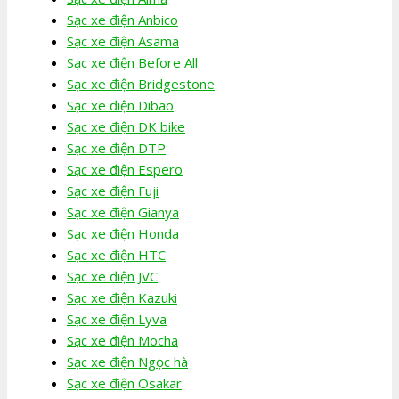
Sạc xe điện Anbico
Sạc xe điện Asama
Sạc xe điện Before All
Sạc xe điện Bridgestone
Sạc xe điện Dibao
Sạc xe điện DK bike
Sạc xe điện DTP
Sạc xe điện Espero
Sạc xe điện Fuji
Sạc xe điện Gianya
Sạc xe điện Honda
Sạc xe điện HTC
Sạc xe điện JVC
Sạc xe điện Kazuki
Sạc xe điện Lyva
Sạc xe điện Mocha
Sạc xe điện Ngọc hà
Sạc xe điện Osakar