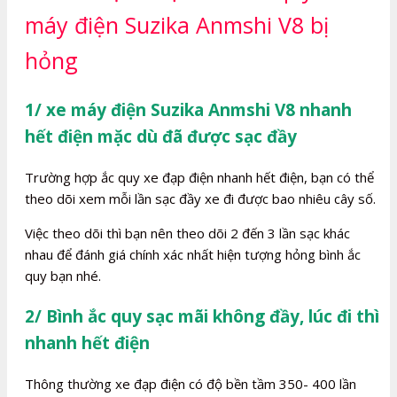
máy điện Suzika Anmshi V8 bị
hỏng
1/ xe máy điện Suzika Anmshi V8 nhanh
hết điện mặc dù đã được sạc đầy
Trường hợp ắc quy xe đạp điện nhanh hết điện, bạn có thể
theo dõi xem mỗi lần sạc đầy xe đi được bao nhiêu cây số.
Việc theo dõi thì bạn nên theo dõi 2 đến 3 lần sạc khác
nhau để đánh giá chính xác nhất hiện tượng hỏng bình ắc
quy bạn nhé.
2/ Bình ắc quy sạc mãi không đầy, lúc đi thì
nhanh hết điện
Thông thường xe đạp điện có độ bền tầm 350- 400 lần