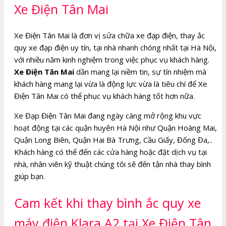
Xe Điện Tân Mai
Xe Điện Tân Mai là đơn vị sửa chữa xe đạp điện, thay ắc
quy xe đạp điện uy tín, tại nhà nhanh chóng nhất tại Hà Nội,
với nhiều năm kinh nghiệm trong việc phục vụ khách hàng.
Xe Điện Tân Mai
dần mang lại niềm tin, sự tín nhiệm mà
khách hàng mang lại vừa là động lực vừa là tiêu chí để Xe
Điện Tân Mai có thể phục vụ khách hàng tốt hơn nữa.
Xe Đạp Điện Tân Mai đang ngày càng mở rộng khu vực
hoạt động tại các quận huyên Hà Nội như Quận Hoàng Mai,
Quận Long Biên, Quận Hai Bà Trưng, Cầu Giấy, Đống Đa,..
Khách hàng có thể đến các cửa hàng hoặc đặt dịch vụ tại
nhà, nhân viên kỹ thuật chúng tôi sẽ đến tận nhà thay bình
giúp bạn.
Cam kết khi thay bình ắc quy xe
máy điện Klara A2 tại Xe Điện Tân