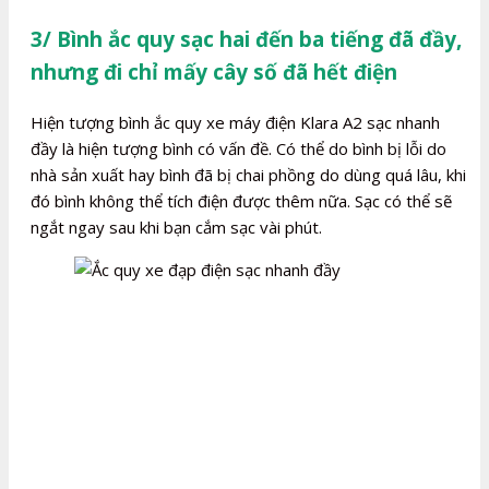
3/ Bình ắc quy sạc hai đến ba tiếng đã đầy,
nhưng đi chỉ mấy cây số đã hết điện
Hiện tượng bình ắc quy xe máy điện Klara A2 sạc nhanh
đầy là hiện tượng bình có vấn đề. Có thể do bình bị lỗi do
nhà sản xuất hay bình đã bị chai phồng do dùng quá lâu, khi
đó bình không thể tích điện được thêm nữa. Sạc có thể sẽ
ngắt ngay sau khi bạn cắm sạc vài phút.