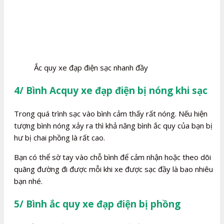
Ắc quy xe đạp điện sạc nhanh đầy
4/ Bình Acquy xe đạp điện bị nóng khi sạc
Trong quá trình sạc vào bình cảm thấy rất nóng. Nếu hiện
tượng bình nóng xảy ra thì khả năng bình ắc quy của bạn bị
hư bị chai phồng là rất cao.
Bạn có thể sờ tay vào chỗ bình để cảm nhận hoặc theo dõi
quãng đường đi được mỗi khi xe được sạc đầy là bao nhiêu
bạn nhé.
5/ Bình ắc quy xe đạp điện bị phồng