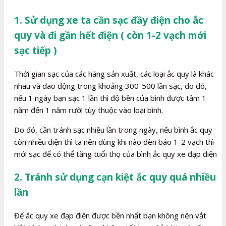
1. Sử dụng xe ta cần sạc đầy điện cho ắc
quy và đi gần hết điện ( còn 1-2 vạch mới
sạc tiếp )
Thời gian sạc của các hãng sản xuất, các loại ắc quy là khác
nhau và dao động trong khoảng 300-500 lần sạc, do đó,
nếu 1 ngày bạn sạc 1 lần thì độ bền của bình được tầm 1
năm đến 1 năm rưỡi tùy thuộc vào loại bình.
Do đó, cần tránh sạc nhiều lần trong ngày, nếu bình ắc quy
còn nhiều điện thì ta nên dùng khi nào đèn báo 1-2 vạch thì
mới sạc để có thể tăng tuổi thọ của bình ắc quy xe đạp điện
2. Tránh sử dụng cạn kiệt ắc quy quá nhiều
lần
Để ắc quy xe đạp điện được bền nhất bạn không nên vắt