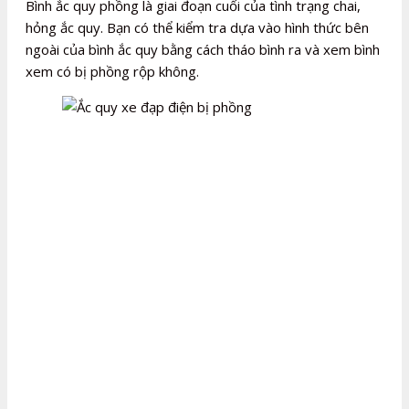
Bình ắc quy phồng là giai đoạn cuối của tình trạng chai,
hỏng ắc quy. Bạn có thể kiểm tra dựa vào hình thức bên
ngoài của bình ắc quy bằng cách tháo bình ra và xem bình
xem có bị phồng rộp không.