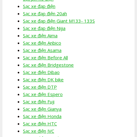
Sạc xe đạp điện
Sạc xe đạp điện 20ah
Sạc xe đạp điện Giant M133- 133S
Sạc xe đạp điện Nijia
Sạc xe điện Aima
Sạc xe điện Anbico
Sạc xe điện Asama
Sạc xe điện Before All
Sạc xe điện Bridgestone
Sạc xe điện Dibao
Sạc xe điện DK bike
Sạc xe điện DTP
Sạc xe điện Espero
Sạc xe điện Fuji
Sạc xe điện Gianya
Sạc xe điện Honda
Sạc xe điện HTC
Sạc xe điện JVC