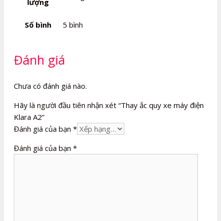
lượng
Số bình
5 bình
Đánh giá
Chưa có đánh giá nào.
Hãy là người đầu tiên nhận xét “Thay ắc quy xe máy điện
Klara A2”
Đánh giá của bạn
*
Đánh giá của bạn
*