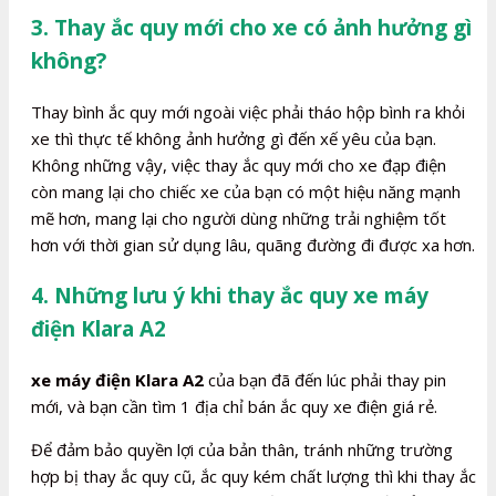
3. Thay ắc quy mới cho xe có ảnh hưởng gì
không?
Thay bình ắc quy mới ngoài việc phải tháo hộp bình ra khỏi
xe thì thực tế không ảnh hưởng gì đến xế yêu của bạn.
Không những vậy, việc thay ắc quy mới cho xe đạp điện
còn mang lại cho chiếc xe của bạn có một hiệu năng mạnh
mẽ hơn, mang lại cho người dùng những trải nghiệm tốt
hơn với thời gian sử dụng lâu, quãng đường đi được xa hơn.
4. Những lưu ý khi thay ắc quy xe máy
điện Klara A2
xe máy điện Klara A2
của bạn đã đến lúc phải thay pin
mới, và bạn cần tìm 1 địa chỉ bán ắc quy xe điện giá rẻ.
Để đảm bảo quyền lợi của bản thân, tránh những trường
hợp bị thay ắc quy cũ, ắc quy kém chất lượng thì khi thay ắc