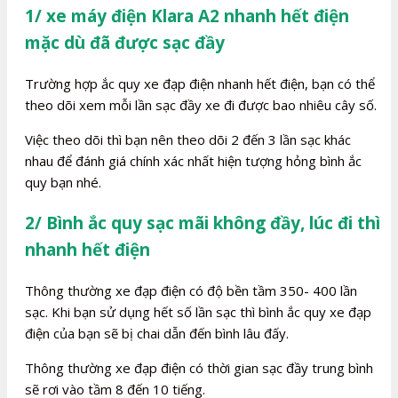
1/ xe máy điện Klara A2 nhanh hết điện
mặc dù đã được sạc đầy
Trường hợp ắc quy xe đạp điện nhanh hết điện, bạn có thể
theo dõi xem mỗi lần sạc đầy xe đi được bao nhiêu cây số.
Việc theo dõi thì bạn nên theo dõi 2 đến 3 lần sạc khác
nhau để đánh giá chính xác nhất hiện tượng hỏng bình ắc
quy bạn nhé.
2/ Bình ắc quy sạc mãi không đầy, lúc đi thì
nhanh hết điện
Thông thường xe đạp điện có độ bền tầm 350- 400 lần
sạc. Khi bạn sử dụng hết số lần sạc thì bình ắc quy xe đạp
điện của bạn sẽ bị chai dẫn đến bình lâu đấy.
Thông thường xe đạp điện có thời gian sạc đầy trung bình
sẽ rơi vào tầm 8 đến 10 tiếng.