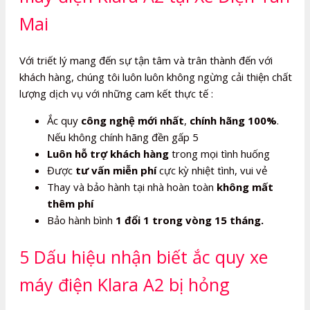
Mai
Với triết lý mang đến sự tận tâm và trân thành đến với
khách hàng, chúng tôi luôn luôn không ngừng cải thiện chất
lượng dịch vụ với những cam kết thực tế :
Ắc quy
công nghệ mới nhất
,
chính hãng 100%
.
Nếu không chính hãng đền gấp 5
Luôn hỗ trợ khách hàng
trong mọi tình huống
Được
tư vấn miễn phí
cực kỳ nhiệt tình, vui vẻ
Thay và bảo hành tại nhà hoàn toàn
không mất
thêm phí
Bảo hành bình
1 đổi 1 trong vòng 15 tháng.
5 Dấu hiệu nhận biết ắc quy xe
máy điện Klara A2 bị hỏng