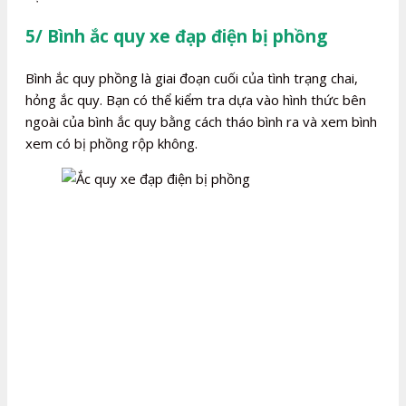
5/ Bình ắc quy xe đạp điện bị phồng
Bình ắc quy phồng là giai đoạn cuối của tình trạng chai,
hỏng ắc quy. Bạn có thể kiểm tra dựa vào hình thức bên
ngoài của bình ắc quy bằng cách tháo bình ra và xem bình
xem có bị phồng rộp không.