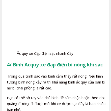
Ắc quy xe đạp điện sạc nhanh đầy
4/ Bình Acquy xe đạp điện bị nóng khi sạc
Trong quá trình sạc vào bình cảm thấy rất nóng. Nếu hiện
tượng bình nóng xảy ra thì khả năng bình ắc quy của bạn bị
hư bị chai phồng là rất cao.
Bạn có thể sờ tay vào chỗ bình để cảm nhận hoặc theo dõi
quãng đường đi được mỗi khi xe được sạc đầy là bao nhiêu
bạn nhé.