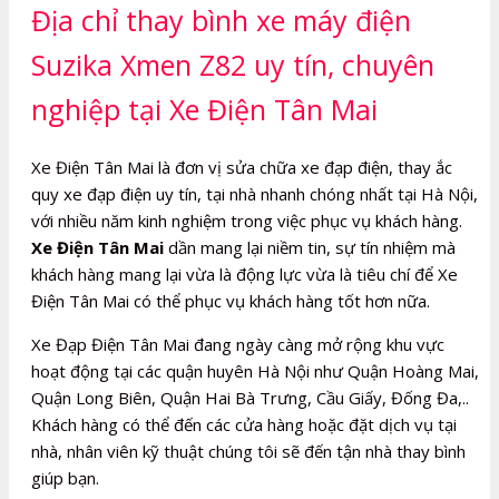
Địa chỉ thay bình xe máy điện
Suzika Xmen Z82 uy tín, chuyên
nghiệp tại Xe Điện Tân Mai
Xe Điện Tân Mai là đơn vị sửa chữa xe đạp điện, thay ắc
quy xe đạp điện uy tín, tại nhà nhanh chóng nhất tại Hà Nội,
với nhiều năm kinh nghiệm trong việc phục vụ khách hàng.
Xe Điện Tân Mai
dần mang lại niềm tin, sự tín nhiệm mà
khách hàng mang lại vừa là động lực vừa là tiêu chí để Xe
Điện Tân Mai có thể phục vụ khách hàng tốt hơn nữa.
Xe Đạp Điện Tân Mai đang ngày càng mở rộng khu vực
hoạt động tại các quận huyên Hà Nội như Quận Hoàng Mai,
Quận Long Biên, Quận Hai Bà Trưng, Cầu Giấy, Đống Đa,..
Khách hàng có thể đến các cửa hàng hoặc đặt dịch vụ tại
nhà, nhân viên kỹ thuật chúng tôi sẽ đến tận nhà thay bình
giúp bạn.