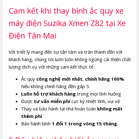
Cam kết khi thay bình ắc quy xe
máy điện Suzika Xmen Z82 tại Xe
Điện Tân Mai
Với triết lý mang đến sự tận tâm và trân thành đến với
khách hàng, chúng tôi luôn luôn không ngừng cải thiện chất
lượng dịch vụ với những cam kết thực tế :
Ắc quy
công nghệ mới nhất
,
chính hãng 100%
.
Nếu không chính hãng đền gấp 5
Luôn hỗ trợ khách hàng
trong mọi tình huống
Được
tư vấn miễn phí
cực kỳ nhiệt tình, vui vẻ
Thay và bảo hành tại nhà hoàn toàn
không mất
thêm phí
Bảo hành bình
1 đổi 1 trong vòng 15 tháng.