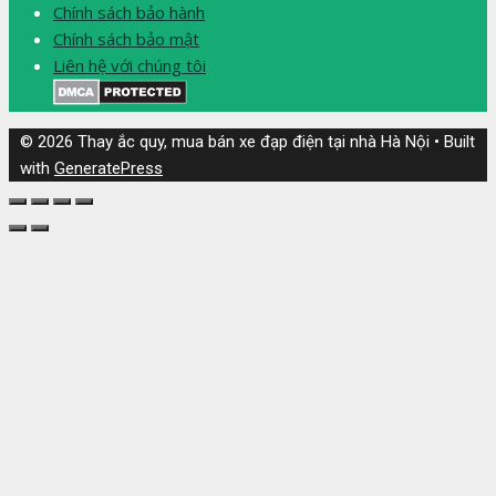
Chính sách bảo hành
Chính sách bảo mật
Liên hệ với chúng tôi
© 2026 Thay ắc quy, mua bán xe đạp điện tại nhà Hà Nội
• Built
with
GeneratePress