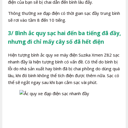
điện của bạn sẽ bị chai dẫn đến bình lâu đấy.
Thông thường xe đạp điện có thời gian sạc đầy trung bình
sẽ rơi vào tầm 8 đến 10 tiếng.
3/ Bình ắc quy sạc hai đến ba tiếng đã đầy,
nhưng đi chỉ mấy cây số đã hết điện
Hiện tượng bình ắc quy xe máy điện Suzika Xmen Z82 sạc
nhanh đầy là hiện tượng bình có vấn đề. Có thể do bình bị
lỗi do nhà sản xuất hay bình đã bị chai phồng do dùng quá
lâu, khi đó bình không thể tích điện được thêm nữa. Sạc có
thể sẽ ngắt ngay sau khi bạn cắm sạc vài phút.