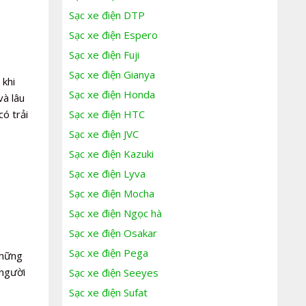
Sạc xe điện DTP
Sạc xe điện Espero
Sạc xe điện Fuji
Sạc xe điện Gianya
 khi
Sạc xe điện Honda
và lâu
Sạc xe điện HTC
ó trải
Sạc xe điện JVC
Sạc xe điện Kazuki
Sạc xe điện Lyva
Sạc xe điện Mocha
Sạc xe điện Ngọc hà
Sạc xe điện Osakar
Sạc xe điện Pega
những
 người
Sạc xe điện Seeyes
Sạc xe điện Sufat