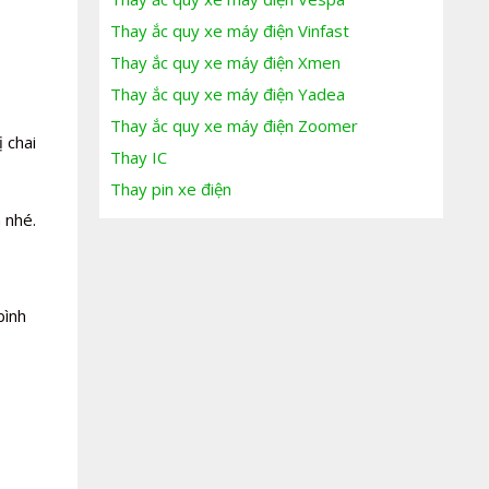
Thay ắc quy xe máy điện Vinfast
Thay ắc quy xe máy điện Xmen
Thay ắc quy xe máy điện Yadea
Thay ắc quy xe máy điện Zoomer
 chai
Thay IC
Thay pin xe điện
 nhé.
bình