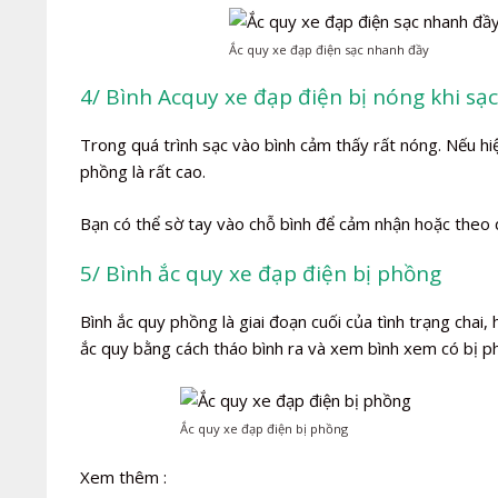
Ắc quy xe đạp điện sạc nhanh đầy
4/ Bình Acquy xe đạp điện bị nóng khi sạc
Trong quá trình sạc vào bình cảm thấy rất nóng. Nếu hiệ
phồng là rất cao.
Bạn có thể sờ tay vào chỗ bình để cảm nhận hoặc theo 
5/ Bình ắc quy xe đạp điện bị phồng
Bình ắc quy phồng là giai đoạn cuối của tình trạng chai
ắc quy bằng cách tháo bình ra và xem bình xem có bị p
Ắc quy xe đạp điện bị phồng
Xem thêm :