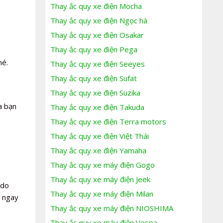
Thay ắc quy xe điện Mocha
Thay ắc quy xe điện Ngọc hà
Thay ắc quy xe điện Osakar
Thay ắc quy xe điện Pega
hé.
Thay ắc quy xe điện Seeyes
Thay ắc quy xe điện Sufat
Thay ắc quy xe điện Suzika
a bạn
Thay ắc quy xe điện Takuda
Thay ắc quy xe điện Terra motors
Thay ắc quy xe điện Việt Thái
Thay ắc quy xe điện Yamaha
Thay ắc quy xe máy điện Gogo
Thay ắc quy xe máy điện Jeek
 do
Thay ắc quy xe máy điện Milan
t ngay
Thay ắc quy xe máy điện NIOSHIMA
Thay ắc quy xe máy điện Vespa