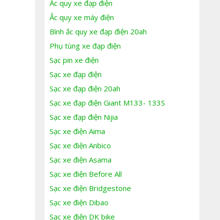
Ắc quy xe đạp điện
Ắc quy xe máy điện
Bình ắc quy xe đạp điện 20ah
Phụ tùng xe đạp điện
Sạc pin xe điện
Sạc xe đạp điện
Sạc xe đạp điện 20ah
Sạc xe đạp điện Giant M133- 133S
Sạc xe đạp điện Nijia
Sạc xe điện Aima
Sạc xe điện Anbico
Sạc xe điện Asama
Sạc xe điện Before All
Sạc xe điện Bridgestone
Sạc xe điện Dibao
Sạc xe điện DK bike