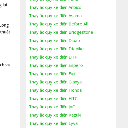
 lại
Thay ắc quy xe điện Anbico
Thay ắc quy xe điện Asama
Thay ắc quy xe điện Before All
 Long
 thuật
Thay ắc quy xe điện Bridgestone
Thay ắc quy xe điện Dibao
Thay ắc quy xe điện DK bike
Thay ắc quy xe điện DTP
ịch vụ
Thay ắc quy xe điện Espero
Thay ắc quy xe điện Fuji
Thay ắc quy xe điện Gianya
Thay ắc quy xe điện Honda
Thay ắc quy xe điện HTC
Thay ắc quy xe điện JVC
Thay ắc quy xe điện Kazuki
Thay ắc quy xe điện Lyva