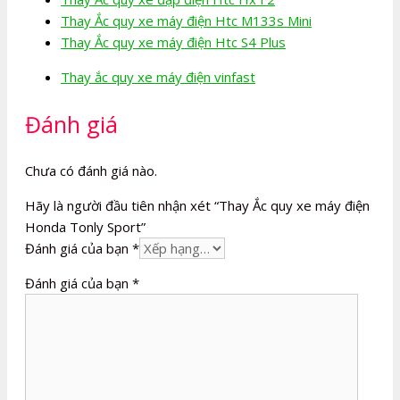
Thay Ắc quy xe máy điện Htc M133s Mini
Thay Ắc quy xe máy điện Htc S4 Plus
Thay ắc quy xe máy điện vinfast
Đánh giá
Chưa có đánh giá nào.
Hãy là người đầu tiên nhận xét “Thay Ắc quy xe máy điện
Honda Tonly Sport”
Đánh giá của bạn
*
Đánh giá của bạn
*