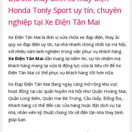
Honda Tonly Sport uy tín, chuyên
nghiệp tại Xe Điện Tân Mai
Xe Điện Tân Mai là đơn vị sửa chữa xe đạp điện, thay ắc
quy xe đạp điện uy tín, tại nhà nhanh chóng nhất tại Hà Nội,
với nhiều năm kinh nghiệm trong việc phục vụ khách hàng.
Xe Điện Tân Mai
dần mang lại niềm tin, sự tín nhiệm mà
khách hàng mang lại vừa là động lực vừa là tiêu chí để Xe
Điện Tân Mai có thể phục vụ khách hàng tốt hơn nữa.
Xe Đạp Điện Tân Mai đang ngày càng mở rộng khu vực
hoạt động tại các quận huyên Hà Nội như Quận Hoàng Mai,
Quận Long Biên, Quận Hai Bà Trưng, Cầu Giấy, Đống Đa,..
Khách hàng có thể đến các cửa hàng hoặc đặt dịch vụ tại
nhà, nhân viên kỹ thuật chúng tôi sẽ đến tận nhà thay bình
giúp bạn.