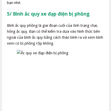
bạn nhé.
5/ Bình ắc quy xe đạp điện bị phồng
Bình ắc quy phồng là giai đoạn cuối của tình trạng chai,
hỏng ắc quy. Bạn có thể kiểm tra dựa vào hình thức bên
ngoài của bình ắc quy bằng cách tháo bình ra và xem bình
xem có bị phồng rộp không.