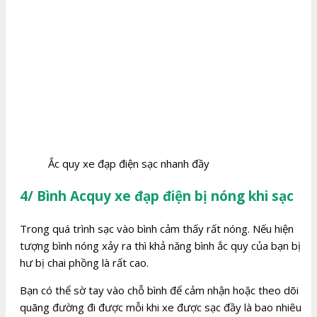
Ắc quy xe đạp điện sạc nhanh đầy
4/ Bình Acquy xe đạp điện bị nóng khi sạc
Trong quá trình sạc vào bình cảm thấy rất nóng. Nếu hiện
tượng bình nóng xảy ra thì khả năng bình ắc quy của bạn bị
hư bị chai phồng là rất cao.
Bạn có thể sờ tay vào chỗ bình để cảm nhận hoặc theo dõi
quãng đường đi được mỗi khi xe được sạc đầy là bao nhiêu