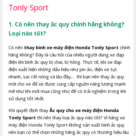
Tonly Sport
1. Có nên thay ắc quy chính hãng không?
Loại nào tốt?
Có nên
thay bình xe máy điện Honda Tonly Sport
chính
hãng không? Đây là câu hỏi của nhiều người dùng xe đạp
điện khi bình ắc quy bị chai, bị hỏng. Thực tế, khi xe đạp
điện xuất hiện những dấu hiệu như pin ảo, điện xe tụt
nhanh, sạc rất nóng và lâu đầy,… thì bạn nên thay ắc quy
mới cho xe để xe được cung cấp nguồn năng lượng mạnh
mẽ như khi mới mua cũng như để có trải nghiệm trong khi
sử dụng tốt nhất.
Khi quyết định thay
Ắc quy cho xe máy điện Honda
Tonly Sport
thì nên thay loại ắc quy nào tốt? Vì hãng xe
máy điện Honda Tonly Sport không sản xuất bình ắc quy
nên bạn có thể chọn những hãng ắc quy có thương hiệu lâu