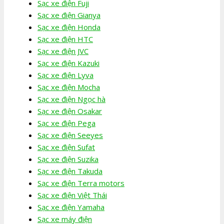
Sạc xe điện Fuji
Sạc xe điện Gianya
Sạc xe điện Honda
Sạc xe điện HTC
Sạc xe điện JVC
Sạc xe điện Kazuki
Sạc xe điện Lyva
Sạc xe điện Mocha
Sạc xe điện Ngọc hà
Sạc xe điện Osakar
Sạc xe điện Pega
Sạc xe điện Seeyes
Sạc xe điện Sufat
Sạc xe điện Suzika
Sạc xe điện Takuda
Sạc xe điện Terra motors
Sạc xe điện Việt Thái
Sạc xe điện Yamaha
Sạc xe máy điện