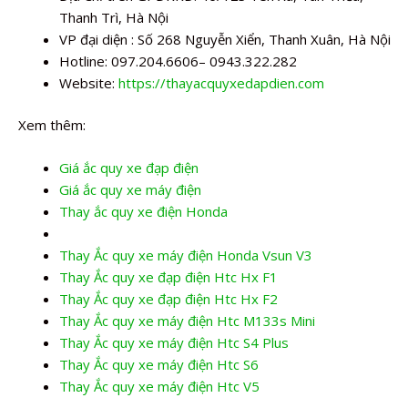
Thanh Trì, Hà Nội
VP đại diện : Số 268 Nguyễn Xiển, Thanh Xuân, Hà Nội
Hotline: 097.204.6606– 0943.322.282
Website:
https://thayacquyxedapdien.com
Xem thêm:
Giá ắc quy xe đạp điện
Giá ắc quy xe máy điện
Thay ắc quy xe điện Honda
Thay Ắc quy xe máy điện Honda Vsun V3
Thay Ắc quy xe đạp điện Htc Hx F1
Thay Ắc quy xe đạp điện Htc Hx F2
Thay Ắc quy xe máy điện Htc M133s Mini
Thay Ắc quy xe máy điện Htc S4 Plus
Thay Ắc quy xe máy điện Htc S6
Thay Ắc quy xe máy điện Htc V5