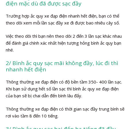
điện mặc dù đã được sạc đầy
Trường hợp ắc quy xe đạp điện nhanh hết điện, bạn có thể
theo dõi xem mỗi lần sạc đầy xe đi được bao nhiêu cây số.
Việc theo dõi thì bạn nên theo dõi 2 đến 3 lần sạc khác nhau
để đánh giá chính xác nhất hiện tượng hỏng bình ắc quy bạn
nhé.
2/ Bình ắc quy sạc mãi không đầy, lúc đi thì
nhanh hết điện
Thông thường xe đạp điện có độ bền tầm 350- 400 lần sạc.
Khi bạn sử dụng hết số lần sạc thì bình ắc quy xe đạp điện
của bạn sẽ bị chai dẫn đến bình lâu đấy.
Thông thường xe đạp điện có thời gian sạc đầy trung bình sẽ
rơi vào tầm 8 đến 10 tiếng.
3/ Bình ắc quy sạc hai đến ba tiếng đã đầy,