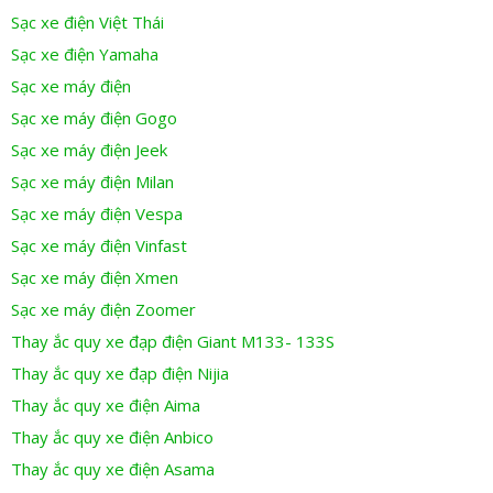
Sạc xe điện Việt Thái
Sạc xe điện Yamaha
Sạc xe máy điện
Sạc xe máy điện Gogo
Sạc xe máy điện Jeek
Sạc xe máy điện Milan
Sạc xe máy điện Vespa
Sạc xe máy điện Vinfast
Sạc xe máy điện Xmen
Sạc xe máy điện Zoomer
Thay ắc quy xe đạp điện Giant M133- 133S
Thay ắc quy xe đạp điện Nijia
Thay ắc quy xe điện Aima
Thay ắc quy xe điện Anbico
Thay ắc quy xe điện Asama