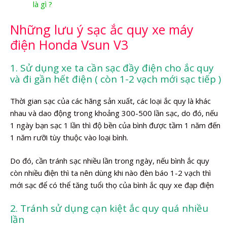
là gì ?
Những lưu ý sạc ắc quy xe máy
điện Honda Vsun V3
1. Sử dụng xe ta cần sạc đầy điện cho ắc quy
và đi gần hết điện ( còn 1-2 vạch mới sạc tiếp )
Thời gian sạc của các hãng sản xuất, các loại ắc quy là khác
nhau và dao động trong khoảng 300-500 lần sạc, do đó, nếu
1 ngày bạn sạc 1 lần thì độ bền của bình được tầm 1 năm đến
1 năm rưỡi tùy thuộc vào loại bình.
Do đó, cần tránh sạc nhiều lần trong ngày, nếu bình ắc quy
còn nhiều điện thì ta nên dùng khi nào đèn báo 1-2 vạch thì
mới sạc để có thể tăng tuổi thọ của bình ắc quy xe đạp điện
2. Tránh sử dụng cạn kiệt ắc quy quá nhiều
lần