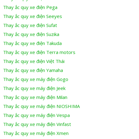
Thay ắc quy xe điện Pega
Thay ắc quy xe điện Seeyes
Thay ắc quy xe điện Sufat
Thay ắc quy xe điện Suzika
Thay ắc quy xe điện Takuda
Thay ắc quy xe điện Terra motors
Thay ắc quy xe điện Việt Thái
Thay ắc quy xe điện Yamaha
Thay ắc quy xe máy điện Gogo
Thay ắc quy xe máy điện Jeek
Thay ắc quy xe máy điện Milan
Thay ắc quy xe máy điện NIOSHIMA
Thay ắc quy xe máy điện Vespa
Thay ắc quy xe máy điện Vinfast
Thay ắc quy xe máy điện Xmen