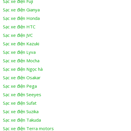
Sạc xe điện Fuji
Sạc xe điện Gianya
Sạc xe điện Honda
Sạc xe điện HTC
Sạc xe điện JVC
Sạc xe điện Kazuki
Sạc xe điện Lyva
Sạc xe điện Mocha
Sạc xe điện Ngọc hà
Sạc xe điện Osakar
Sạc xe điện Pega
Sạc xe điện Seeyes
Sạc xe điện Sufat
Sạc xe điện Suzika
Sạc xe điện Takuda
Sạc xe điện Terra motors