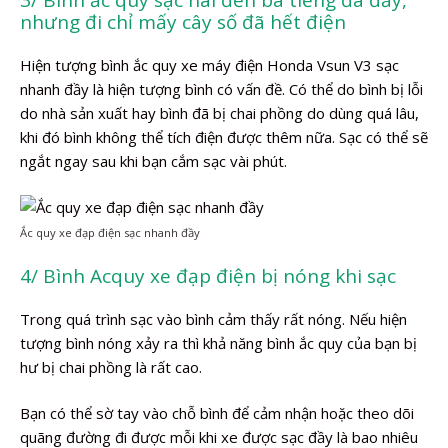
nhưng đi chỉ mấy cây số đã hết điện
Hiện tượng bình ắc quy xe máy điện Honda Vsun V3 sạc
nhanh đầy là hiện tượng bình có vấn đề. Có thể do bình bị lỗi
do nhà sản xuất hay bình đã bị chai phồng do dùng quá lâu,
khi đó bình không thể tích điện được thêm nữa. Sạc có thể sẽ
ngắt ngay sau khi bạn cắm sạc vài phút.
Ắc quy xe đạp điện sạc nhanh đầy
4/ Bình Acquy xe đạp điện bị nóng khi sạc
Trong quá trình sạc vào bình cảm thấy rất nóng. Nếu hiện
tượng bình nóng xảy ra thì khả năng bình ắc quy của bạn bị
hư bị chai phồng là rất cao.
Bạn có thể sờ tay vào chỗ bình để cảm nhận hoặc theo dõi
quãng đường đi được mỗi khi xe được sạc đầy là bao nhiêu