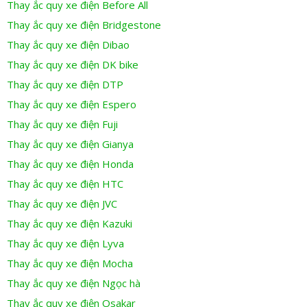
Thay ắc quy xe điện Before All
Thay ắc quy xe điện Bridgestone
Thay ắc quy xe điện Dibao
Thay ắc quy xe điện DK bike
Thay ắc quy xe điện DTP
Thay ắc quy xe điện Espero
Thay ắc quy xe điện Fuji
Thay ắc quy xe điện Gianya
Thay ắc quy xe điện Honda
Thay ắc quy xe điện HTC
Thay ắc quy xe điện JVC
Thay ắc quy xe điện Kazuki
Thay ắc quy xe điện Lyva
Thay ắc quy xe điện Mocha
Thay ắc quy xe điện Ngọc hà
Thay ắc quy xe điện Osakar