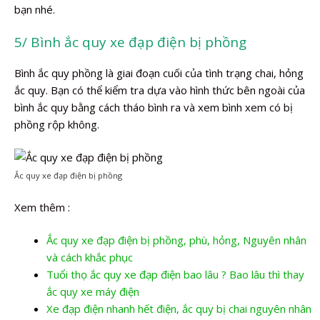
bạn nhé.
5/ Bình ắc quy xe đạp điện bị phồng
Bình ắc quy phồng là giai đoạn cuối của tình trạng chai, hỏng
ắc quy. Bạn có thể kiểm tra dựa vào hình thức bên ngoài của
bình ắc quy bằng cách tháo bình ra và xem bình xem có bị
phồng rộp không.
Ắc quy xe đạp điện bị phồng
Xem thêm :
Ắc quy xe đạp điện bị phồng, phù, hỏng, Nguyên nhân
và cách khắc phục
Tuổi thọ ắc quy xe đạp điện bao lâu ? Bao lâu thì thay
ắc quy xe máy điện
Xe đạp điện nhanh hết điện, ắc quy bị chai nguyên nhân