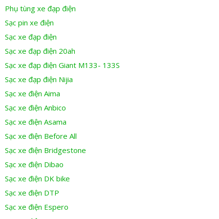
Phụ tùng xe đạp điện
Sạc pin xe điện
Sạc xe đạp điện
Sạc xe đạp điện 20ah
Sạc xe đạp điện Giant M133- 133S
Sạc xe đạp điện Nijia
Sạc xe điện Aima
Sạc xe điện Anbico
Sạc xe điện Asama
Sạc xe điện Before All
Sạc xe điện Bridgestone
Sạc xe điện Dibao
Sạc xe điện DK bike
Sạc xe điện DTP
Sạc xe điện Espero