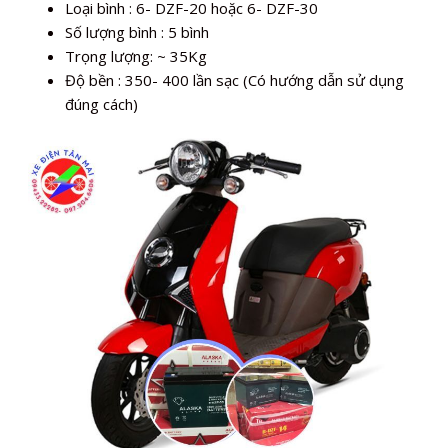
Loại bình : 6- DZF-20 hoặc 6- DZF-30
Số lượng bình : 5 bình
Trọng lượng: ~ 35Kg
Độ bền : 350- 400 lần sạc (Có hướng dẫn sử dụng
đúng cách)