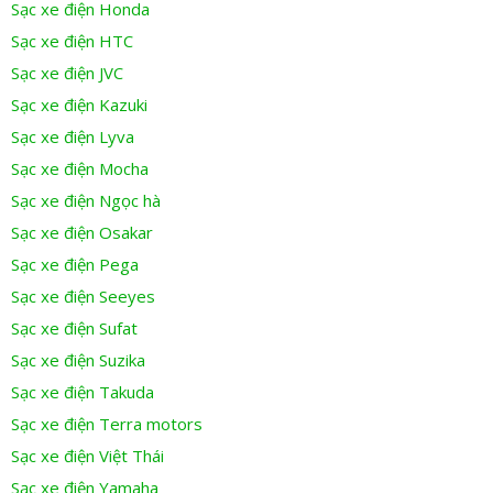
Sạc xe điện Honda
Sạc xe điện HTC
Sạc xe điện JVC
Sạc xe điện Kazuki
Sạc xe điện Lyva
Sạc xe điện Mocha
Sạc xe điện Ngọc hà
Sạc xe điện Osakar
Sạc xe điện Pega
Sạc xe điện Seeyes
Sạc xe điện Sufat
Sạc xe điện Suzika
Sạc xe điện Takuda
Sạc xe điện Terra motors
Sạc xe điện Việt Thái
Sạc xe điện Yamaha