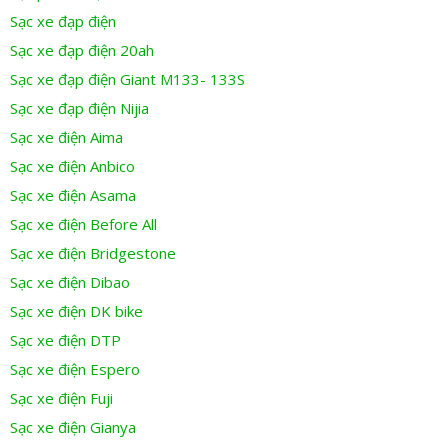
Sạc xe đạp điện
Sạc xe đạp điện 20ah
Sạc xe đạp điện Giant M133- 133S
Sạc xe đạp điện Nijia
Sạc xe điện Aima
Sạc xe điện Anbico
Sạc xe điện Asama
Sạc xe điện Before All
Sạc xe điện Bridgestone
Sạc xe điện Dibao
Sạc xe điện DK bike
Sạc xe điện DTP
Sạc xe điện Espero
Sạc xe điện Fuji
Sạc xe điện Gianya