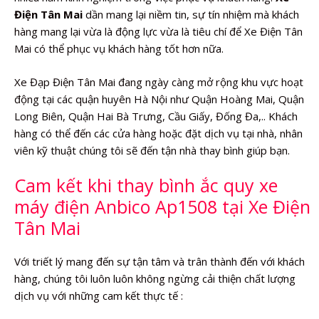
Điện Tân Mai
dần mang lại niềm tin, sự tín nhiệm mà khách
hàng mang lại vừa là động lực vừa là tiêu chí để Xe Điện Tân
Mai có thể phục vụ khách hàng tốt hơn nữa.
Xe Đạp Điện Tân Mai đang ngày càng mở rộng khu vực hoạt
động tại các quận huyên Hà Nội như Quận Hoàng Mai, Quận
Long Biên, Quận Hai Bà Trưng, Cầu Giấy, Đống Đa,.. Khách
hàng có thể đến các cửa hàng hoặc đặt dịch vụ tại nhà, nhân
viên kỹ thuật chúng tôi sẽ đến tận nhà thay bình giúp bạn.
Cam kết khi thay bình ắc quy xe
máy điện Anbico Ap1508 tại Xe Điện
Tân Mai
Với triết lý mang đến sự tận tâm và trân thành đến với khách
hàng, chúng tôi luôn luôn không ngừng cải thiện chất lượng
dịch vụ với những cam kết thực tế :