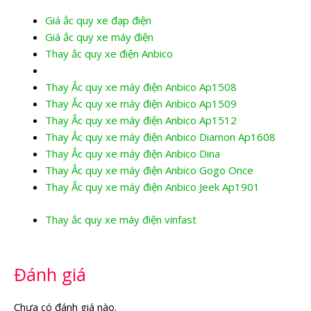
Giá ắc quy xe đạp điện
Giá ắc quy xe máy điện
Thay ắc quy xe điện Anbico
Thay Ắc quy xe máy điện Anbico Ap1508
Thay Ắc quy xe máy điện Anbico Ap1509
Thay Ắc quy xe máy điện Anbico Ap1512
Thay Ắc quy xe máy điện Anbico Diamon Ap1608
Thay Ắc quy xe máy điện Anbico Dina
Thay Ắc quy xe máy điện Anbico Gogo Once
Thay Ắc quy xe máy điện Anbico Jeek Ap1901
Thay ắc quy xe máy điện vinfast
Đánh giá
Chưa có đánh giá nào.