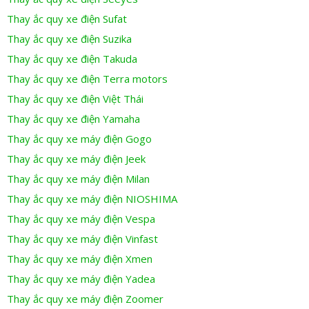
Thay ắc quy xe điện Sufat
Thay ắc quy xe điện Suzika
Thay ắc quy xe điện Takuda
Thay ắc quy xe điện Terra motors
Thay ắc quy xe điện Việt Thái
Thay ắc quy xe điện Yamaha
Thay ắc quy xe máy điện Gogo
Thay ắc quy xe máy điện Jeek
Thay ắc quy xe máy điện Milan
Thay ắc quy xe máy điện NIOSHIMA
Thay ắc quy xe máy điện Vespa
Thay ắc quy xe máy điện Vinfast
Thay ắc quy xe máy điện Xmen
Thay ắc quy xe máy điện Yadea
Thay ắc quy xe máy điện Zoomer