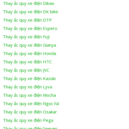
Thay ắc quy xe điện Dibao
Thay ắc quy xe điện DK bike
Thay ắc quy xe điện DTP
Thay ắc quy xe điện Espero
Thay ắc quy xe điện Fuji
Thay ắc quy xe điện Gianya
Thay ắc quy xe điện Honda
Thay ắc quy xe điện HTC
Thay ắc quy xe điện JVC
Thay ắc quy xe điện Kazuki
Thay ắc quy xe điện Lyva
Thay ắc quy xe điện Mocha
Thay ắc quy xe điện Ngọc hà
Thay ắc quy xe điện Osakar
Thay ắc quy xe điện Pega
Thay ắc quy xe điện Seeyes