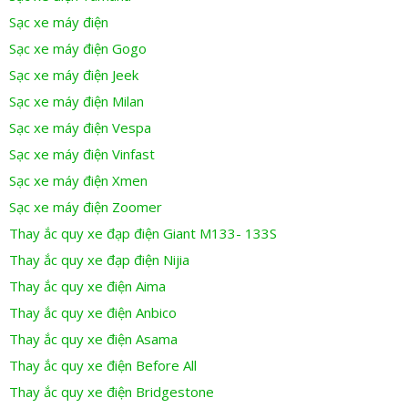
Sạc xe máy điện
Sạc xe máy điện Gogo
Sạc xe máy điện Jeek
Sạc xe máy điện Milan
Sạc xe máy điện Vespa
Sạc xe máy điện Vinfast
Sạc xe máy điện Xmen
Sạc xe máy điện Zoomer
Thay ắc quy xe đạp điện Giant M133- 133S
Thay ắc quy xe đạp điện Nijia
Thay ắc quy xe điện Aima
Thay ắc quy xe điện Anbico
Thay ắc quy xe điện Asama
Thay ắc quy xe điện Before All
Thay ắc quy xe điện Bridgestone