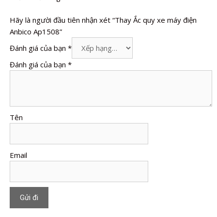
Hãy là người đầu tiên nhận xét “Thay Ắc quy xe máy điện
Anbico Ap1508”
Đánh giá của bạn
*
Đánh giá của bạn
*
Tên
Email