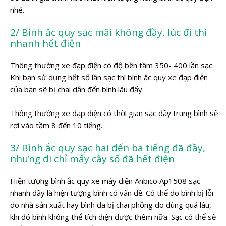
nhé.
2/ Bình ắc quy sạc mãi không đầy, lúc đi thì
nhanh hết điện
Thông thường xe đạp điện có độ bền tầm 350- 400 lần sạc.
Khi bạn sử dụng hết số lần sạc thì bình ắc quy xe đạp điện
của bạn sẽ bị chai dẫn đến bình lâu đấy.
Thông thường xe đạp điện có thời gian sạc đầy trung bình sẽ
rơi vào tầm 8 đến 10 tiếng.
3/ Bình ắc quy sạc hai đến ba tiếng đã đầy,
nhưng đi chỉ mấy cây số đã hết điện
Hiện tượng bình ắc quy xe máy điện Anbico Ap1508 sạc
nhanh đầy là hiện tượng bình có vấn đề. Có thể do bình bị lỗi
do nhà sản xuất hay bình đã bị chai phồng do dùng quá lâu,
khi đó bình không thể tích điện được thêm nữa. Sạc có thể sẽ