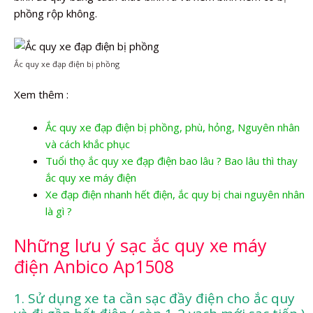
phồng rộp không.
Ắc quy xe đạp điện bị phồng
Xem thêm :
Ắc quy xe đạp điện bị phồng, phù, hỏng, Nguyên nhân
và cách khắc phục
Tuổi thọ ắc quy xe đạp điện bao lâu ? Bao lâu thì thay
ắc quy xe máy điện
Xe đạp điện nhanh hết điện, ắc quy bị chai nguyên nhân
là gì ?
Những lưu ý sạc ắc quy xe máy
điện Anbico Ap1508
1. Sử dụng xe ta cần sạc đầy điện cho ắc quy