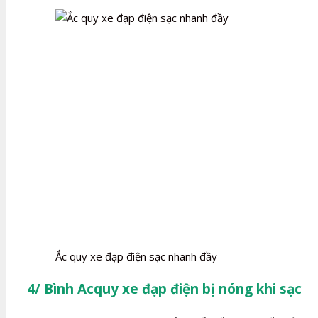
Ắc quy xe đạp điện sạc nhanh đầy
4/ Bình Acquy xe đạp điện bị nóng khi sạc