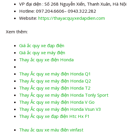
VP đại diện : Số 268 Nguyễn Xiển, Thanh Xuân, Hà Nội
Hotline: 097.204.6606– 0943.322.282
Website:
https://thayacquyxedapdien.com
Xem thêm:
Giá ắc quy xe đạp điện
Giá ắc quy xe máy điện
Thay ắc quy xe điện Honda
Thay Ắc quy xe máy điện Honda Q1
Thay Ắc quy xe máy điện Honda Q2
Thay Ắc quy xe máy điện Honda T2
Thay Ắc quy xe máy điện Honda Tonly Sport
Thay Ắc quy xe máy điện Honda V Go
Thay Ắc quy xe máy điện Honda Vsun V3
Thay Ắc quy xe đạp điện Htc Hx F1
Thay ắc quy xe máy điện vinfast