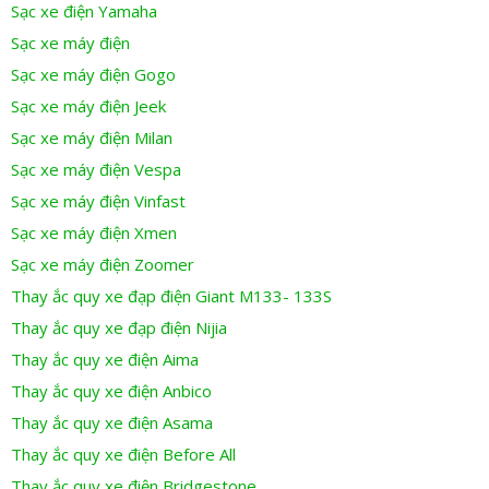
Sạc xe điện Yamaha
Sạc xe máy điện
Sạc xe máy điện Gogo
Sạc xe máy điện Jeek
Sạc xe máy điện Milan
Sạc xe máy điện Vespa
Sạc xe máy điện Vinfast
Sạc xe máy điện Xmen
Sạc xe máy điện Zoomer
Thay ắc quy xe đạp điện Giant M133- 133S
Thay ắc quy xe đạp điện Nijia
Thay ắc quy xe điện Aima
Thay ắc quy xe điện Anbico
Thay ắc quy xe điện Asama
Thay ắc quy xe điện Before All
Thay ắc quy xe điện Bridgestone