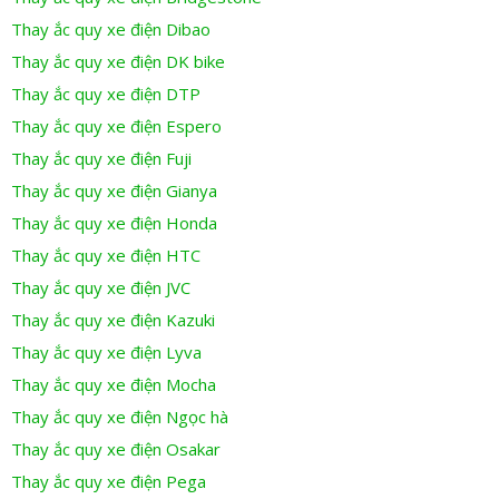
Thay ắc quy xe điện Dibao
Thay ắc quy xe điện DK bike
Thay ắc quy xe điện DTP
Thay ắc quy xe điện Espero
Thay ắc quy xe điện Fuji
Thay ắc quy xe điện Gianya
Thay ắc quy xe điện Honda
Thay ắc quy xe điện HTC
Thay ắc quy xe điện JVC
Thay ắc quy xe điện Kazuki
Thay ắc quy xe điện Lyva
Thay ắc quy xe điện Mocha
Thay ắc quy xe điện Ngọc hà
Thay ắc quy xe điện Osakar
Thay ắc quy xe điện Pega