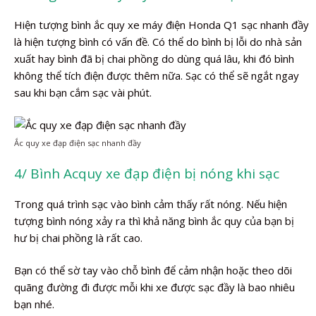
Hiện tượng bình ắc quy xe máy điện Honda Q1 sạc nhanh đầy
là hiện tượng bình có vấn đề. Có thể do bình bị lỗi do nhà sản
xuất hay bình đã bị chai phồng do dùng quá lâu, khi đó bình
không thể tích điện được thêm nữa. Sạc có thể sẽ ngắt ngay
sau khi bạn cắm sạc vài phút.
Ắc quy xe đạp điện sạc nhanh đầy
4/ Bình Acquy xe đạp điện bị nóng khi sạc
Trong quá trình sạc vào bình cảm thấy rất nóng. Nếu hiện
tượng bình nóng xảy ra thì khả năng bình ắc quy của bạn bị
hư bị chai phồng là rất cao.
Bạn có thể sờ tay vào chỗ bình để cảm nhận hoặc theo dõi
quãng đường đi được mỗi khi xe được sạc đầy là bao nhiêu
bạn nhé.