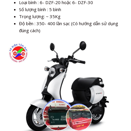
Loại bình : 6- DZF-20 hoặc 6- DZF-30
Số lượng bình : 5 bình
Trọng lượng: ~ 35Kg
Độ bền : 350- 400 lần sạc (Có hướng dẫn sử dụng
đúng cách)