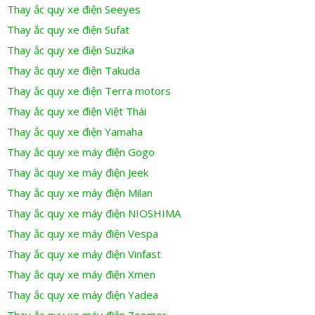
Thay ắc quy xe điện Seeyes
Thay ắc quy xe điện Sufat
Thay ắc quy xe điện Suzika
Thay ắc quy xe điện Takuda
Thay ắc quy xe điện Terra motors
Thay ắc quy xe điện Việt Thái
Thay ắc quy xe điện Yamaha
Thay ắc quy xe máy điện Gogo
Thay ắc quy xe máy điện Jeek
Thay ắc quy xe máy điện Milan
Thay ắc quy xe máy điện NIOSHIMA
Thay ắc quy xe máy điện Vespa
Thay ắc quy xe máy điện Vinfast
Thay ắc quy xe máy điện Xmen
Thay ắc quy xe máy điện Yadea