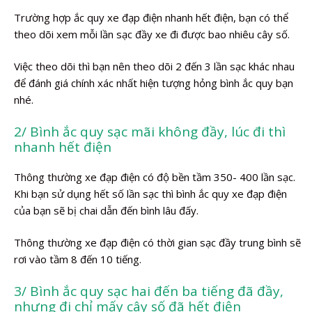
Trường hợp ắc quy xe đạp điện nhanh hết điện, bạn có thể
theo dõi xem mỗi lần sạc đầy xe đi được bao nhiêu cây số.
Việc theo dõi thì bạn nên theo dõi 2 đến 3 lần sạc khác nhau
để đánh giá chính xác nhất hiện tượng hỏng bình ắc quy bạn
nhé.
2/ Bình ắc quy sạc mãi không đầy, lúc đi thì
nhanh hết điện
Thông thường xe đạp điện có độ bền tầm 350- 400 lần sạc.
Khi bạn sử dụng hết số lần sạc thì bình ắc quy xe đạp điện
của bạn sẽ bị chai dẫn đến bình lâu đấy.
Thông thường xe đạp điện có thời gian sạc đầy trung bình sẽ
rơi vào tầm 8 đến 10 tiếng.
3/ Bình ắc quy sạc hai đến ba tiếng đã đầy,
nhưng đi chỉ mấy cây số đã hết điện