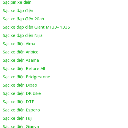
Sạc pin xe điện
Sạc xe đạp điện
Sạc xe đạp điện 20ah
Sạc xe đạp điện Giant M133- 133S
Sạc xe đạp điện Nijia
Sạc xe điện Aima
Sạc xe điện Anbico
Sạc xe điện Asama
Sạc xe điện Before All
Sạc xe điện Bridgestone
Sạc xe điện Dibao
Sạc xe điện DK bike
Sạc xe điện DTP
Sạc xe điện Espero
Sạc xe điện Fuji
Sạc xe điện Gianya