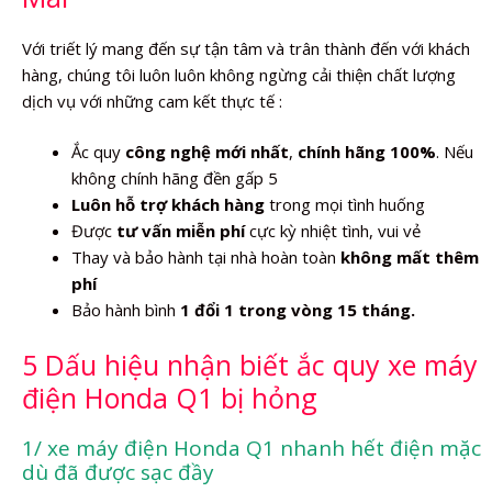
Với triết lý mang đến sự tận tâm và trân thành đến với khách
hàng, chúng tôi luôn luôn không ngừng cải thiện chất lượng
dịch vụ với những cam kết thực tế :
Ắc quy
công nghệ mới nhất
,
chính hãng 100%
. Nếu
không chính hãng đền gấp 5
Luôn hỗ trợ khách hàng
trong mọi tình huống
Được
tư vấn miễn phí
cực kỳ nhiệt tình, vui vẻ
Thay và bảo hành tại nhà hoàn toàn
không mất thêm
phí
Bảo hành bình
1 đổi 1 trong vòng 15 tháng.
5 Dấu hiệu nhận biết ắc quy xe máy
điện Honda Q1 bị hỏng
1/ xe máy điện Honda Q1 nhanh hết điện mặc
dù đã được sạc đầy