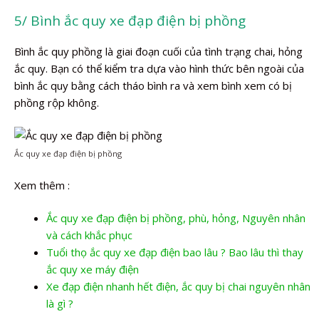
5/ Bình ắc quy xe đạp điện bị phồng
Bình ắc quy phồng là giai đoạn cuối của tình trạng chai, hỏng
ắc quy. Bạn có thể kiểm tra dựa vào hình thức bên ngoài của
bình ắc quy bằng cách tháo bình ra và xem bình xem có bị
phồng rộp không.
Ắc quy xe đạp điện bị phồng
Xem thêm :
Ắc quy xe đạp điện bị phồng, phù, hỏng, Nguyên nhân
và cách khắc phục
Tuổi thọ ắc quy xe đạp điện bao lâu ? Bao lâu thì thay
ắc quy xe máy điện
Xe đạp điện nhanh hết điện, ắc quy bị chai nguyên nhân
là gì ?