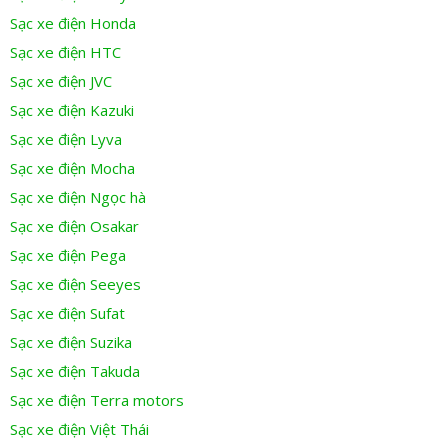
Sạc xe điện Honda
Sạc xe điện HTC
Sạc xe điện JVC
Sạc xe điện Kazuki
Sạc xe điện Lyva
Sạc xe điện Mocha
Sạc xe điện Ngọc hà
Sạc xe điện Osakar
Sạc xe điện Pega
Sạc xe điện Seeyes
Sạc xe điện Sufat
Sạc xe điện Suzika
Sạc xe điện Takuda
Sạc xe điện Terra motors
Sạc xe điện Việt Thái