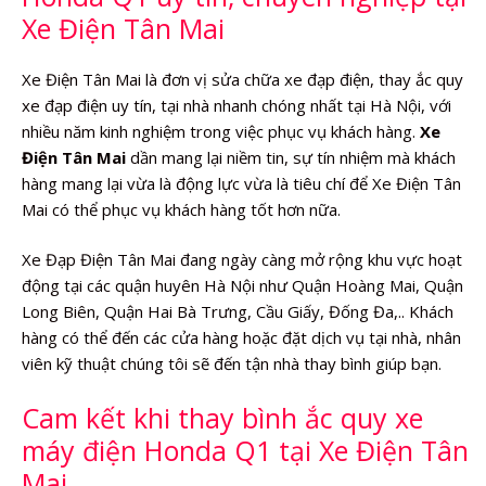
Xe Điện Tân Mai
Xe Điện Tân Mai là đơn vị sửa chữa xe đạp điện, thay ắc quy
xe đạp điện uy tín, tại nhà nhanh chóng nhất tại Hà Nội, với
nhiều năm kinh nghiệm trong việc phục vụ khách hàng.
Xe
Điện Tân Mai
dần mang lại niềm tin, sự tín nhiệm mà khách
hàng mang lại vừa là động lực vừa là tiêu chí để Xe Điện Tân
Mai có thể phục vụ khách hàng tốt hơn nữa.
Xe Đạp Điện Tân Mai đang ngày càng mở rộng khu vực hoạt
động tại các quận huyên Hà Nội như Quận Hoàng Mai, Quận
Long Biên, Quận Hai Bà Trưng, Cầu Giấy, Đống Đa,.. Khách
hàng có thể đến các cửa hàng hoặc đặt dịch vụ tại nhà, nhân
viên kỹ thuật chúng tôi sẽ đến tận nhà thay bình giúp bạn.
Cam kết khi thay bình ắc quy xe
máy điện Honda Q1 tại Xe Điện Tân
Mai