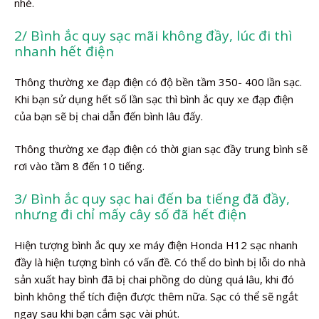
nhé.
2/ Bình ắc quy sạc mãi không đầy, lúc đi thì
nhanh hết điện
Thông thường xe đạp điện có độ bền tầm 350- 400 lần sạc.
Khi bạn sử dụng hết số lần sạc thì bình ắc quy xe đạp điện
của bạn sẽ bị chai dẫn đến bình lâu đấy.
Thông thường xe đạp điện có thời gian sạc đầy trung bình sẽ
rơi vào tầm 8 đến 10 tiếng.
3/ Bình ắc quy sạc hai đến ba tiếng đã đầy,
nhưng đi chỉ mấy cây số đã hết điện
Hiện tượng bình ắc quy xe máy điện Honda H12 sạc nhanh
đầy là hiện tượng bình có vấn đề. Có thể do bình bị lỗi do nhà
sản xuất hay bình đã bị chai phồng do dùng quá lâu, khi đó
bình không thể tích điện được thêm nữa. Sạc có thể sẽ ngắt
ngay sau khi bạn cắm sạc vài phút.