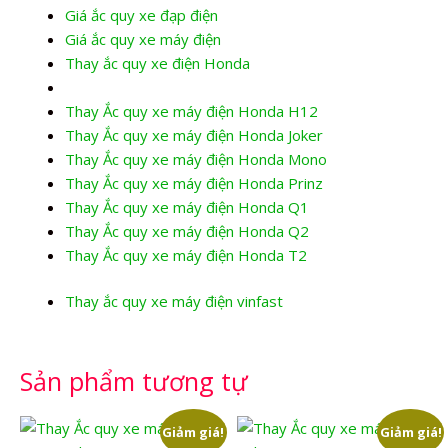
Giá ắc quy xe đạp điện
Giá ắc quy xe máy điện
Thay ắc quy xe điện Honda
Thay Ắc quy xe máy điện Honda H12
Thay Ắc quy xe máy điện Honda Joker
Thay Ắc quy xe máy điện Honda Mono
Thay Ắc quy xe máy điện Honda Prinz
Thay Ắc quy xe máy điện Honda Q1
Thay Ắc quy xe máy điện Honda Q2
Thay Ắc quy xe máy điện Honda T2
Thay ắc quy xe máy điện vinfast
Sản phẩm tương tự
Giảm giá!
Giảm giá!