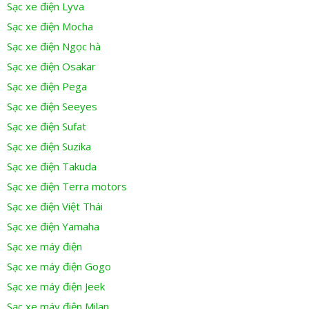
Sạc xe điện Lyva
Sạc xe điện Mocha
Sạc xe điện Ngọc hà
Sạc xe điện Osakar
Sạc xe điện Pega
Sạc xe điện Seeyes
Sạc xe điện Sufat
Sạc xe điện Suzika
Sạc xe điện Takuda
Sạc xe điện Terra motors
Sạc xe điện Việt Thái
Sạc xe điện Yamaha
Sạc xe máy điện
Sạc xe máy điện Gogo
Sạc xe máy điện Jeek
Sạc xe máy điện Milan