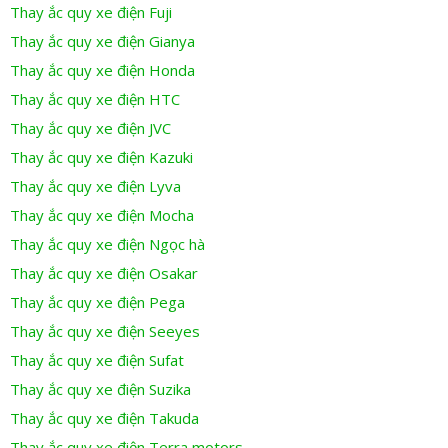
Thay ắc quy xe điện Fuji
Thay ắc quy xe điện Gianya
Thay ắc quy xe điện Honda
Thay ắc quy xe điện HTC
Thay ắc quy xe điện JVC
Thay ắc quy xe điện Kazuki
Thay ắc quy xe điện Lyva
Thay ắc quy xe điện Mocha
Thay ắc quy xe điện Ngọc hà
Thay ắc quy xe điện Osakar
Thay ắc quy xe điện Pega
Thay ắc quy xe điện Seeyes
Thay ắc quy xe điện Sufat
Thay ắc quy xe điện Suzika
Thay ắc quy xe điện Takuda
Thay ắc quy xe điện Terra motors