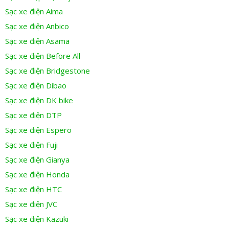
Sạc xe điện Aima
Sạc xe điện Anbico
Sạc xe điện Asama
Sạc xe điện Before All
Sạc xe điện Bridgestone
Sạc xe điện Dibao
Sạc xe điện DK bike
Sạc xe điện DTP
Sạc xe điện Espero
Sạc xe điện Fuji
Sạc xe điện Gianya
Sạc xe điện Honda
Sạc xe điện HTC
Sạc xe điện JVC
Sạc xe điện Kazuki