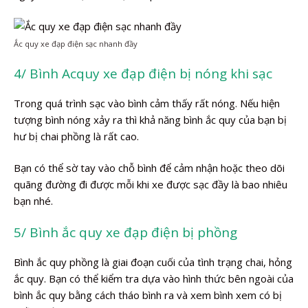
Ắc quy xe đạp điện sạc nhanh đầy
4/ Bình Acquy xe đạp điện bị nóng khi sạc
Trong quá trình sạc vào bình cảm thấy rất nóng. Nếu hiện
tượng bình nóng xảy ra thì khả năng bình ắc quy của bạn bị
hư bị chai phồng là rất cao.
Bạn có thể sờ tay vào chỗ bình để cảm nhận hoặc theo dõi
quãng đường đi được mỗi khi xe được sạc đầy là bao nhiêu
bạn nhé.
5/ Bình ắc quy xe đạp điện bị phồng
Bình ắc quy phồng là giai đoạn cuối của tình trạng chai, hỏng
ắc quy. Bạn có thể kiểm tra dựa vào hình thức bên ngoài của
bình ắc quy bằng cách tháo bình ra và xem bình xem có bị