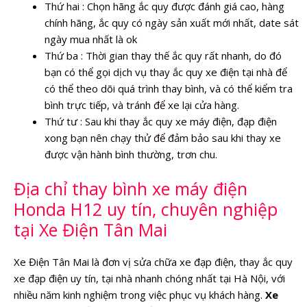
Thứ hai : Chọn hãng ắc quy được đánh giá cao, hàng
chính hãng, ắc quy có ngày sản xuất mới nhất, date sát
ngày mua nhất là ok
Thứ ba : Thời gian thay thế ắc quy rất nhanh, do đó
bạn có thể gọi dịch vụ thay ắc quy xe điện tại nhà để
có thể theo dõi quá trình thay bình, và có thể kiểm tra
bình trực tiếp, và tránh để xe lại cửa hàng.
Thứ tư : Sau khi thay ắc quy xe máy điện, đạp điện
xong bạn nên chạy thử để đảm bảo sau khi thay xe
được vận hành bình thường, trơn chu.
Địa chỉ thay bình xe máy điện
Honda H12 uy tín, chuyên nghiệp
tại Xe Điện Tân Mai
Xe Điện Tân Mai là đơn vị sửa chữa xe đạp điện, thay ắc quy
xe đạp điện uy tín, tại nhà nhanh chóng nhất tại Hà Nội, với
nhiều năm kinh nghiệm trong việc phục vụ khách hàng.
Xe