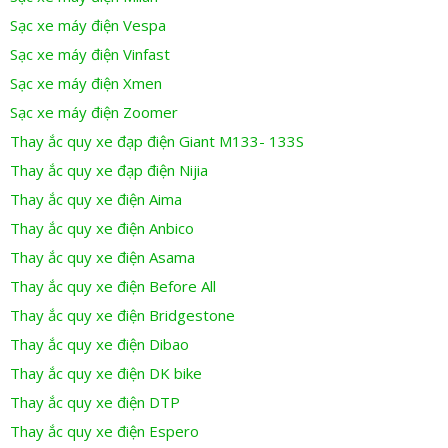
Sạc xe máy điện Vespa
Sạc xe máy điện Vinfast
Sạc xe máy điện Xmen
Sạc xe máy điện Zoomer
Thay ắc quy xe đạp điện Giant M133- 133S
Thay ắc quy xe đạp điện Nijia
Thay ắc quy xe điện Aima
Thay ắc quy xe điện Anbico
Thay ắc quy xe điện Asama
Thay ắc quy xe điện Before All
Thay ắc quy xe điện Bridgestone
Thay ắc quy xe điện Dibao
Thay ắc quy xe điện DK bike
Thay ắc quy xe điện DTP
Thay ắc quy xe điện Espero