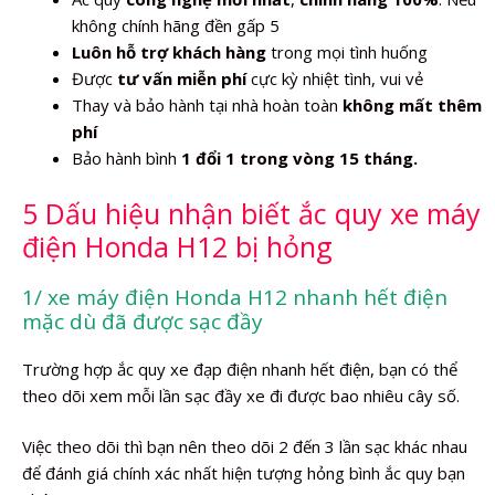
không chính hãng đền gấp 5
Luôn hỗ trợ khách hàng
trong mọi tình huống
Được
tư vấn miễn phí
cực kỳ nhiệt tình, vui vẻ
Thay và bảo hành tại nhà hoàn toàn
không mất thêm
phí
Bảo hành bình
1 đổi 1 trong vòng 15 tháng.
5 Dấu hiệu nhận biết ắc quy xe máy
điện Honda H12 bị hỏng
1/ xe máy điện Honda H12 nhanh hết điện
mặc dù đã được sạc đầy
Trường hợp ắc quy xe đạp điện nhanh hết điện, bạn có thể
theo dõi xem mỗi lần sạc đầy xe đi được bao nhiêu cây số.
Việc theo dõi thì bạn nên theo dõi 2 đến 3 lần sạc khác nhau
để đánh giá chính xác nhất hiện tượng hỏng bình ắc quy bạn