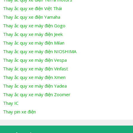
Thay ắc quy xe điện Việt Thái
Thay ắc quy xe điện Yamaha
Thay ắc quy xe máy điện Gogo
Thay ắc quy xe máy điện Jeek
Thay ắc quy xe máy điện Milan
Thay ắc quy xe máy điện NIOSHIMA
Thay ắc quy xe máy điện Vespa
Thay ắc quy xe máy điện Vinfast
Thay ắc quy xe máy điện Xmen
Thay ắc quy xe máy điện Yadea
Thay ắc quy xe máy điện Zoomer
Thay IC
Thay pin xe điện