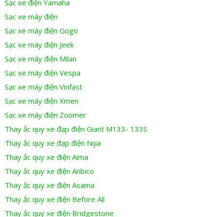
Sạc xe điện Yamaha
Sạc xe máy điện
Sạc xe máy điện Gogo
Sạc xe máy điện Jeek
Sạc xe máy điện Milan
Sạc xe máy điện Vespa
Sạc xe máy điện Vinfast
Sạc xe máy điện Xmen
Sạc xe máy điện Zoomer
Thay ắc quy xe đạp điện Giant M133- 133S
Thay ắc quy xe đạp điện Nijia
Thay ắc quy xe điện Aima
Thay ắc quy xe điện Anbico
Thay ắc quy xe điện Asama
Thay ắc quy xe điện Before All
Thay ắc quy xe điện Bridgestone