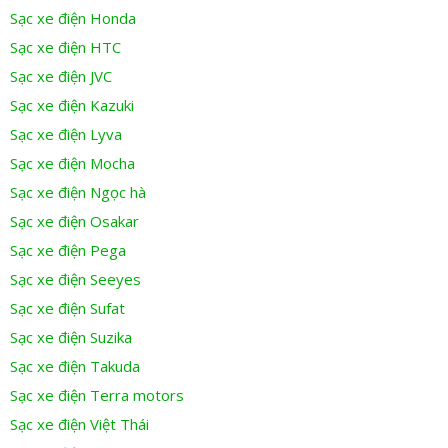
Sạc xe điện Honda
Sạc xe điện HTC
Sạc xe điện JVC
Sạc xe điện Kazuki
Sạc xe điện Lyva
Sạc xe điện Mocha
Sạc xe điện Ngọc hà
Sạc xe điện Osakar
Sạc xe điện Pega
Sạc xe điện Seeyes
Sạc xe điện Sufat
Sạc xe điện Suzika
Sạc xe điện Takuda
Sạc xe điện Terra motors
Sạc xe điện Việt Thái