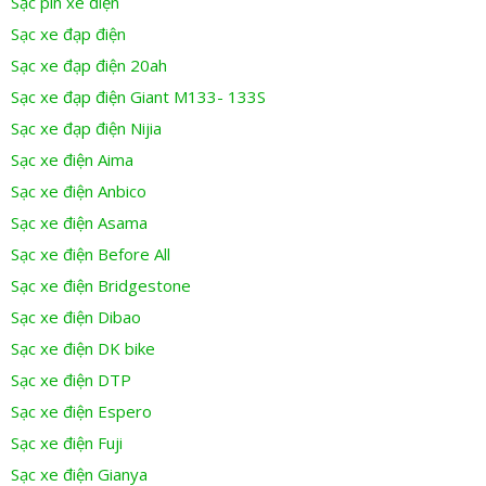
Sạc pin xe điện
Sạc xe đạp điện
Sạc xe đạp điện 20ah
Sạc xe đạp điện Giant M133- 133S
Sạc xe đạp điện Nijia
Sạc xe điện Aima
Sạc xe điện Anbico
Sạc xe điện Asama
Sạc xe điện Before All
Sạc xe điện Bridgestone
Sạc xe điện Dibao
Sạc xe điện DK bike
Sạc xe điện DTP
Sạc xe điện Espero
Sạc xe điện Fuji
Sạc xe điện Gianya