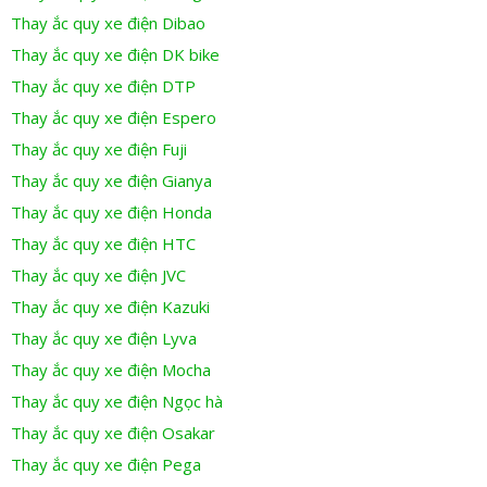
Thay ắc quy xe điện Dibao
Thay ắc quy xe điện DK bike
Thay ắc quy xe điện DTP
Thay ắc quy xe điện Espero
Thay ắc quy xe điện Fuji
Thay ắc quy xe điện Gianya
Thay ắc quy xe điện Honda
Thay ắc quy xe điện HTC
Thay ắc quy xe điện JVC
Thay ắc quy xe điện Kazuki
Thay ắc quy xe điện Lyva
Thay ắc quy xe điện Mocha
Thay ắc quy xe điện Ngọc hà
Thay ắc quy xe điện Osakar
Thay ắc quy xe điện Pega