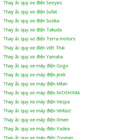
Thay ắc quy xe điện Seeyes
Thay ắc quy xe điện Sufat
Thay ắc quy xe điện Suzika
Thay ắc quy xe điện Takuda
Thay ắc quy xe điện Terra motors
Thay ắc quy xe điện Việt Thái
Thay ắc quy xe điện Yamaha
Thay ắc quy xe máy điện Gogo
Thay ắc quy xe máy điện Jeek
Thay ắc quy xe máy điện Milan
Thay ắc quy xe máy điện NIOSHIMA
Thay ắc quy xe máy điện Vespa
Thay ắc quy xe máy điện Vinfast
Thay ắc quy xe máy điện Xmen
Thay ắc quy xe máy điện Yadea
Thay ắc quy xe máy điện Zoomer