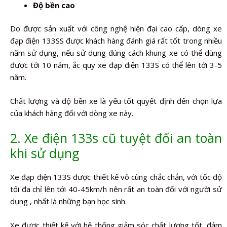
Độ bền cao
Do được sản xuất với công nghệ hiện đại cao cấp, dòng xe
đạp điện 133SS được khách hàng đánh giá rất tốt trong nhiều
năm sử dụng, nếu sử dụng đúng cách khung xe có thể dùng
được tới 10 năm, ắc quy xe đạp điện 133S có thể lên tới 3-5
năm.
Chất lượng và độ bền xe là yếu tốt quyết định đến chọn lựa
của khách hàng đối với dòng xe này.
2. Xe điện 133s cũ tuyệt đối an toàn
khi sử dụng
Xe đạp điện 133S được thiết kế vô cùng chắc chắn, với tốc độ
tối đa chỉ lên tới 40-45km/h nên rất an toàn đối với người sử
dụng , nhất là những bạn học sinh.
Xe được thiết kế với hệ thống giảm sóc chất lượng tốt, đảm