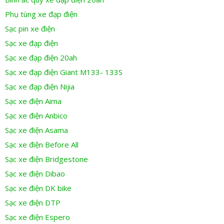
Phụ tùng xe đạp điện
Sạc pin xe điện
Sạc xe đạp điện
Sạc xe đạp điện 20ah
Sạc xe đạp điện Giant M133- 133S
Sạc xe đạp điện Nijia
Sạc xe điện Aima
Sạc xe điện Anbico
Sạc xe điện Asama
Sạc xe điện Before All
Sạc xe điện Bridgestone
Sạc xe điện Dibao
Sạc xe điện DK bike
Sạc xe điện DTP
Sạc xe điện Espero