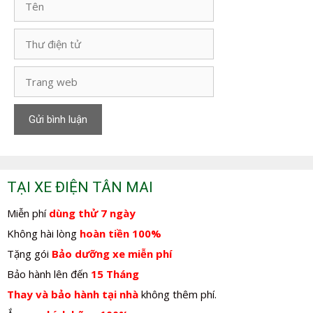
Thư
điện
tử
Trang
web
TẠI XE ĐIỆN TÂN MAI
Miễn phí
dùng thử 7 ngày
Không hài lòng
hoàn tiền 100%
Tặng gói
Bảo dưỡng xe miễn phí
Bảo hành lên đến
15 Tháng
Thay và bảo hành tại nhà
không thêm phí.