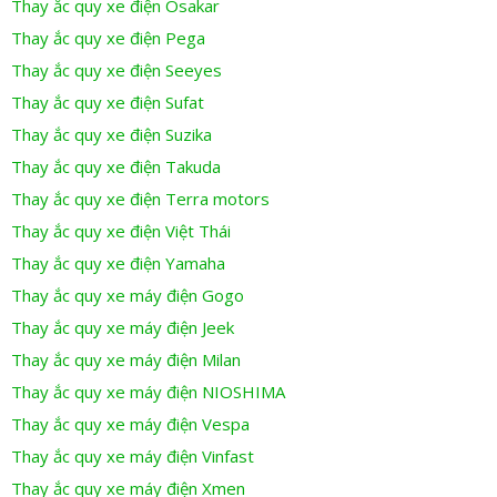
Thay ắc quy xe điện Osakar
Thay ắc quy xe điện Pega
Thay ắc quy xe điện Seeyes
Thay ắc quy xe điện Sufat
Thay ắc quy xe điện Suzika
Thay ắc quy xe điện Takuda
Thay ắc quy xe điện Terra motors
Thay ắc quy xe điện Việt Thái
Thay ắc quy xe điện Yamaha
Thay ắc quy xe máy điện Gogo
Thay ắc quy xe máy điện Jeek
Thay ắc quy xe máy điện Milan
Thay ắc quy xe máy điện NIOSHIMA
Thay ắc quy xe máy điện Vespa
Thay ắc quy xe máy điện Vinfast
Thay ắc quy xe máy điện Xmen