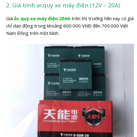
2. Giá bình acquy xe máy điện (12V – 20A)
Giá
ắc quy xe máy điện 20Ah
trên thị trường hện nay có giá
chỉ dao động trong khoảng 600.000 VNĐ đến 700.000 Việt
Nam Đồng trên một bình.