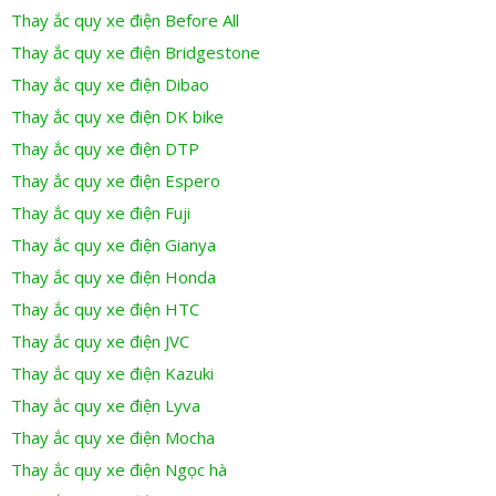
Thay ắc quy xe điện Before All
Thay ắc quy xe điện Bridgestone
Thay ắc quy xe điện Dibao
Thay ắc quy xe điện DK bike
Thay ắc quy xe điện DTP
Thay ắc quy xe điện Espero
Thay ắc quy xe điện Fuji
Thay ắc quy xe điện Gianya
Thay ắc quy xe điện Honda
Thay ắc quy xe điện HTC
Thay ắc quy xe điện JVC
Thay ắc quy xe điện Kazuki
Thay ắc quy xe điện Lyva
Thay ắc quy xe điện Mocha
Thay ắc quy xe điện Ngọc hà