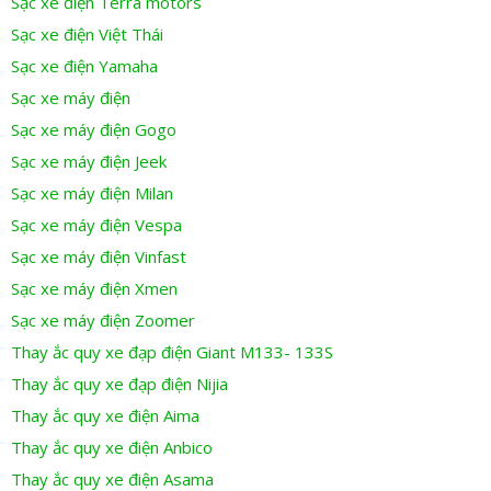
Sạc xe điện Terra motors
Sạc xe điện Việt Thái
Sạc xe điện Yamaha
Sạc xe máy điện
Sạc xe máy điện Gogo
Sạc xe máy điện Jeek
Sạc xe máy điện Milan
Sạc xe máy điện Vespa
Sạc xe máy điện Vinfast
Sạc xe máy điện Xmen
Sạc xe máy điện Zoomer
Thay ắc quy xe đạp điện Giant M133- 133S
Thay ắc quy xe đạp điện Nijia
Thay ắc quy xe điện Aima
Thay ắc quy xe điện Anbico
Thay ắc quy xe điện Asama