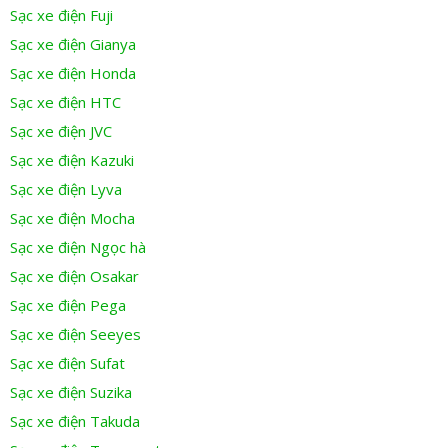
Sạc xe điện Fuji
Sạc xe điện Gianya
Sạc xe điện Honda
Sạc xe điện HTC
Sạc xe điện JVC
Sạc xe điện Kazuki
Sạc xe điện Lyva
Sạc xe điện Mocha
Sạc xe điện Ngọc hà
Sạc xe điện Osakar
Sạc xe điện Pega
Sạc xe điện Seeyes
Sạc xe điện Sufat
Sạc xe điện Suzika
Sạc xe điện Takuda