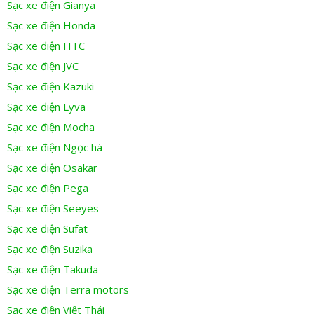
Sạc xe điện Gianya
Sạc xe điện Honda
Sạc xe điện HTC
Sạc xe điện JVC
Sạc xe điện Kazuki
Sạc xe điện Lyva
Sạc xe điện Mocha
Sạc xe điện Ngọc hà
Sạc xe điện Osakar
Sạc xe điện Pega
Sạc xe điện Seeyes
Sạc xe điện Sufat
Sạc xe điện Suzika
Sạc xe điện Takuda
Sạc xe điện Terra motors
Sạc xe điện Việt Thái