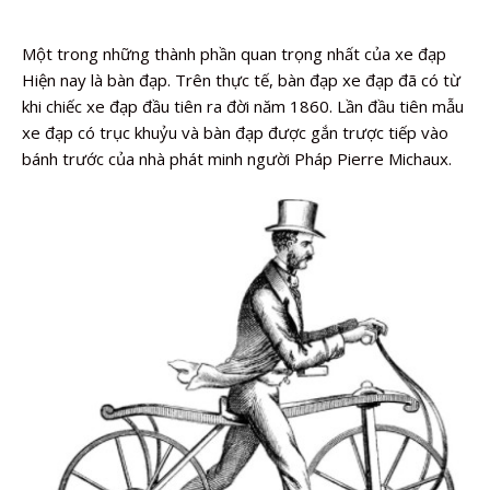
Một trong những thành phần quan trọng nhất của xe đạp
Hiện nay là bàn đạp. Trên thực tế, bàn đạp xe đạp đã có từ
khi chiếc xe đạp đầu tiên ra đời năm 1860. Lần đầu tiên mẫu
xe đạp có trục khuỷu và bàn đạp được gắn trược tiếp vào
bánh trước của nhà phát minh người Pháp Pierre Michaux.