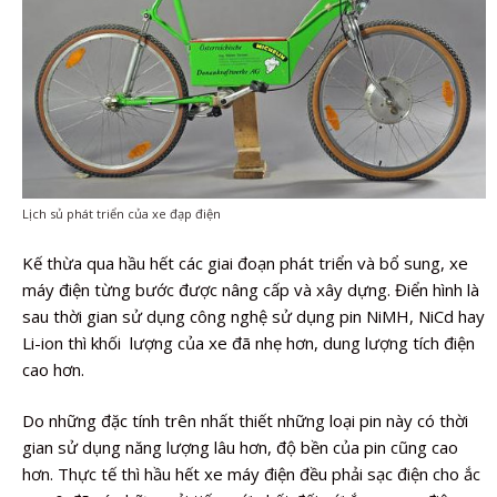
Lịch sủ phát triển của xe đạp điện
Kế thừa qua hầu hết các giai đoạn phát triển và bổ sung, xe
máy điện từng bước được nâng cấp và xây dựng. Điển hình là
sau thời gian sử dụng công nghệ sử dụng pin NiMH, NiCd hay
Li-ion thì khối lượng của xe đã nhẹ hơn, dung lượng tích điện
cao hơn.
Do những đặc tính trên nhất thiết những loại pin này có thời
gian sử dụng năng lượng lâu hơn, độ bền của pin cũng cao
hơn. Thực tế thì hầu hết xe máy điện đều phải sạc điện cho ắc