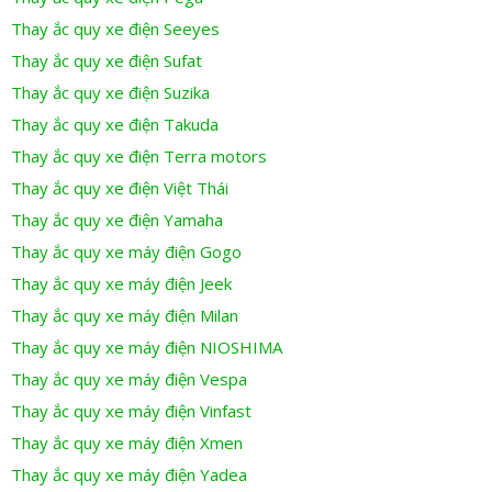
Thay ắc quy xe điện Seeyes
Thay ắc quy xe điện Sufat
Thay ắc quy xe điện Suzika
Thay ắc quy xe điện Takuda
Thay ắc quy xe điện Terra motors
Thay ắc quy xe điện Việt Thái
Thay ắc quy xe điện Yamaha
Thay ắc quy xe máy điện Gogo
Thay ắc quy xe máy điện Jeek
Thay ắc quy xe máy điện Milan
Thay ắc quy xe máy điện NIOSHIMA
Thay ắc quy xe máy điện Vespa
Thay ắc quy xe máy điện Vinfast
Thay ắc quy xe máy điện Xmen
Thay ắc quy xe máy điện Yadea