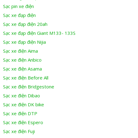
Sạc pin xe điện
Sạc xe đạp điện
Sạc xe đạp điện 20ah
Sạc xe đạp điện Giant M133- 133S
Sạc xe đạp điện Nijia
Sạc xe điện Aima
Sạc xe điện Anbico
Sạc xe điện Asama
Sạc xe điện Before All
Sạc xe điện Bridgestone
Sạc xe điện Dibao
Sạc xe điện DK bike
Sạc xe điện DTP
Sạc xe điện Espero
Sạc xe điện Fuji