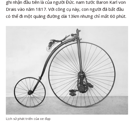
ghi nhận đầu tiên là của người Đức. nam tước Baron Karl von
Drais vào năm 1817. Với công cụ này, con người đã bất đầu
có thể đi một quãng đường dài 13km nhưng chỉ mất 60 phút.
Lịch sử phát triển của xe đạp