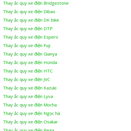
Thay ắc quy xe điện Bridgestone
Thay ắc quy xe điện Dibao
Thay ắc quy xe điện DK bike
Thay ắc quy xe điện DTP
Thay ắc quy xe điện Espero
Thay ắc quy xe điện Fuji
Thay ắc quy xe điện Gianya
Thay ắc quy xe điện Honda
Thay ắc quy xe điện HTC
Thay ắc quy xe điện JVC
Thay ắc quy xe điện Kazuki
Thay ắc quy xe điện Lyva
Thay ắc quy xe điện Mocha
Thay ắc quy xe điện Ngọc hà
Thay ắc quy xe điện Osakar
Thay ắc quy xe điện Pega