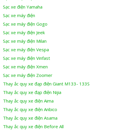
Sạc xe điện Yamaha
Sạc xe máy điện
Sạc xe máy điện Gogo
Sạc xe máy điện Jeek
Sạc xe máy điện Milan
Sạc xe máy điện Vespa
Sạc xe máy điện Vinfast
Sạc xe máy điện Xmen
Sạc xe máy điện Zoomer
Thay ắc quy xe đạp điện Giant M133- 133S
Thay ắc quy xe đạp điện Nijia
Thay ắc quy xe điện Aima
Thay ắc quy xe điện Anbico
Thay ắc quy xe điện Asama
Thay ắc quy xe điện Before All