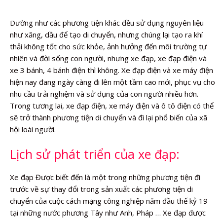
Dường như các phương tiện khác đều sử dụng nguyên liệu
như xăng, dầu để tạo di chuyển, nhưng chúng lại tạo ra khí
thải không tốt cho sức khỏe, ảnh hưởng đến môi trường tự
nhiên và đời sống con người, nhưng xe đạp, xe đạp điện và
xe 3 bánh, 4 bánh điện thì không. Xe đạp điện và xe máy điện
hiện nay đang ngày càng đi lên một tầm cao mới, phục vụ cho
nhu cầu trải nghiệm và sử dụng của con người nhiều hơn.
Trong tương lai, xe đạp điện, xe máy điện và ô tô điện có thể
sẽ trở thành phương tiện di chuyển và đi lại phổ biến của xã
hội loài người.
Lịch sử phát triển của xe đạp:
Xe đạp Được biết đến là một trong những phương tiện đi
trước về sự thay đổi trong sản xuất các phương tiện di
chuyển của cuộc cách mạng công nghiệp năm đầu thế kỷ 19
tại những nước phương Tây như Anh, Pháp … Xe đạp được