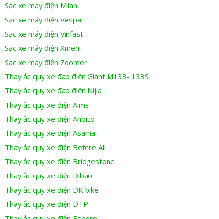
Sạc xe máy điện Milan
Sạc xe máy điện Vespa
Sạc xe máy điện Vinfast
Sạc xe máy điện Xmen
Sạc xe máy điện Zoomer
Thay ắc quy xe đạp điện Giant M133- 133S
Thay ắc quy xe đạp điện Nijia
Thay ắc quy xe điện Aima
Thay ắc quy xe điện Anbico
Thay ắc quy xe điện Asama
Thay ắc quy xe điện Before All
Thay ắc quy xe điện Bridgestone
Thay ắc quy xe điện Dibao
Thay ắc quy xe điện DK bike
Thay ắc quy xe điện DTP
Thay ắc quy xe điện Espero