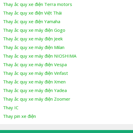
Thay ắc quy xe điện Terra motors
Thay ắc quy xe điện Việt Thái
Thay ắc quy xe điện Yamaha
Thay ắc quy xe máy điện Gogo
Thay ắc quy xe máy điện Jeek
Thay ắc quy xe máy điện Milan
Thay ắc quy xe máy điện NIOSHIMA
Thay ắc quy xe máy điện Vespa
Thay ắc quy xe máy điện Vinfast
Thay ắc quy xe máy điện Xmen
Thay ắc quy xe máy điện Yadea
Thay ắc quy xe máy điện Zoomer
Thay IC
Thay pin xe điện