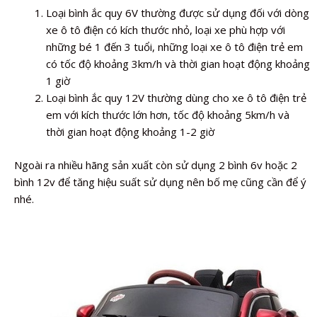
Loại bình ắc quy 6V thường được sử dụng đối với dòng
xe ô tô điện có kích thước nhỏ, loại xe phù hợp với
những bé 1 đến 3 tuổi, những loại xe ô tô điện trẻ em
có tốc độ khoảng 3km/h và thời gian hoạt động khoảng
1 giờ
Loại bình ắc quy 12V thường dùng cho xe ô tô điện trẻ
em với kích thước lớn hơn, tốc độ khoảng 5km/h và
thời gian hoạt động khoảng 1-2 giờ
Ngoài ra nhiều hãng sản xuất còn sử dụng 2 bình 6v hoặc 2
bình 12v để tăng hiệu suất sử dụng nên bố mẹ cũng cần để ý
nhé.