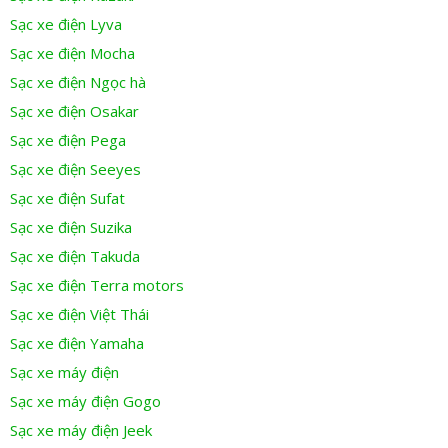
Sạc xe điện Lyva
Sạc xe điện Mocha
Sạc xe điện Ngọc hà
Sạc xe điện Osakar
Sạc xe điện Pega
Sạc xe điện Seeyes
Sạc xe điện Sufat
Sạc xe điện Suzika
Sạc xe điện Takuda
Sạc xe điện Terra motors
Sạc xe điện Việt Thái
Sạc xe điện Yamaha
Sạc xe máy điện
Sạc xe máy điện Gogo
Sạc xe máy điện Jeek