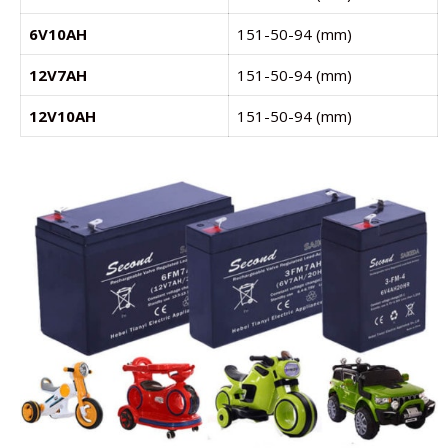
6V10AH
151-50-94 (mm)
12V7AH
151-50-94 (mm)
12V10AH
151-50-94 (mm)