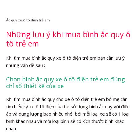
Ắc quy xe ô tô điện trẻ em
Những lưu ý khi mua bình ắc quy ô
tô trẻ em
Khi tìm mua bình ắc quy xe ô tô điện trẻ em bạn cần lưu ý
những vấn đề sau :
Chọn bình ắc quy xe ô tô điện trẻ em đúng
chỉ số thiết kế của xe
Khi tìm mua bình ắc quy cho xe ô tô điện trẻ em bố mẹ cần
tìm hiểu kỹ xe ô tô điện của bé sử dụng bình ắc quy với điện
áp và dung lượng bao nhiêu nhé, bởi mỗi loại xe sẽ có 1 loại
bình khác nhau và mỗi loại bình sẽ có kích thước bình khác
nhau.