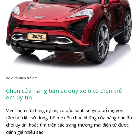
Xe ô tô điện trẻ em
Chọn cửa hàng bán ắc quy xe ô tô điện trẻ
em uy tín
Việc chọn cửa hàng uy tín, có bảo hành sẽ giúp bố mẹ yên
tâm hơn khi sử dụng. bố mẹ nên chọn những cửa hàng bán đồ
chơi uy tín, hoặc tìm trên các trang thương mại điện tử được
đánh giá nhiều sao.