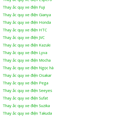
Thay ắc quy xe điện Fuji
Thay ắc quy xe điện Gianya
Thay ắc quy xe điện Honda
Thay ắc quy xe điện HTC
Thay ắc quy xe điện JVC
Thay ắc quy xe điện Kazuki
Thay ắc quy xe điện Lyva
Thay ắc quy xe điện Mocha
Thay ắc quy xe điện Ngọc hà
Thay ắc quy xe điện Osakar
Thay ắc quy xe điện Pega
Thay ắc quy xe điện Seeyes
Thay ắc quy xe điện Sufat
Thay ắc quy xe điện Suzika
Thay ắc quy xe điện Takuda