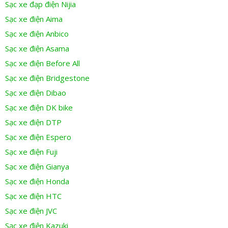
Sạc xe đạp điện Nijia
Sạc xe điện Aima
Sạc xe điện Anbico
Sạc xe điện Asama
Sạc xe điện Before All
Sạc xe điện Bridgestone
Sạc xe điện Dibao
Sạc xe điện DK bike
Sạc xe điện DTP
Sạc xe điện Espero
Sạc xe điện Fuji
Sạc xe điện Gianya
Sạc xe điện Honda
Sạc xe điện HTC
Sạc xe điện JVC
Sạc xe điện Kazuki