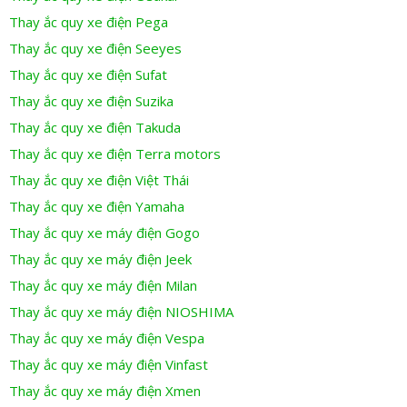
Thay ắc quy xe điện Pega
Thay ắc quy xe điện Seeyes
Thay ắc quy xe điện Sufat
Thay ắc quy xe điện Suzika
Thay ắc quy xe điện Takuda
Thay ắc quy xe điện Terra motors
Thay ắc quy xe điện Việt Thái
Thay ắc quy xe điện Yamaha
Thay ắc quy xe máy điện Gogo
Thay ắc quy xe máy điện Jeek
Thay ắc quy xe máy điện Milan
Thay ắc quy xe máy điện NIOSHIMA
Thay ắc quy xe máy điện Vespa
Thay ắc quy xe máy điện Vinfast
Thay ắc quy xe máy điện Xmen