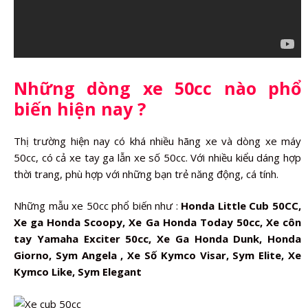
Những dòng xe 50cc nào phổ
biến hiện nay ?
Thị trường hiện nay có khá nhiều hãng xe và dòng xe máy
50cc, có cả xe tay ga lẫn xe số 50cc. Với nhiều kiểu dáng hợp
thời trang, phù hợp với những bạn trẻ năng động, cá tính.
Những mẫu xe 50cc phổ biến như :
Honda Little Cub 50CC,
Xe ga Honda Scoopy, Xe Ga Honda Today 50cc, Xe côn
tay Yamaha Exciter 50cc, Xe Ga Honda Dunk, Honda
Giorno, Sym Angela , Xe Số Kymco Visar, Sym Elite, Xe
Kymco Like, Sym Elegant