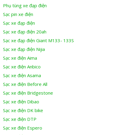
Phụ tùng xe đạp điện
Sạc pin xe điện
Sạc xe đạp điện
Sạc xe đạp điện 20ah
Sạc xe đạp điện Giant M133- 133S
Sạc xe đạp điện Nijia
Sạc xe điện Aima
Sạc xe điện Anbico
Sạc xe điện Asama
Sạc xe điện Before All
Sạc xe điện Bridgestone
Sạc xe điện Dibao
Sạc xe điện DK bike
Sạc xe điện DTP
Sạc xe điện Espero