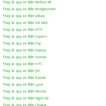
Thay ắc quy xe điện Before All
Thay ắc quy xe điện Bridgestone
Thay ắc quy xe điện Dibao
Thay ắc quy xe điện DK bike
Thay ắc quy xe điện DTP
Thay ắc quy xe điện Espero
Thay ắc quy xe điện Fuji
Thay ắc quy xe điện Gianya
Thay ắc quy xe điện Honda
Thay ắc quy xe điện HTC
Thay ắc quy xe điện JVC
Thay ắc quy xe điện Kazuki
Thay ắc quy xe điện Lyva
Thay ắc quy xe điện Mocha
Thay ắc quy xe điện Ngọc hà
Thay ắc quy xe điện Osakar