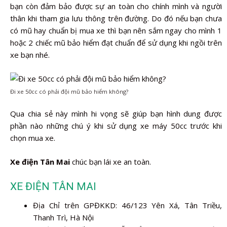
bạn còn đảm bảo được sự an toàn cho chính mình và người
thân khi tham gia lưu thông trên đường. Do đó nếu bạn chưa
có mũ hay chuẩn bị mua xe thì bạn nên sắm ngay cho mình 1
hoặc 2 chiếc mũ bảo hiểm đạt chuẩn để sử dụng khi ngồi trên
xe bạn nhé.
Đi xe 50cc có phải đội mũ bảo hiểm không?
Qua chia sẻ này mình hi vọng sẽ giúp bạn hình dung được
phần nào những chú ý khi sử dụng xe máy 50cc trước khi
chọn mua xe.
Xe điện Tân Mai
chúc bạn lái xe an toàn.
XE ĐIỆN TÂN MAI
Địa Chỉ trên GPĐKKD: 46/123 Yên Xá, Tân Triều,
Thanh Trì, Hà Nội