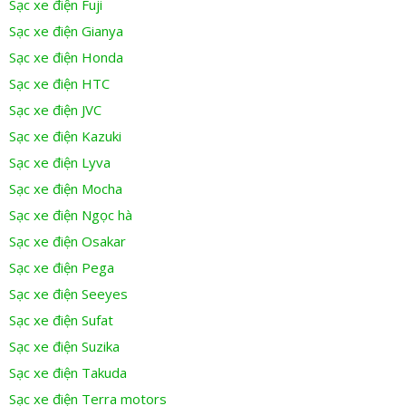
Sạc xe điện Fuji
Sạc xe điện Gianya
Sạc xe điện Honda
Sạc xe điện HTC
Sạc xe điện JVC
Sạc xe điện Kazuki
Sạc xe điện Lyva
Sạc xe điện Mocha
Sạc xe điện Ngọc hà
Sạc xe điện Osakar
Sạc xe điện Pega
Sạc xe điện Seeyes
Sạc xe điện Sufat
Sạc xe điện Suzika
Sạc xe điện Takuda
Sạc xe điện Terra motors