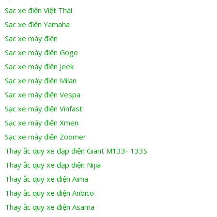
Sạc xe điện Việt Thái
Sạc xe điện Yamaha
Sạc xe máy điện
Sạc xe máy điện Gogo
Sạc xe máy điện Jeek
Sạc xe máy điện Milan
Sạc xe máy điện Vespa
Sạc xe máy điện Vinfast
Sạc xe máy điện Xmen
Sạc xe máy điện Zoomer
Thay ắc quy xe đạp điện Giant M133- 133S
Thay ắc quy xe đạp điện Nijia
Thay ắc quy xe điện Aima
Thay ắc quy xe điện Anbico
Thay ắc quy xe điện Asama