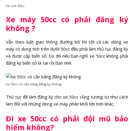
Xe cub 50cc
Xe máy 50cc có phải đăng ký
không ?
Vẫn theo luật giao thông đường bộ thì tất cả các dòng xe
máy có dung tích trên dưới 50cc đều phải làm thủ tục đăng ký
và được cấp biển số. Do đó nếu bạn nghĩ xe 50cc không phải
đăng ký biển số là sai rồi bạn nhé.
Xe 50cc có cần bằng đăng ký không
Thủ tục để làm đăng ký cho xe 50cc cũng tương tự như cách
làm đối với những dòng xe máy phân khối lớn hơn khác.
Đi xe 50cc có phải đội mũ bảo
hiểm không?