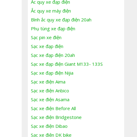
Ắc quy xe đạp điện
Ắc quy xe máy điện
Bình ắc quy xe đạp điện 20ah
Phụ tùng xe đạp điện
Sạc pin xe điện
Sạc xe đạp điện
Sạc xe đạp điện 20ah
Sạc xe đạp điện Giant M133- 133S
Sạc xe đạp điện Nijia
Sạc xe điện Aima
Sạc xe điện Anbico
Sạc xe điện Asama
Sạc xe điện Before All
Sạc xe điện Bridgestone
Sạc xe điện Dibao
Sạc xe điện DK bike