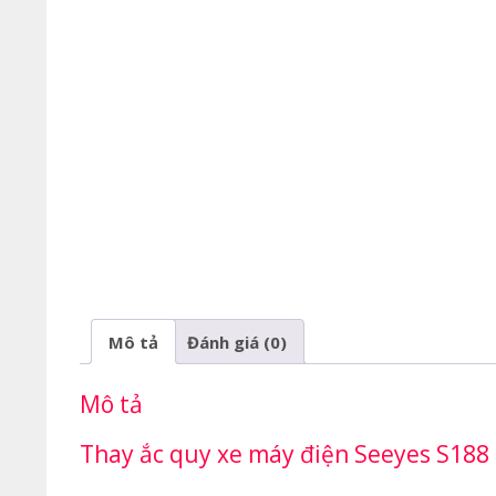
Mô tả
Đánh giá (0)
Mô tả
Thay ắc quy xe máy điện Seeyes S188 