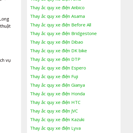
Thay ắc quy xe điện Anbico
Thay ắc quy xe điện Asama
 Long
Thay ắc quy xe điện Before All
 thuật
Thay ắc quy xe điện Bridgestone
Thay ắc quy xe điện Dibao
Thay ắc quy xe điện DK bike
Thay ắc quy xe điện DTP
ịch vụ
Thay ắc quy xe điện Espero
Thay ắc quy xe điện Fuji
Thay ắc quy xe điện Gianya
Thay ắc quy xe điện Honda
Thay ắc quy xe điện HTC
Thay ắc quy xe điện JVC
Thay ắc quy xe điện Kazuki
Thay ắc quy xe điện Lyva