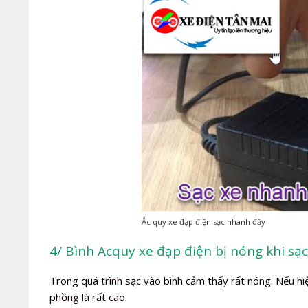
Ắc quy xe đạp điện sạc nhanh đầy
4/ Bình Acquy xe đạp điện bị nóng khi sạc
Trong quá trình sạc vào bình cảm thấy rất nóng. Nếu hiệ
phồng là rất cao.