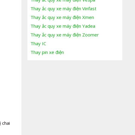
Thay ắc quy xe máy điện Vinfast
Thay ắc quy xe máy điện Xmen
Thay ắc quy xe máy điện Yadea
Thay ắc quy xe máy điện Zoomer
Thay IC
Thay pin xe điện
 chai