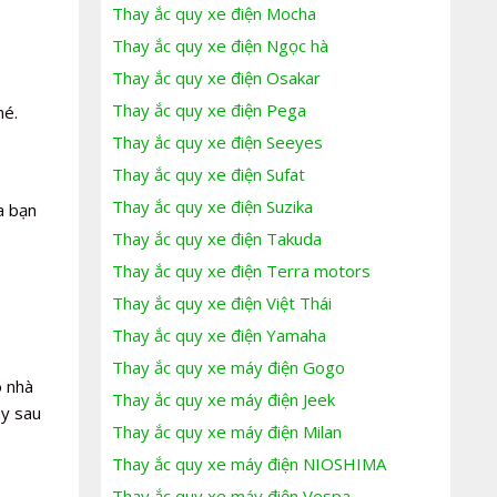
Thay ắc quy xe điện Mocha
Thay ắc quy xe điện Ngọc hà
Thay ắc quy xe điện Osakar
Thay ắc quy xe điện Pega
hé.
Thay ắc quy xe điện Seeyes
Thay ắc quy xe điện Sufat
Thay ắc quy xe điện Suzika
a bạn
Thay ắc quy xe điện Takuda
Thay ắc quy xe điện Terra motors
Thay ắc quy xe điện Việt Thái
Thay ắc quy xe điện Yamaha
Thay ắc quy xe máy điện Gogo
o nhà
Thay ắc quy xe máy điện Jeek
ay sau
Thay ắc quy xe máy điện Milan
Thay ắc quy xe máy điện NIOSHIMA
Thay ắc quy xe máy điện Vespa