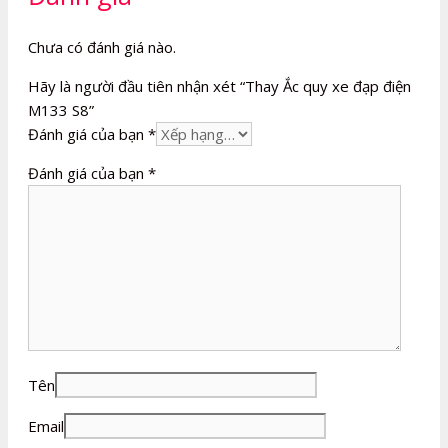
Chưa có đánh giá nào.
Hãy là người đầu tiên nhận xét “Thay Ắc quy xe đạp điện
M133 S8”
Đánh giá của bạn
*
Đánh giá của bạn
*
Tên
Email