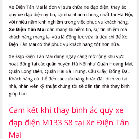
Xe Điện Tân Mai là đơn vị sửa chữa xe đạp điện, thay ắc
quy xe đạp điện uy tín, tại nhà nhanh chóng nhất tại Hà Nội,
với nhiều năm kinh nghiệm trong việc phục vụ khách hàng.
Xe Điện Tân Mai
dần mang lại niềm tin, sự tín nhiệm mà
khách hàng mang lại vừa là động lực vừa là tiêu chí để Xe
Điện Tân Mai có thể phục vụ khách hàng tốt hơn nữa.
Xe Đạp Điện Tân Mai đang ngày càng mở rộng khu vực
hoạt động tại các quận huyên Hà Nội như Quận Hoàng Mai,
Quận Long Biên, Quận Hai Bà Trưng, Cầu Giấy, Đống Đa,..
Khách hàng có thể đến các cửa hàng hoặc đặt dịch vụ tại
nhà, nhân viên kỹ thuật chúng tôi sẽ đến tận nhà thay bình
giúp bạn.
Cam kết khi thay bình ắc quy xe
đạp điện M133 S8 tại Xe Điện Tân
Mai