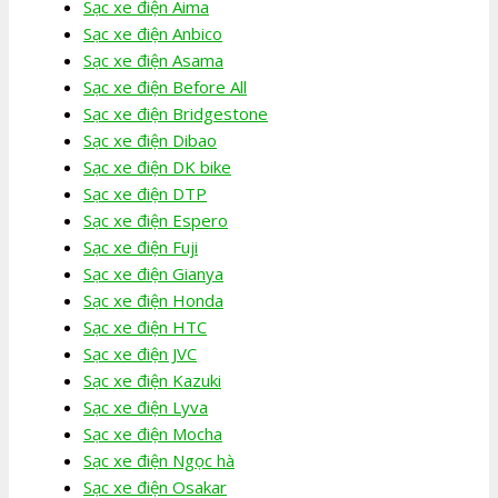
Sạc xe điện Aima
Sạc xe điện Anbico
Sạc xe điện Asama
Sạc xe điện Before All
Sạc xe điện Bridgestone
Sạc xe điện Dibao
Sạc xe điện DK bike
Sạc xe điện DTP
Sạc xe điện Espero
Sạc xe điện Fuji
Sạc xe điện Gianya
Sạc xe điện Honda
Sạc xe điện HTC
Sạc xe điện JVC
Sạc xe điện Kazuki
Sạc xe điện Lyva
Sạc xe điện Mocha
Sạc xe điện Ngọc hà
Sạc xe điện Osakar