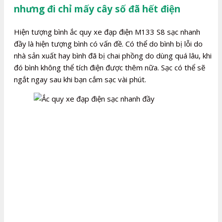
nhưng đi chỉ mấy cây số đã hết điện
Hiện tượng bình ắc quy xe đạp điện M133 S8 sạc nhanh
đầy là hiện tượng bình có vấn đề. Có thể do bình bị lỗi do
nhà sản xuất hay bình đã bị chai phồng do dùng quá lâu, khi
đó bình không thể tích điện được thêm nữa. Sạc có thể sẽ
ngắt ngay sau khi bạn cắm sạc vài phút.