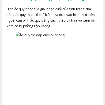
Bình ắc quy phồng là giai đoạn cuối của tình trạng chai,
hỏng ắc quy. Bạn có thể kiểm tra dựa vào hình thức bên
ngoài của bình ắc quy bằng cách tháo bình ra và xem bình
xem có bị phồng rộp không.