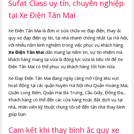
Sufat Class uy tín, chuyên nghiệp
tại Xe Điện Tân Mai
Xe Điện Tân Mai là đơn vị sửa chữa xe đạp điện, thay ắc
quy xe đạp điện uy tín, tại nhà nhanh chóng nhất tại Hà Nội,
với nhiều năm kinh nghiệm trong việc phục vụ khách hàng.
Xe Điện Tân Mai
dần mang lại niềm tin, sự tín nhiệm mà
khách hàng mang lại vừa là động lực vừa là tiêu chí để Xe
Điện Tân Mai có thể phục vụ khách hàng tốt hơn nữa.
Xe Đạp Điện Tân Mai đang ngày càng mở rộng khu vực
hoạt động tại các quận huyên Hà Nội như Quận Hoàng Mai,
Quận Long Biên, Quận Hai Bà Trưng, Cầu Giấy, Đống Đa,..
Khách hàng có thể đến các cửa hàng hoặc đặt dịch vụ tại
nhà, nhân viên kỹ thuật chúng tôi sẽ đến tận nhà thay bình
giúp bạn.
Cam kết khi thay bình ắc quy xe