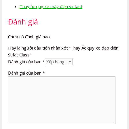
Thay ắc quy xe máy điện vinfast
Đánh giá
Chưa có đánh giá nào.
Hãy là người đầu tiên nhận xét “Thay Ắc quy xe đạp điện
Sufat Class”
Đánh giá của bạn
*
Đánh giá của bạn
*