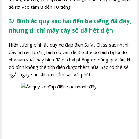
sẽ rơi vào tầm 8 đến 10 tiếng.
3/ Bình ắc quy sạc hai đến ba tiếng đã đầy,
nhưng đi chỉ mấy cây số đã hết điện
Hiện tượng bình ắc quy xe đạp điện Sufat Class sạc nhanh
đầy là hiện tượng bình có vấn đề. Có thể do bình bị lỗi do
nhà sản xuất hay bình đã bị chai phồng do dùng quá lâu, khi
đó bình không thể tích điện được thêm nữa. Sạc có thể sẽ
ngắt ngay sau khi bạn cắm sạc vài phút.