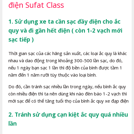
điện Sufat Class
1. Sử dụng xe ta cần sạc đầy điện cho ắc
quy và đi gần hết điện ( còn 1-2 vạch mới
sạc tiếp )
Thời gian sạc của các hãng sản xuất, các loại ắc quy là khác
nhau và dao động trong khoảng 300-500 lần sạc, do đó,
nếu 1 ngày bạn sạc 1 lần thì độ bền của bình được tầm 1
năm đến 1 năm rưỡi tùy thuộc vào loại bình.
Do đó, cần tránh sạc nhiều lần trong ngày, nếu bình ắc quy
còn nhiều điện thì ta nên dùng khi nào đèn báo 1-2 vạch thì
mới sạc để có thể tăng tuổi thọ của bình ắc quy xe đạp điện
2. Tránh sử dụng cạn kiệt ắc quy quá nhiều
lần