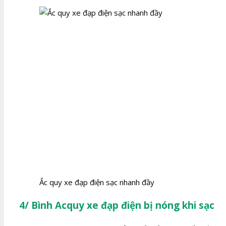
Ắc quy xe đạp điện sạc nhanh đầy
4/ Bình Acquy xe đạp điện bị nóng khi sạc