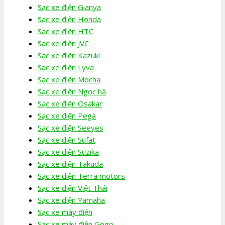
Sạc xe điện Gianya
Sạc xe điện Honda
Sạc xe điện HTC
Sạc xe điện JVC
Sạc xe điện Kazuki
Sạc xe điện Lyva
Sạc xe điện Mocha
Sạc xe điện Ngọc hà
Sạc xe điện Osakar
Sạc xe điện Pega
Sạc xe điện Seeyes
Sạc xe điện Sufat
Sạc xe điện Suzika
Sạc xe điện Takuda
Sạc xe điện Terra motors
Sạc xe điện Việt Thái
Sạc xe điện Yamaha
Sạc xe máy điện
Sạc xe máy điện Gogo