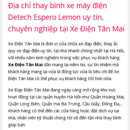
Địa chỉ thay bình xe máy điện
Detech Espero Lemon uy tín,
chuyên nghiệp tại Xe Điện Tân Mai
Xe Điện Tân Mai là đơn vị sửa chữa xe đạp điện, thay ắc
quy xe đạp điện uy tín, tại nhà nhanh chóng nhất tại Hà Nội,
với nhiều năm kinh nghiệm trong việc phục vụ khách hàng.
Xe Điện Tân Mai
dần mang lại niềm tin, sự tín nhiệm mà
khách hàng mang lại vừa là động lực vừa là tiêu chí để Xe
Điện Tân Mai có thể phục vụ khách hàng tốt hơn nữa.
Xe Đạp Điện Tân Mai đang ngày càng mở rộng khu vực
hoạt động tại các quận huyên Hà Nội như Quận Hoàng Mai,
Quận Long Biên, Quận Hai Bà Trưng, Cầu Giấy, Đống Đa,..
Khách hàng có thể đến các cửa hàng hoặc đặt dịch vụ tại
nhà, nhân viên kỹ thuật chúng tôi sẽ đến tận nhà thay bình
giúp bạn.