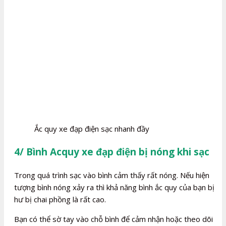
Ắc quy xe đạp điện sạc nhanh đầy
4/ Bình Acquy xe đạp điện bị nóng khi sạc
Trong quá trình sạc vào bình cảm thấy rất nóng. Nếu hiện
tượng bình nóng xảy ra thì khả năng bình ắc quy của bạn bị
hư bị chai phồng là rất cao.
Bạn có thể sờ tay vào chỗ bình để cảm nhận hoặc theo dõi