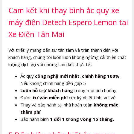
Cam kết khi thay bình ắc quy xe
máy điện Detech Espero Lemon tại
Xe Điện Tân Mai
Với triết lý mang đến sự tận tâm và trân thành đến với
khách hàng, chúng tôi luôn luôn không ngừng cải thiện chất
lượng dịch vụ với những cam kết thực tế :
Ắc quy
công nghệ mới nhất
,
chính hãng 100%
.
Nếu không chính hãng đền gấp 5
Luôn hỗ trợ khách hàng
trong mọi tình huống
Được
tư vấn miễn phí
cực kỳ nhiệt tình, vui vẻ
Thay và bảo hành tại nhà hoàn toàn
không mất
thêm phí
Bảo hành bình
1 đổi 1 trong vòng 15 tháng.