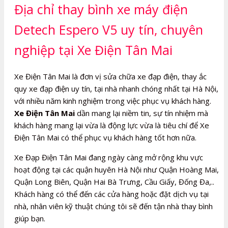
Địa chỉ thay bình xe máy điện
Detech Espero V5 uy tín, chuyên
nghiệp tại Xe Điện Tân Mai
Xe Điện Tân Mai là đơn vị sửa chữa xe đạp điện, thay ắc
quy xe đạp điện uy tín, tại nhà nhanh chóng nhất tại Hà Nội,
với nhiều năm kinh nghiệm trong việc phục vụ khách hàng.
Xe Điện Tân Mai
dần mang lại niềm tin, sự tín nhiệm mà
khách hàng mang lại vừa là động lực vừa là tiêu chí để Xe
Điện Tân Mai có thể phục vụ khách hàng tốt hơn nữa.
Xe Đạp Điện Tân Mai đang ngày càng mở rộng khu vực
hoạt động tại các quận huyên Hà Nội như Quận Hoàng Mai,
Quận Long Biên, Quận Hai Bà Trưng, Cầu Giấy, Đống Đa,..
Khách hàng có thể đến các cửa hàng hoặc đặt dịch vụ tại
nhà, nhân viên kỹ thuật chúng tôi sẽ đến tận nhà thay bình
giúp bạn.