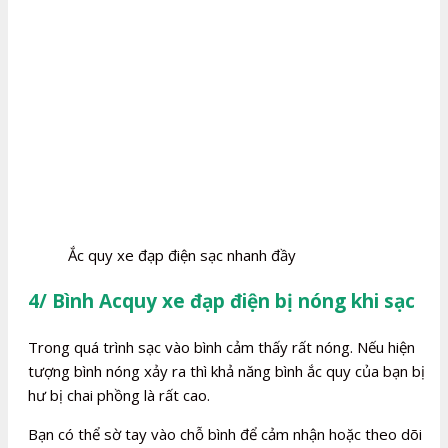
Ắc quy xe đạp điện sạc nhanh đầy
4/ Bình Acquy xe đạp điện bị nóng khi sạc
Trong quá trình sạc vào bình cảm thấy rất nóng. Nếu hiện
tượng bình nóng xảy ra thì khả năng bình ắc quy của bạn bị
hư bị chai phồng là rất cao.
Bạn có thể sờ tay vào chỗ bình để cảm nhận hoặc theo dõi