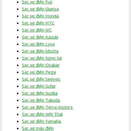
Sạc xe điện Fuji
Sạc xe điện Gianya
Sạc xe điện Honda
Sạc xe điện HTC
Sạc xe điện JVC
Sạc xe điện Kazuki
Sạc xe điện Lyva
Sạc xe điện Mocha
Sạc xe điện Ngọc hà
Sạc xe điện Osakar
Sạc xe điện Pega
Sạc xe điện Seeyes
Sạc xe điện Sufat
Sạc xe điện Suzika
Sạc xe điện Takuda
Sạc xe điện Terra motors
Sạc xe điện Việt Thái
Sạc xe điện Yamaha
Sạc xe máy điện