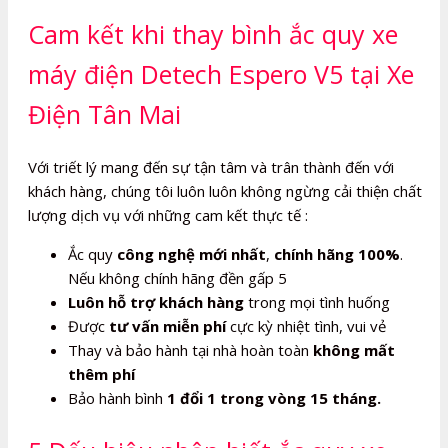
Cam kết khi thay bình ắc quy xe
máy điện Detech Espero V5 tại Xe
Điện Tân Mai
Với triết lý mang đến sự tận tâm và trân thành đến với
khách hàng, chúng tôi luôn luôn không ngừng cải thiện chất
lượng dịch vụ với những cam kết thực tế :
Ắc quy
công nghệ mới nhất
,
chính hãng 100%
.
Nếu không chính hãng đền gấp 5
Luôn hỗ trợ khách hàng
trong mọi tình huống
Được
tư vấn miễn phí
cực kỳ nhiệt tình, vui vẻ
Thay và bảo hành tại nhà hoàn toàn
không mất
thêm phí
Bảo hành bình
1 đổi 1 trong vòng 15 tháng.