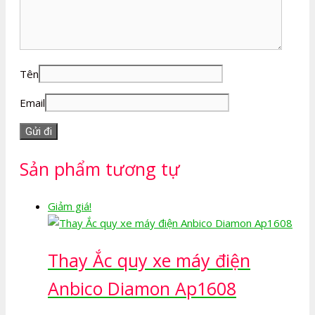
Tên
Email
Sản phẩm tương tự
Giảm giá!
Thay Ắc quy xe máy điện
Anbico Diamon Ap1608