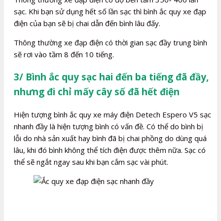
sạc. Khi bạn sử dụng hết số lần sạc thì bình ắc quy xe đạp
điện của bạn sẽ bị chai dẫn đến bình lâu đấy.
Thông thường xe đạp điện có thời gian sạc đầy trung bình
sẽ rơi vào tầm 8 đến 10 tiếng.
3/ Bình ắc quy sạc hai đến ba tiếng đã đầy,
nhưng đi chỉ mấy cây số đã hết điện
Hiện tượng bình ắc quy xe máy điện Detech Espero V5 sạc
nhanh đầy là hiện tượng bình có vấn đề. Có thể do bình bị
lỗi do nhà sản xuất hay bình đã bị chai phồng do dùng quá
lâu, khi đó bình không thể tích điện được thêm nữa. Sạc có
thể sẽ ngắt ngay sau khi bạn cắm sạc vài phút.