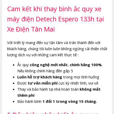
Cam kết khi thay bình ắc quy xe
máy điện Detech Espero 133h tại
Xe Điện Tân Mai
Với triết lý mang đến sự tận tâm và trân thành đến với
khách hàng, chúng tôi luôn luôn không ngừng cải thiện chất
lượng dịch vụ với những cam kết thực tế :
Ắc quy
công nghệ mới nhất
,
chính hãng 100%
.
Nếu không chính hãng đền gấp 5
Luôn hỗ trợ khách hàng
trong mọi tình huống
Được
tư vấn miễn phí
cực kỳ nhiệt tình, vui vẻ
Thay và bảo hành tại nhà hoàn toàn
không mất
thêm phí
Bảo hành bình
1 đổi 1 trong vòng 15 tháng.