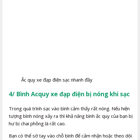
Ắc quy xe đạp điện sạc nhanh đầy
4/ Bình Acquy xe đạp điện bị nóng khi sạc
Trong quá trình sạc vào bình cảm thấy rất nóng. Nếu hiện
tượng bình nóng xảy ra thì khả năng bình ắc quy của bạn bị
hư bị chai phồng là rất cao.
Bạn có thể sờ tay vào chỗ bình để cảm nhận hoặc theo dõi