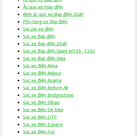
Ắc quy xe máy điện
Bình ắc quy xe đạp điện 20ah
Phụ tùng xe đạp điện
Sạc pin xe điện
Sạc xe đạp điện
Sạc xe đạp điện 20ah
Sạc xe đạp điện Giant M133- 133S
Sạc xe đạp điện Nijia
Sạc xe điện Aima
Sạc xe điện Anbico
Sạc xe điện Asama
Sạc xe điện Before All
Sạc xe điện Bridgestone
Sạc xe điện Dibao
Sạc xe điện DK bike
Sạc xe điện DTP
Sạc xe điện Espero
Sạc xe điện Fuji