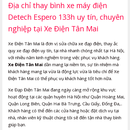
Địa chỉ thay bình xe máy điện
Detech Espero 133h uy tín, chuyên
nghiệp tại Xe Điện Tân Mai
Xe Điện Tân Mai là đơn vị sửa chữa xe đạp điện, thay ắc
quy xe đạp điện uy tín, tại nhà nhanh chóng nhất tại Hà Nội,
với nhiều năm kinh nghiệm trong việc phục vụ khách hàng.
Xe Điện Tân Mai
dần mang lại niềm tin, sự tín nhiệm mà
khách hàng mang lại vừa là động lực vừa là tiêu chí để Xe
Điện Tân Mai có thể phục vụ khách hàng tốt hơn nữa.
Xe Đạp Điện Tân Mai đang ngày càng mở rộng khu vực
hoạt động tại các quận huyên Hà Nội như Quận Hoàng Mai,
Quận Long Biên, Quận Hai Bà Trưng, Cầu Giấy, Đống Đa,..
Khách hàng có thể đến các cửa hàng hoặc đặt dịch vụ tại
nhà, nhân viên kỹ thuật chúng tôi sẽ đến tận nhà thay bình
giúp bạn.