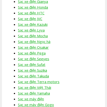
Sạc xe điện Gianya
Sạc xe điện Honda
Sạc xe điện HTC
Sạc xe điện JVC
Sạc xe điện Kazuki
Sạc xe điện Lyva
Sạc xe điện Mocha
Sạc xe điện Ngọc hà
Sạc xe điện Osakar
Sạc xe điện Pega
Sạc xe điện Seeyes
Sạc xe điện Sufat
Sạc xe điện Suzika
Sạc xe điện Takuda
Sạc xe điện Terra motors
Sạc xe điện Việt Thái
Sạc xe điện Yamaha
Sạc xe máy điện
Sạc xe máy điện Gogo