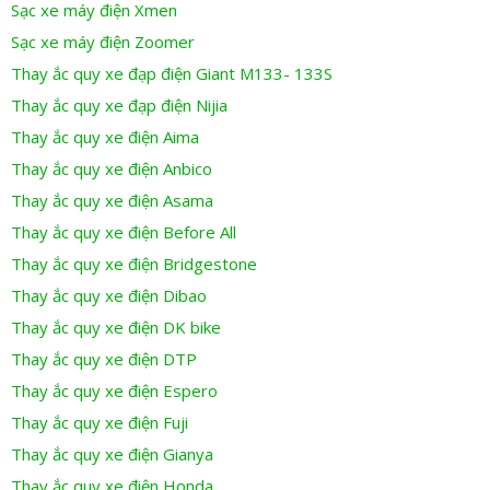
Sạc xe máy điện Xmen
Sạc xe máy điện Zoomer
Thay ắc quy xe đạp điện Giant M133- 133S
Thay ắc quy xe đạp điện Nijia
Thay ắc quy xe điện Aima
Thay ắc quy xe điện Anbico
Thay ắc quy xe điện Asama
Thay ắc quy xe điện Before All
Thay ắc quy xe điện Bridgestone
Thay ắc quy xe điện Dibao
Thay ắc quy xe điện DK bike
Thay ắc quy xe điện DTP
Thay ắc quy xe điện Espero
Thay ắc quy xe điện Fuji
Thay ắc quy xe điện Gianya
Thay ắc quy xe điện Honda