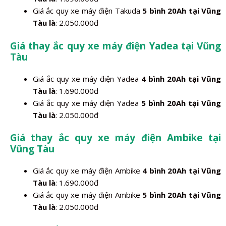
Giá ắc quy xe máy điện Takuda
5 bình 20Ah tại Vũng
Tàu là
: 2.050.000đ
Giá thay ắc quy xe máy điện Yadea tại Vũng
Tàu
Giá ắc quy xe máy điện Yadea
4 bình 20Ah tại Vũng
Tàu là
: 1.690.000đ
Giá ắc quy xe máy điện Yadea
5 bình 20Ah tại Vũng
Tàu là
: 2.050.000đ
Giá thay ắc quy xe máy điện Ambike tại
Vũng Tàu
Giá ắc quy xe máy điện Ambike
4 bình 20Ah tại Vũng
Tàu là
: 1.690.000đ
Giá ắc quy xe máy điện Ambike
5 bình 20Ah tại Vũng
Tàu là
: 2.050.000đ