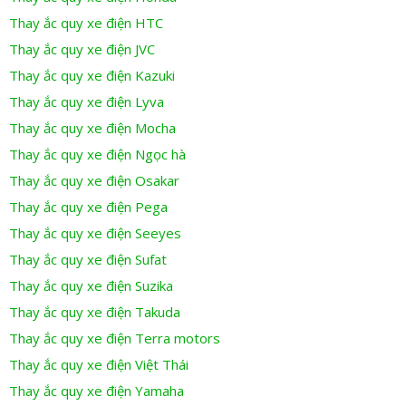
Thay ắc quy xe điện HTC
Thay ắc quy xe điện JVC
Thay ắc quy xe điện Kazuki
Thay ắc quy xe điện Lyva
Thay ắc quy xe điện Mocha
Thay ắc quy xe điện Ngọc hà
Thay ắc quy xe điện Osakar
Thay ắc quy xe điện Pega
Thay ắc quy xe điện Seeyes
Thay ắc quy xe điện Sufat
Thay ắc quy xe điện Suzika
Thay ắc quy xe điện Takuda
Thay ắc quy xe điện Terra motors
Thay ắc quy xe điện Việt Thái
Thay ắc quy xe điện Yamaha