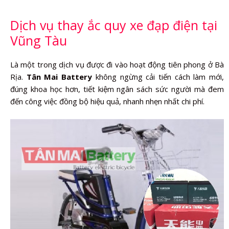
Dịch vụ thay ắc quy xe đạp điện tại
Vũng Tàu
Là một trong dịch vụ được đi vào hoạt động tiên phong ở Bà
Rịa.
Tân Mai Battery
không ngừng cải tiến cách làm mới,
đúng khoa học hơn, tiết kiệm ngân sách sức người mà đem
đến công việc đồng bộ hiệu quả, nhanh nhẹn nhất chi phí.