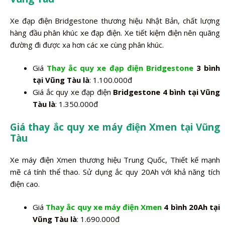
Xe đạp điện Bridgestone thương hiệu Nhật Bản, chất lượng
hàng đầu phân khúc xe đạp điện. Xe tiết kiệm điện nên quãng
đường đi được xa hơn các xe cùng phân khúc.
Giá
Thay ắc quy xe đạp điện Bridgestone
3 bình
tại Vũng Tàu là
: 1.100.000đ
Giá ắc quy xe đạp điện
Bridgestone 4 bình tại Vũng
Tàu là
: 1.350.000đ
Giá thay ắc quy xe máy điện Xmen tại Vũng
Tàu
Xe máy điện Xmen thương hiệu Trung Quốc, Thiết kế mạnh
mẽ cá tính thể thao. Sử dụng ắc quy 20Ah với khả năng tích
điện cao.
Giá
Thay ắc quy xe máy điện Xmen
4 bình 20Ah tại
Vũng Tàu là
: 1.690.000đ