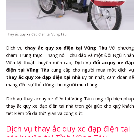
Thay ắc quy xe đạp điện tại Vũng Tàu
Dịch vụ
thay ắc quy xe điện tại Vũng Tàu
Với phương
châm Trung thực – năng nổ – chu đáo và một Đội Ngũ Nhân
Viên kỹ thuật chuyên môn cao, Dịch Vụ
đổi acquy xe đạp
điện tại Vũng Tàu
cung cấp cho người mua một dịch vụ
thay ắc quy xe đạp điện tại nhà
uy tín nhất, cam đoan sẽ
mang đến sự thỏa lòng cho người mua hàng.
Dịch vụ thay acquy xe điện tại Vũng Tàu cung cấp biện pháp
thay ắc quy xe đạp điện tại nhà trọn gói giúp cho quý khách
tiết kiêm tối đa thời gian và công sức.
Dịch vụ thay ắc quy xe đạp điện tại