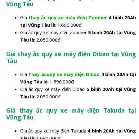
Vũng Tàu
Giá
thay ắc quy xe máy điện Zoomer
4 bình 20Ah
tại Vũng Tàu là
: 1.690.000đ
Giá ắc quy xe máy điện Zoomer
5 bình 20Ah tại Vũng
Tàu là
: 2.050.000đ
Giá thay ắc quy xe máy điện Dibao tại Vũng
Tàu
Giá
Thay acquy xe máy điện Dibao
4 bình 20Ah tại
Vũng Tàu là
: 1.690.000đ
Giá ắc quy xe máy điện Dibao
5 bình 20Ah tại Vũng
Tàu là
: 2.050.000đ
Giá thay ắc quy xe máy điện Takuda tại
Vũng Tàu
Giá ắc quy xe máy điện Takuda
4 bình 20Ah tại Vũng
Tàu là
: 1.690.000đ