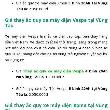
Giá ắc quy xe máy điện Xmen
5 bình 20Ah tại Vũng
Tàu là
: 2.050.000đ
Giá thay ắc quy xe máy điện Vespa tại Vũng
Tàu
Xe máy điện Vespa là mẫu xe điện cao cấp, bán chạy hàng
đầu Việt Nam. Xe được thiết kế thời trang, sang trọng mang
nét hiện đại pha chút cổ điển. Xe sử dụng 4 hoặc 5 bình ắc
quy 20Ah, mang đến cho người dùng trải nghiệm tuyệt vời khi
sử dụng xe.
Giá
Thay ắc quy xe máy điện Vespa
4 bình 20Ah
tại Vũng Tàu là
: 1.690.000đ
Giá ắc quy xe máy điện Vespa
5 bình 20Ah tại Vũng
Tàu là
: 2.050.000đ
Giá thay ắc quy xe máy điện Roma tại Vũng