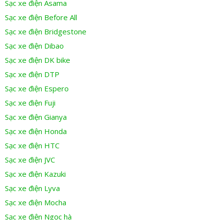
Sạc xe điện Asama
Sạc xe điện Before All
Sạc xe điện Bridgestone
Sạc xe điện Dibao
Sạc xe điện DK bike
Sạc xe điện DTP
Sạc xe điện Espero
Sạc xe điện Fuji
Sạc xe điện Gianya
Sạc xe điện Honda
Sạc xe điện HTC
Sạc xe điện JVC
Sạc xe điện Kazuki
Sạc xe điện Lyva
Sạc xe điện Mocha
Sạc xe điện Ngọc hà