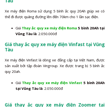
Tàu
Xe máy điện Roma sử dụng 5 bình ắc quy 20Ah giúp xe có
thể đi được quãng đường lên đến 70km cho 1 lần sạc điện.
Giá
Thay ắc quy xe máy điện Roma
5 bình 20Ah tại
Vũng Tàu là
: 2.050.000đ
Giá thay ắc quy xe máy điện Vinfast tại Vũng
Tàu
Xe máy điện Vinfast là dòng xe đẳng cấp tại Việt Nam, được
sản xuất bởi tập đoàn Vingroup. Xe được trang bị 5 bình ắc
quy 20ah.
Giá
Thay ắc quy xe máy điện Vinfast
5 bình 20Ah
tại Vũng Tàu là
: 2.050.000đ
Giá thay ắc quy xe máy điện Zoomer tại