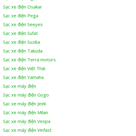
Sạc xe điện Osakar
Sạc xe điện Pega
Sạc xe điện Seeyes
Sạc xe điện Sufat
Sạc xe điện Suzika
Sạc xe điện Takuda
Sạc xe điện Terra motors
Sạc xe điện Việt Thái
Sạc xe điện Yamaha
Sạc xe máy điện
Sạc xe máy điện Gogo
Sạc xe máy điện Jeek
Sạc xe máy điện Milan
Sạc xe máy điện Vespa
Sạc xe máy điện Vinfast