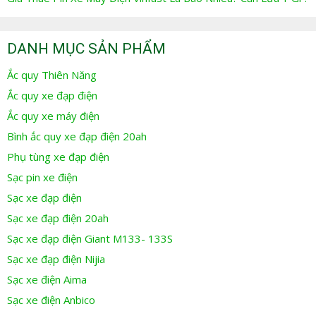
DANH MỤC SẢN PHẨM
Ắc quy Thiên Năng
Ắc quy xe đạp điện
Ắc quy xe máy điện
Bình ắc quy xe đạp điện 20ah
Phụ tùng xe đạp điện
Sạc pin xe điện
Sạc xe đạp điện
Sạc xe đạp điện 20ah
Sạc xe đạp điện Giant M133- 133S
Sạc xe đạp điện Nijia
Sạc xe điện Aima
Sạc xe điện Anbico