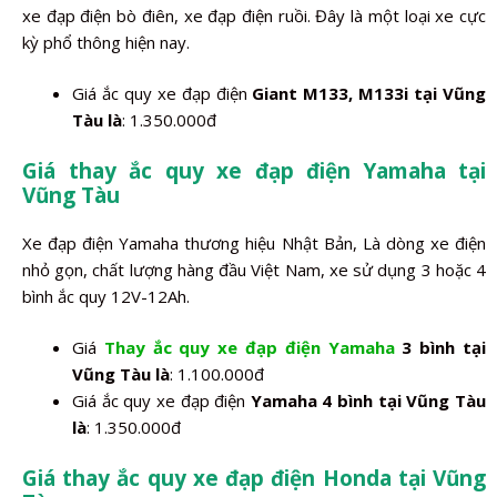
xe đạp điện bò điên, xe đạp điện ruồi. Đây là một loại xe cực
kỳ phổ thông hiện nay.
Giá ắc quy xe đạp điện
Giant M133, M133i tại Vũng
Tàu là
: 1.350.000đ
Giá thay ắc quy xe đạp điện Yamaha tại
Vũng Tàu
Xe đạp điện Yamaha thương hiệu Nhật Bản, Là dòng xe điện
nhỏ gọn, chất lượng hàng đầu Việt Nam, xe sử dụng 3 hoặc 4
bình ắc quy 12V-12Ah.
Giá
Thay ắc quy xe đạp điện Yamaha
3 bình tại
Vũng Tàu là
: 1.100.000đ
Giá ắc quy xe đạp điện
Yamaha 4 bình tại Vũng Tàu
là
: 1.350.000đ
Giá thay ắc quy xe đạp điện Honda tại Vũng