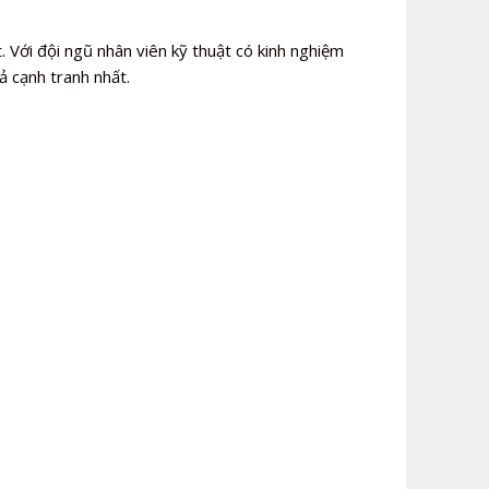
. Với đội ngũ nhân viên kỹ thuật có kinh nghiệm
ả cạnh tranh nhất.