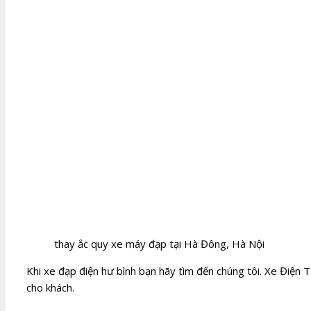
thay ắc quy xe máy đạp tại Hà Đông, Hà Nội
Khi xe đạp điện hư bình bạn hãy tìm đến chúng tôi. Xe Điện T
cho khách.