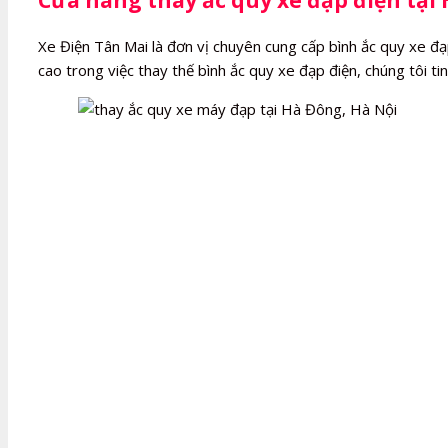
Xe Điện Tân Mai là đơn vị chuyên cung cấp bình ắc quy xe đạp
cao trong việc thay thế bình ắc quy xe đạp điện, chúng tôi 