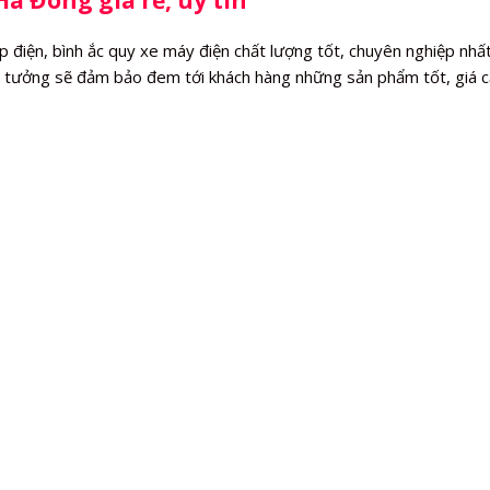
 điện, bình ắc quy xe máy điện chất lượng tốt, chuyên nghiệp nhất
tin tưởng sẽ đảm bảo đem tới khách hàng những sản phẩm tốt, giá c