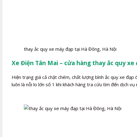
thay ắc quy xe máy đạp tại Hà Đông, Hà Nội
Xe Điện Tân Mai – cửa hàng thay ắc quy xe 
Hiện trạng giá cả chặt chém, chất lượng bình ắc quy xe đạp
luôn là nỗi lo lớn số 1 khi khách hàng tra cứu tìm đến dịch vụ 