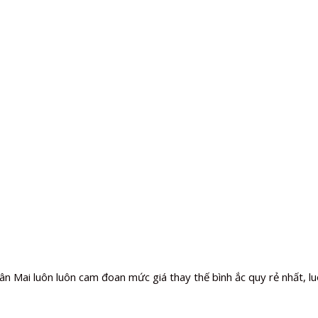
ân Mai luôn luôn cam đoan mức giá thay thế bình ắc quy rẻ nhất, lu