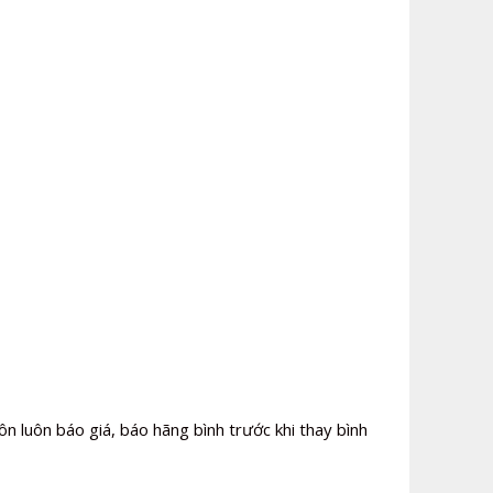
ôn luôn báo giá, báo hãng bình trước khi thay bình