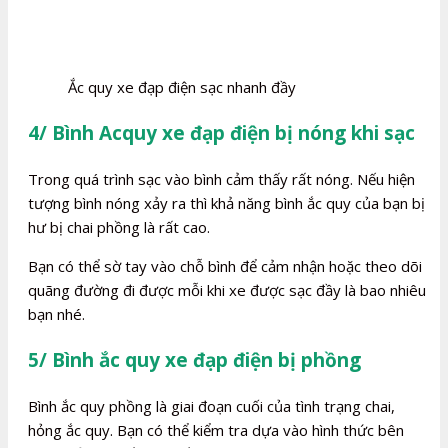
Ắc quy xe đạp điện sạc nhanh đầy
4/ Bình Acquy xe đạp điện bị nóng khi sạc
Trong quá trình sạc vào bình cảm thấy rất nóng. Nếu hiện
tượng bình nóng xảy ra thì khả năng bình ắc quy của bạn bị
hư bị chai phồng là rất cao.
Bạn có thể sờ tay vào chỗ bình để cảm nhận hoặc theo dõi
quãng đường đi được mỗi khi xe được sạc đầy là bao nhiêu
bạn nhé.
5/ Bình ắc quy xe đạp điện bị phồng
Bình ắc quy phồng là giai đoạn cuối của tình trạng chai,
hỏng ắc quy. Bạn có thể kiểm tra dựa vào hình thức bên