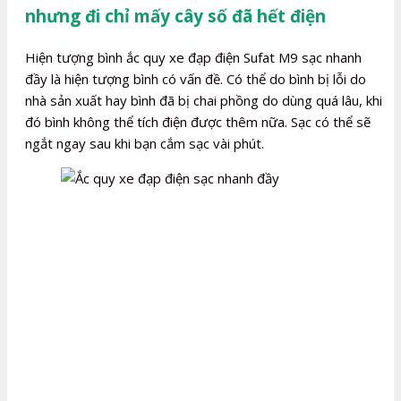
nhưng đi chỉ mấy cây số đã hết điện
Hiện tượng bình ắc quy xe đạp điện Sufat M9 sạc nhanh
đầy là hiện tượng bình có vấn đề. Có thể do bình bị lỗi do
nhà sản xuất hay bình đã bị chai phồng do dùng quá lâu, khi
đó bình không thể tích điện được thêm nữa. Sạc có thể sẽ
ngắt ngay sau khi bạn cắm sạc vài phút.