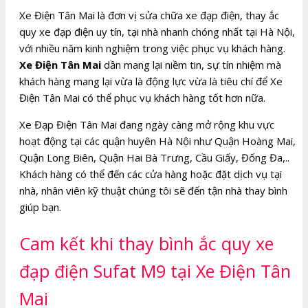
Xe Điện Tân Mai là đơn vị sửa chữa xe đạp điện, thay ắc
quy xe đạp điện uy tín, tại nhà nhanh chóng nhất tại Hà Nội,
với nhiều năm kinh nghiệm trong việc phục vụ khách hàng.
Xe Điện Tân Mai
dần mang lại niềm tin, sự tín nhiệm mà
khách hàng mang lại vừa là động lực vừa là tiêu chí để Xe
Điện Tân Mai có thể phục vụ khách hàng tốt hơn nữa.
Xe Đạp Điện Tân Mai đang ngày càng mở rộng khu vực
hoạt động tại các quận huyên Hà Nội như Quận Hoàng Mai,
Quận Long Biên, Quận Hai Bà Trưng, Cầu Giấy, Đống Đa,..
Khách hàng có thể đến các cửa hàng hoặc đặt dịch vụ tại
nhà, nhân viên kỹ thuật chúng tôi sẽ đến tận nhà thay bình
giúp bạn.
Cam kết khi thay bình ắc quy xe
đạp điện Sufat M9 tại Xe Điện Tân
Mai