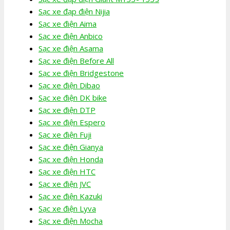
Sạc xe đạp điện Nijia
Sạc xe điện Aima
Sạc xe điện Anbico
Sạc xe điện Asama
Sạc xe điện Before All
Sạc xe điện Bridgestone
Sạc xe điện Dibao
Sạc xe điện DK bike
Sạc xe điện DTP
Sạc xe điện Espero
Sạc xe điện Fuji
Sạc xe điện Gianya
Sạc xe điện Honda
Sạc xe điện HTC
Sạc xe điện JVC
Sạc xe điện Kazuki
Sạc xe điện Lyva
Sạc xe điện Mocha