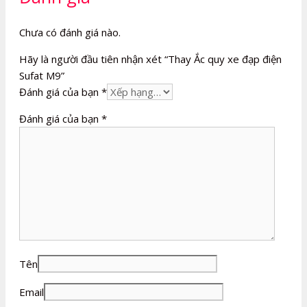
Chưa có đánh giá nào.
Hãy là người đầu tiên nhận xét “Thay Ắc quy xe đạp điện
Sufat M9”
Đánh giá của bạn
*
Đánh giá của bạn
*
Tên
Email