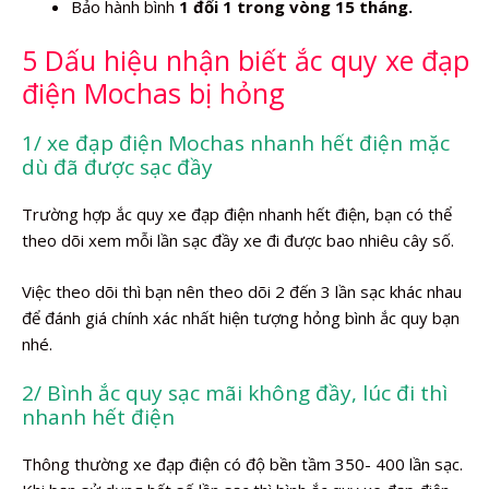
Bảo hành bình
1 đổi 1 trong vòng 15 tháng.
5 Dấu hiệu nhận biết ắc quy xe đạp
điện Mochas bị hỏng
1/ xe đạp điện Mochas nhanh hết điện mặc
dù đã được sạc đầy
Trường hợp ắc quy xe đạp điện nhanh hết điện, bạn có thể
theo dõi xem mỗi lần sạc đầy xe đi được bao nhiêu cây số.
Việc theo dõi thì bạn nên theo dõi 2 đến 3 lần sạc khác nhau
để đánh giá chính xác nhất hiện tượng hỏng bình ắc quy bạn
nhé.
2/ Bình ắc quy sạc mãi không đầy, lúc đi thì
nhanh hết điện
Thông thường xe đạp điện có độ bền tầm 350- 400 lần sạc.