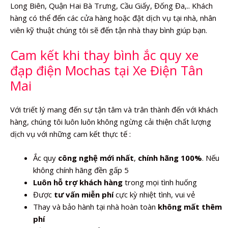
Long Biên, Quận Hai Bà Trưng, Cầu Giấy, Đống Đa,.. Khách
hàng có thể đến các cửa hàng hoặc đặt dịch vụ tại nhà, nhân
viên kỹ thuật chúng tôi sẽ đến tận nhà thay bình giúp bạn.
Cam kết khi thay bình ắc quy xe
đạp điện Mochas tại Xe Điện Tân
Mai
Với triết lý mang đến sự tận tâm và trân thành đến với khách
hàng, chúng tôi luôn luôn không ngừng cải thiện chất lượng
dịch vụ với những cam kết thực tế :
Ắc quy
công nghệ mới nhất
,
chính hãng 100%
. Nếu
không chính hãng đền gấp 5
Luôn hỗ trợ khách hàng
trong mọi tình huống
Được
tư vấn miễn phí
cực kỳ nhiệt tình, vui vẻ
Thay và bảo hành tại nhà hoàn toàn
không mất thêm
phí