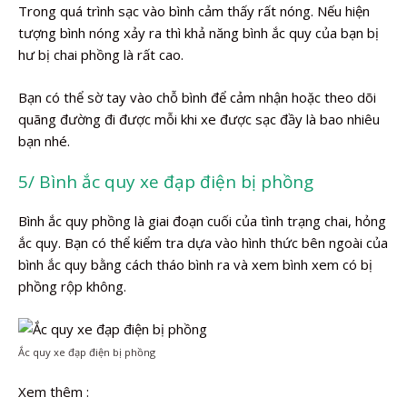
Trong quá trình sạc vào bình cảm thấy rất nóng. Nếu hiện
tượng bình nóng xảy ra thì khả năng bình ắc quy của bạn bị
hư bị chai phồng là rất cao.
Bạn có thể sờ tay vào chỗ bình để cảm nhận hoặc theo dõi
quãng đường đi được mỗi khi xe được sạc đầy là bao nhiêu
bạn nhé.
5/ Bình ắc quy xe đạp điện bị phồng
Bình ắc quy phồng là giai đoạn cuối của tình trạng chai, hỏng
ắc quy. Bạn có thể kiểm tra dựa vào hình thức bên ngoài của
bình ắc quy bằng cách tháo bình ra và xem bình xem có bị
phồng rộp không.
Ắc quy xe đạp điện bị phồng
Xem thêm :