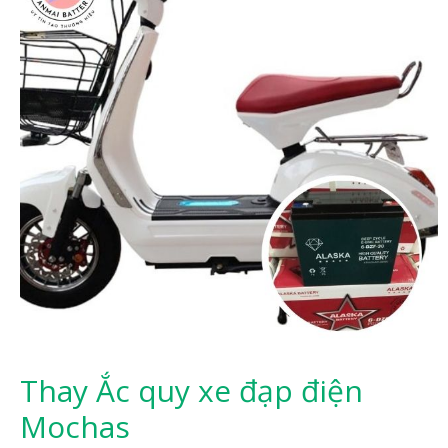
Thay Ắc quy xe đạp điện
Mochas