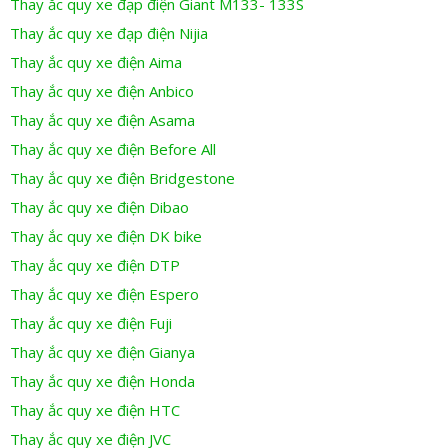
Thay ắc quy xe đạp điện Giant M133- 133S
Thay ắc quy xe đạp điện Nijia
Thay ắc quy xe điện Aima
Thay ắc quy xe điện Anbico
Thay ắc quy xe điện Asama
Thay ắc quy xe điện Before All
Thay ắc quy xe điện Bridgestone
Thay ắc quy xe điện Dibao
Thay ắc quy xe điện DK bike
Thay ắc quy xe điện DTP
Thay ắc quy xe điện Espero
Thay ắc quy xe điện Fuji
Thay ắc quy xe điện Gianya
Thay ắc quy xe điện Honda
Thay ắc quy xe điện HTC
Thay ắc quy xe điện JVC