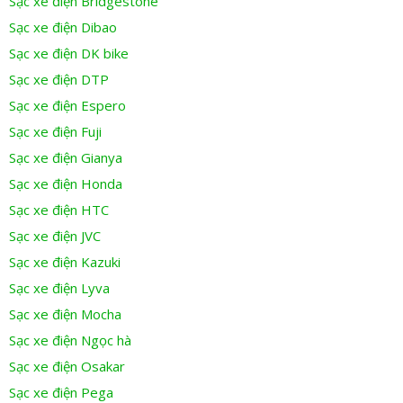
Sạc xe điện Bridgestone
Sạc xe điện Dibao
Sạc xe điện DK bike
Sạc xe điện DTP
Sạc xe điện Espero
Sạc xe điện Fuji
Sạc xe điện Gianya
Sạc xe điện Honda
Sạc xe điện HTC
Sạc xe điện JVC
Sạc xe điện Kazuki
Sạc xe điện Lyva
Sạc xe điện Mocha
Sạc xe điện Ngọc hà
Sạc xe điện Osakar
Sạc xe điện Pega