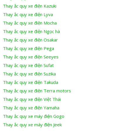
Thay ắc quy xe điện Kazuki
Thay ắc quy xe điện Lyva
Thay ắc quy xe điện Mocha
Thay ắc quy xe điện Ngọc hà
Thay ắc quy xe điện Osakar
Thay ắc quy xe điện Pega
Thay ắc quy xe điện Seeyes
Thay ắc quy xe điện Sufat
Thay ắc quy xe điện Suzika
Thay ắc quy xe điện Takuda
Thay ắc quy xe điện Terra motors
Thay ắc quy xe điện Việt Thái
Thay ắc quy xe điện Yamaha
Thay ắc quy xe máy điện Gogo
Thay ắc quy xe máy điện Jeek