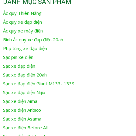
DANH MỤC SẢN PHẨM
Ắc quy Thiên Năng
Ắc quy xe đạp điện
Ắc quy xe máy điện
Bình ắc quy xe đạp điện 20ah
Phụ tùng xe đạp điện
Sạc pin xe điện
Sạc xe đạp điện
Sạc xe đạp điện 20ah
Sạc xe đạp điện Giant M133- 133S
Sạc xe đạp điện Nijia
Sạc xe điện Aima
Sạc xe điện Anbico
Sạc xe điện Asama
Sạc xe điện Before All