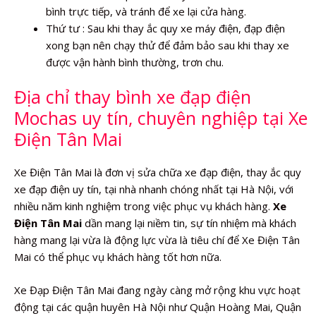
bình trực tiếp, và tránh để xe lại cửa hàng.
Thứ tư : Sau khi thay ắc quy xe máy điện, đạp điện
xong bạn nên chạy thử để đảm bảo sau khi thay xe
được vận hành bình thường, trơn chu.
Địa chỉ thay bình xe đạp điện
Mochas uy tín, chuyên nghiệp tại Xe
Điện Tân Mai
Xe Điện Tân Mai là đơn vị sửa chữa xe đạp điện, thay ắc quy
xe đạp điện uy tín, tại nhà nhanh chóng nhất tại Hà Nội, với
nhiều năm kinh nghiệm trong việc phục vụ khách hàng.
Xe
Điện Tân Mai
dần mang lại niềm tin, sự tín nhiệm mà khách
hàng mang lại vừa là động lực vừa là tiêu chí để Xe Điện Tân
Mai có thể phục vụ khách hàng tốt hơn nữa.
Xe Đạp Điện Tân Mai đang ngày càng mở rộng khu vực hoạt
động tại các quận huyên Hà Nội như Quận Hoàng Mai, Quận