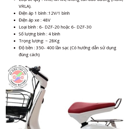
VRLA).
Điện áp 1 bình :12V/1 bình
Điện áp xe : 48V
Loại bình : 6- DZF-20 hoặc 6- DZF-30
Số lượng bình : 4 bình
Trọng lượng: ~ 28Kg
Độ bền : 350- 400 lần sạc (Có hướng dẫn sử dụng
đúng cách)