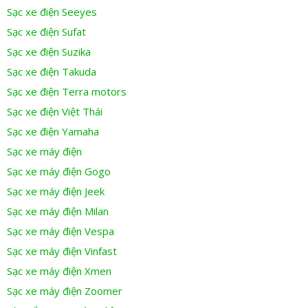
Sạc xe điện Seeyes
Sạc xe điện Sufat
Sạc xe điện Suzika
Sạc xe điện Takuda
Sạc xe điện Terra motors
Sạc xe điện Việt Thái
Sạc xe điện Yamaha
Sạc xe máy điện
Sạc xe máy điện Gogo
Sạc xe máy điện Jeek
Sạc xe máy điện Milan
Sạc xe máy điện Vespa
Sạc xe máy điện Vinfast
Sạc xe máy điện Xmen
Sạc xe máy điện Zoomer